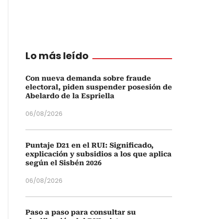
Lo más leído
Con nueva demanda sobre fraude
electoral, piden suspender posesión de
Abelardo de la Espriella
06/08/2026
Puntaje D21 en el RUI: Significado,
explicación y subsidios a los que aplica
según el Sisbén 2026
06/08/2026
Paso a paso para consultar su