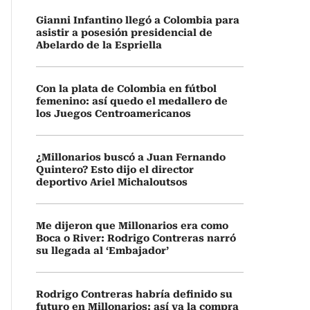
Gianni Infantino llegó a Colombia para
asistir a posesión presidencial de
Abelardo de la Espriella
Con la plata de Colombia en fútbol
femenino: así quedo el medallero de
los Juegos Centroamericanos
¿Millonarios buscó a Juan Fernando
Quintero? Esto dijo el director
deportivo Ariel Michaloutsos
Me dijeron que Millonarios era como
Boca o River: Rodrigo Contreras narró
su llegada al ‘Embajador’
Rodrigo Contreras habría definido su
futuro en Millonarios: así va la compra