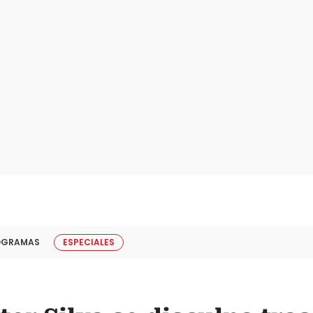
OGRAMAS
ESPECIALES