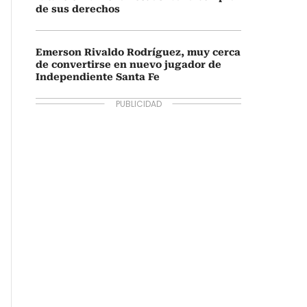
de sus derechos
Emerson Rivaldo Rodríguez, muy cerca
de convertirse en nuevo jugador de
Independiente Santa Fe