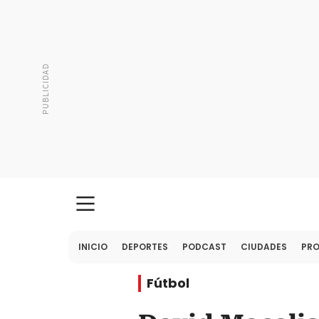
INICIO
DEPORTES
PODCAST
CIUDADES
PR
Fútbol