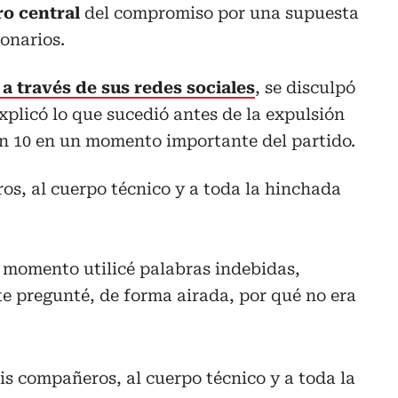
ro central
del compromiso por una supuesta
lonarios.
 a través de sus redes sociales
, se disculpó
xplicó lo que sucedió antes de la expulsión
on 10 en un momento importante del partido.
os, al cuerpo técnico y a toda la hinchada
 momento utilicé palabras indebidas,
nte pregunté, de forma airada, por qué no era
is compañeros, al cuerpo técnico y a toda la