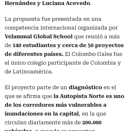
Hernández y Luciana Acevedo
.
La propuesta fue presentada en una
competencia internacional organizada por
Velammal Global School
que reunió a más
de
140 estudiantes y cerca de 50 proyectos
de diferentes países.
El Colombo Gales fue
el único colegio participante de Colombia y
de Latinoamérica.
El proyecto parte de un
diagnóstico
en el
que se afirma que
la Autopista Norte es uno
de los corredores más vulnerables a
inundaciones en la capital
, en la que
circulan diariamente más de
200.000