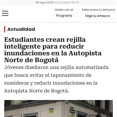
09 ago 2026
Actualizado
06:25
Hable con el
Selecciona tu emisora
Programa
Elige tu emisora
Actualidad
Estudiantes crean rejilla
inteligente para reducir
inundaciones en la Autopista
Norte de Bogotá
Jóvenes diseñaron una rejilla automatizada
que busca evitar el taponamiento de
sumideros y reducir inundaciones en la
Autopista Norte de Bogotá.