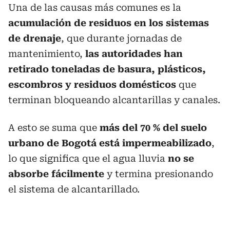
Una de las causas más comunes es la
acumulación de residuos en los sistemas
de drenaje
, que durante jornadas de
mantenimiento,
las autoridades han
retirado toneladas de basura, plásticos,
escombros y residuos domésticos
que
terminan bloqueando alcantarillas y canales.
A esto se suma que
más del 70 % del suelo
urbano de Bogotá está impermeabilizado
,
lo que significa que el agua lluvia
no se
absorbe fácilmente
y termina presionando
el sistema de alcantarillado.