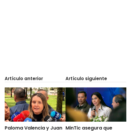
Artículo anterior
Artículo siguiente
Paloma Valencia y Juan
MinTic asegura que