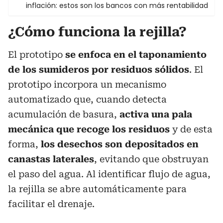
inflación: estos son los bancos con más rentabilidad
¿Cómo funciona la rejilla?
El prototipo
se enfoca en el taponamiento
de los sumideros por residuos sólidos
. El
prototipo incorpora un mecanismo
automatizado que, cuando detecta
acumulación de basura,
activa una pala
mecánica que recoge los residuos
y de esta
forma,
los desechos son depositados en
canastas laterales
, evitando que obstruyan
el paso del agua. Al identificar flujo de agua,
la rejilla se abre automáticamente para
facilitar el drenaje.