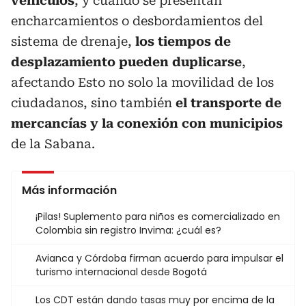
vehículos
, y cuando se presentan
encharcamientos o desbordamientos del
sistema de drenaje,
los tiempos de
desplazamiento pueden duplicarse
,
afectando Esto no solo la movilidad de los
ciudadanos, sino también
el transporte de
mercancías y la conexión con municipios
de la Sabana.
Más información
¡Pilas! Suplemento para niños es comercializado en
Colombia sin registro Invima: ¿cuál es?
Avianca y Córdoba firman acuerdo para impulsar el
turismo internacional desde Bogotá
Los CDT están dando tasas muy por encima de la