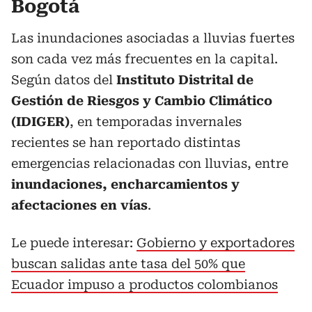
Bogotá
Las inundaciones asociadas a lluvias fuertes
son cada vez más frecuentes en la capital.
Según datos del
Instituto Distrital de
Gestión de Riesgos y Cambio Climático
(IDIGER)
, en temporadas invernales
recientes se han reportado distintas
emergencias relacionadas con lluvias, entre
inundaciones, encharcamientos y
afectaciones en vías
.
Le puede interesar:
Gobierno y exportadores
buscan salidas ante tasa del 50% que
Ecuador impuso a productos colombianos