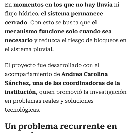
En
momentos en los que no hay lluvia
ni
flujo hídrico,
el sistema permanece
cerrado
. Con esto se busca que
el
mecanismo funcione solo cuando sea
necesario
y reduzca el riesgo de bloqueos en
el sistema pluvial.
El proyecto fue desarrollado con el
acompañamiento de
Andrea Carolina
Sánchez, una de las coordinadoras de la
institución
, quien promovió la investigación
en problemas reales y soluciones
tecnológicas.
Un problema recurrente en