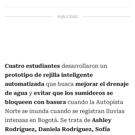
Cuatro estudiantes
desarrollaron un
prototipo de rejilla inteligente
automatizada
que busca
mejorar el drenaje
de agua
y
evitar que los sumideros se
bloqueen con basura
cuando la Autopista
Norte se inunda cuando se registran lluvias
intensas en Bogotá. Se trata de
Ashley
Rodríguez, Daniela Rodríguez, Sofía