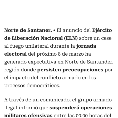
Norte de Santaner.
El anuncio del
Ejército
de Liberación Nacional (ELN)
sobre un cese
al fuego unilateral durante la
jornada
electoral
del próximo 8 de marzo ha
generado expectativa en Norte de Santander,
región donde
persisten preocupaciones
por
el impacto del conflicto armado en los
procesos democráticos.
A través de un comunicado, el grupo armado
ilegal informó que
suspenderá operaciones
militares ofensivas
entre las 00:00 horas del