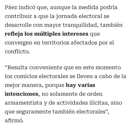
Páez indicó que, aunque la medida podría
contribuir a que la jornada electoral se
desarrolle con mayor tranquilidad, también
refleja los múltiples intereses
que
convergen en territorios afectados por el
conflicto.
“Resulta conveniente que en este momento
los comicios electorales se lleven a cabo de la
mejor manera, porque
hay varias
intenciones
, no solamente de orden
armamentista y de actividades ilícitas, sino
que seguramente también electorales”,
afirmó.