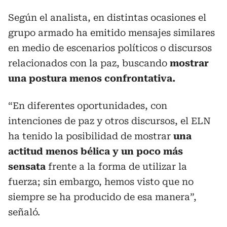
Según el analista, en distintas ocasiones el
grupo armado ha emitido mensajes similares
en medio de escenarios políticos o discursos
relacionados con la paz, buscando
mostrar
una postura menos confrontativa.
“En diferentes oportunidades, con
intenciones de paz y otros discursos, el ELN
ha tenido la posibilidad de mostrar
una
actitud menos bélica y un poco más
sensata
frente a la forma de utilizar la
fuerza; sin embargo, hemos visto que no
siempre se ha producido de esa manera”,
señaló.