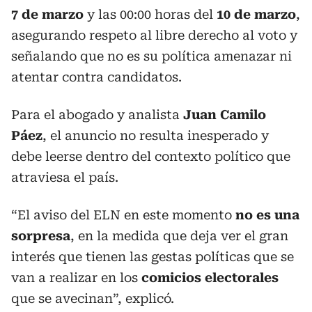
7 de marzo
y las 00:00 horas del
10 de marzo
,
asegurando respeto al libre derecho al voto y
señalando que no es su política amenazar ni
atentar contra candidatos.
Para el abogado y analista
Juan Camilo
Páez
, el anuncio no resulta inesperado y
debe leerse dentro del contexto político que
atraviesa el país.
“El aviso del ELN en este momento
no es una
sorpresa
, en la medida que deja ver el gran
interés que tienen las gestas políticas que se
van a realizar en los
comicios electorales
que se avecinan”, explicó.