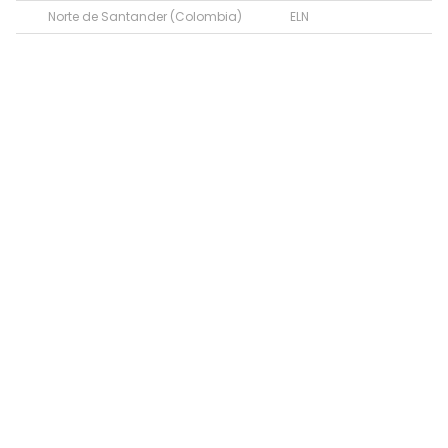
Norte de Santander (Colombia)
ELN