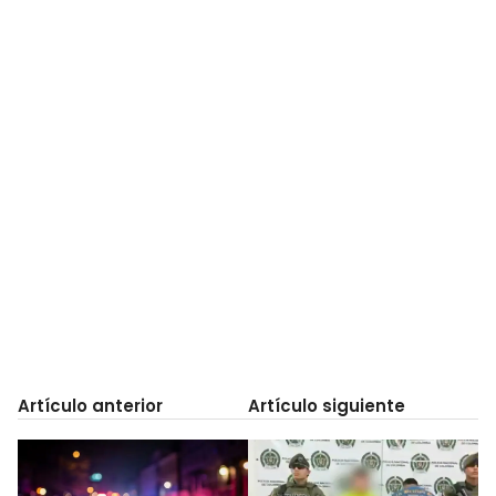
Artículo anterior
Artículo siguiente