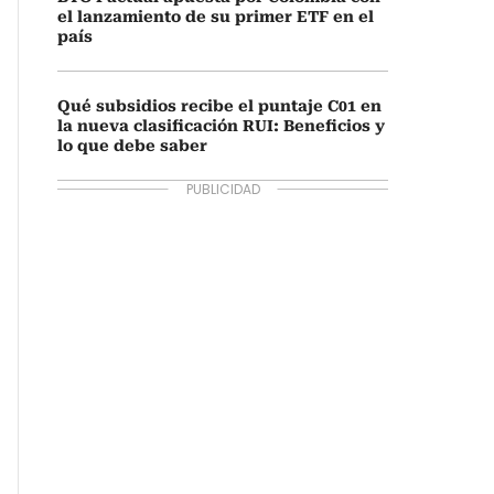
el lanzamiento de su primer ETF en el
país
Qué subsidios recibe el puntaje C01 en
la nueva clasificación RUI: Beneficios y
lo que debe saber