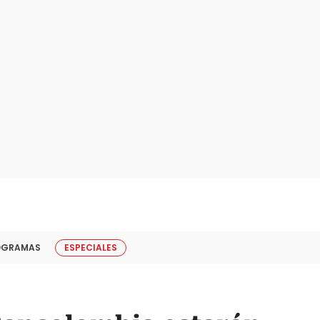
OGRAMAS
ESPECIALES