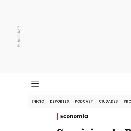
INICIO
DEPORTES
PODCAST
CIUDADES
PR
Economía