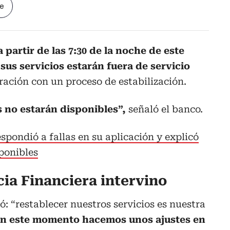
le
 partir de las 7:30 de la noche de este
 sus servicios estarán fuera de servicio
ración con un proceso de estabilización.
os no estarán disponibles”,
señaló el banco.
pondió a fallas en su aplicación y explicó
sponibles
ia Financiera intervino
ó: “restablecer nuestros servicios es nuestra
n este momento hacemos unos ajustes en