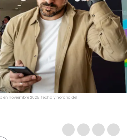
en noviembre 2025: fecha y horario del