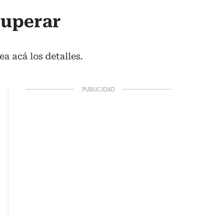
cuperar
ea acá los detalles.