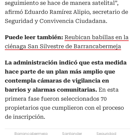
seguimiento se hace de manera satelital”,
afirmó Eduardo Ramírez Alipio, secretario de
Seguridad y Convivencia Ciudadana.
Puede leer también:
Reubican babillas en la
ciénaga San Silvestre de Barrancabermeja
La administración indicó que esta medida
hace parte de un plan más amplio que
contempla cámaras de vigilancia en
barrios y alarmas comunitarias.
En esta
primera fase fueron seleccionados 70
propietarios que cumplieron con el proceso
de inscripción.
Barrancabermeja
Santander
Seguridad