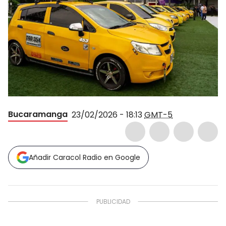
Bucaramanga
23/02/2026 - 18:13
GMT-5
Añadir Caracol Radio en Google