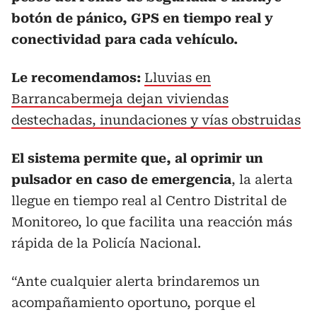
botón de pánico, GPS en tiempo real y
conectividad para cada vehículo.
Le recomendamos:
Lluvias en
Barrancabermeja dejan viviendas
destechadas, inundaciones y vías obstruidas
El sistema permite que, al oprimir un
pulsador en caso de emergencia
, la alerta
llegue en tiempo real al Centro Distrital de
Monitoreo, lo que facilita una reacción más
rápida de la Policía Nacional.
“Ante cualquier alerta brindaremos un
acompañamiento oportuno, porque el