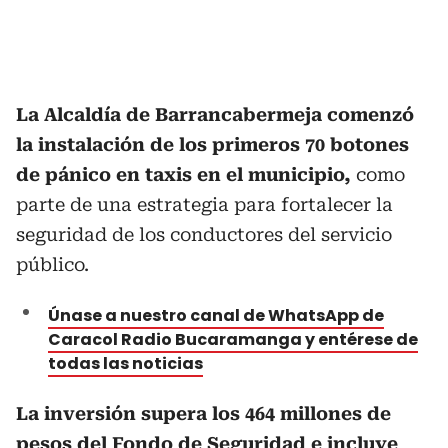
La Alcaldía de Barrancabermeja comenzó
la instalación de los primeros 70 botones
de pánico en taxis en el municipio,
como
parte de una estrategia para fortalecer la
seguridad de los conductores del servicio
público.
Únase a nuestro canal de WhatsApp de
Caracol Radio Bucaramanga y entérese de
todas las noticias
La inversión supera los 464 millones de
pesos del Fondo de Seguridad e incluye