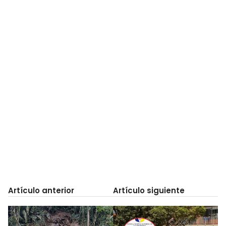
Artículo anterior
Artículo siguiente