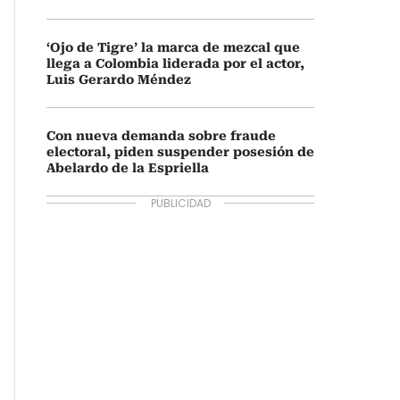
‘Ojo de Tigre’ la marca de mezcal que
llega a Colombia liderada por el actor,
Luis Gerardo Méndez
Con nueva demanda sobre fraude
electoral, piden suspender posesión de
Abelardo de la Espriella