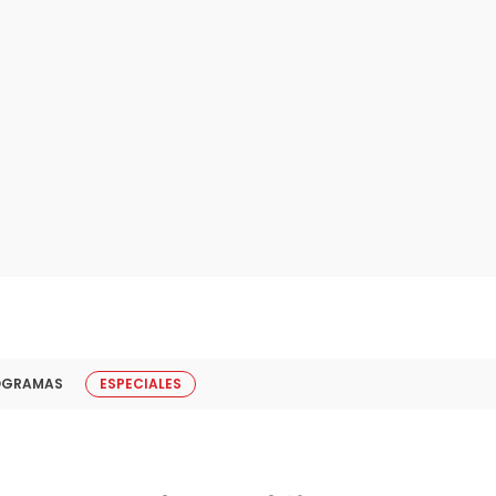
OGRAMAS
ESPECIALES