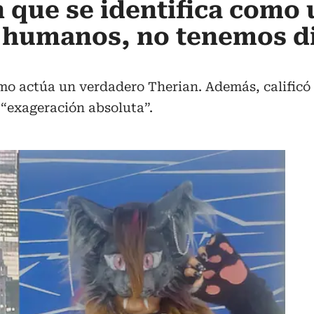
 que se identifica como 
 humanos, no tenemos d
ómo actúa un verdadero Therian. Además, calificó
 “exageración absoluta”.