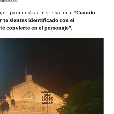
plo para ilustrar mejor su idea:
“Cuando
r te sientes identificado con el
te convierte en el personaje”.