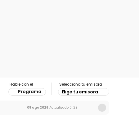
Hable con el
Selecciona tu emisora
Programa
Elige tu emisora
08 ago 2026
Actualizado
01:29