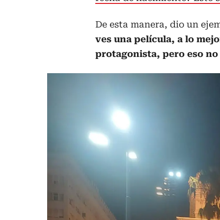
De esta manera, dio un ejem
ves una película, a lo mejo
protagonista, pero eso no 