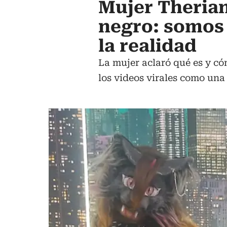
Mujer Therian
negro: somos
la realidad
La mujer aclaró qué es y c
los videos virales como una