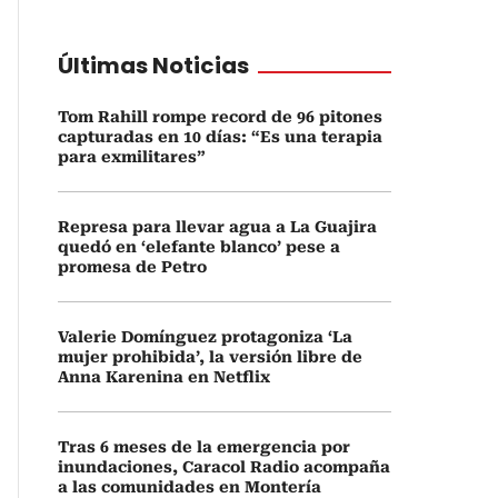
Últimas Noticias
Tom Rahill rompe record de 96 pitones
capturadas en 10 días: “Es una terapia
para exmilitares”
Represa para llevar agua a La Guajira
quedó en ‘elefante blanco’ pese a
promesa de Petro
Valerie Domínguez protagoniza ‘La
mujer prohibida’, la versión libre de
Anna Karenina en Netflix
Tras 6 meses de la emergencia por
inundaciones, Caracol Radio acompaña
a las comunidades en Montería