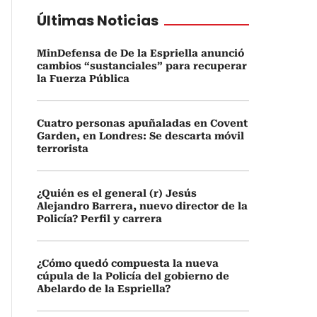
Últimas Noticias
MinDefensa de De la Espriella anunció
cambios “sustanciales” para recuperar
la Fuerza Pública
Cuatro personas apuñaladas en Covent
Garden, en Londres: Se descarta móvil
terrorista
¿Quién es el general (r) Jesús
Alejandro Barrera, nuevo director de la
Policía? Perfil y carrera
¿Cómo quedó compuesta la nueva
cúpula de la Policía del gobierno de
Abelardo de la Espriella?