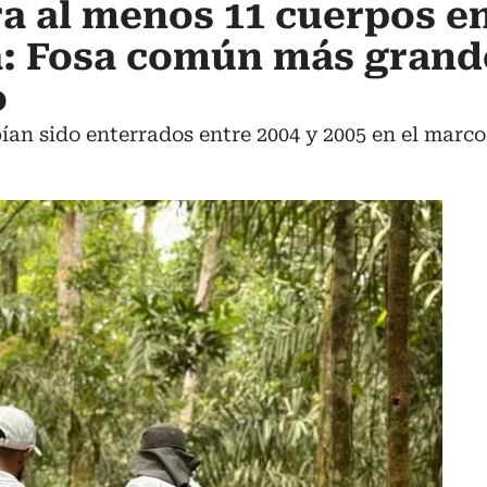
a al menos 11 cuerpos e
a: Fosa común más grande
o
ían sido enterrados entre 2004 y 2005 en el marco