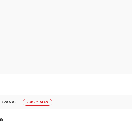
OGRAMAS
ESPECIALES
o