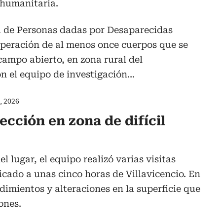
 humanitaria.
de Personas dadas por Desaparecidas
uperación de al menos once cuerpos que se
ampo abierto, en zona rural del
n el equipo de investigación…
, 2026
ección en zona de difícil
l lugar, el equipo realizó varias visitas
icado a unas cinco horas de Villavicencio. En
dimientos y alteraciones en la superficie que
ones.