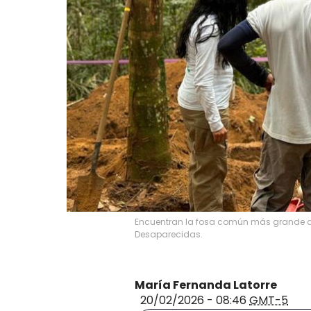
Encuentran la fosa común más grande d
Desaparecidas.
María Fernanda Latorre
20/02/2026 - 08:46
GMT-5