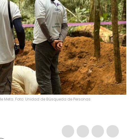
e Meta. Foto: Unidad de Búsqueda de Personas