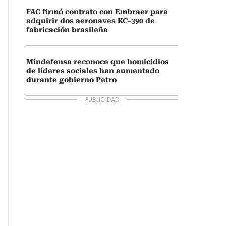
FAC firmó contrato con Embraer para
adquirir dos aeronaves KC-390 de
fabricación brasileña
Mindefensa reconoce que homicidios
de líderes sociales han aumentado
durante gobierno Petro