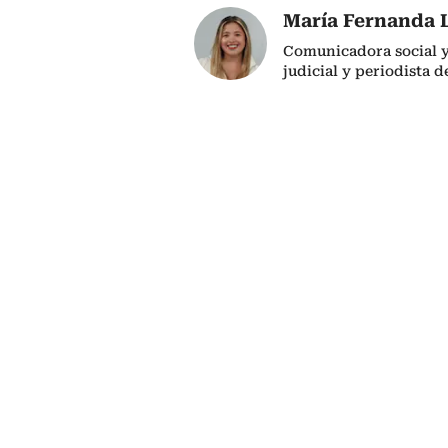
María Fernanda 
Comunicadora social y 
judicial y periodista d