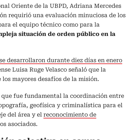
onal Oriente de la UBPD, Adriana Mercedes
ión requirió una evaluación minuciosa de los
para el equipo técnico como para la
pleja situación de orden público en la
se desarrollaron durante diez días en enero
nse Luisa Ruge Velasco señaló que la
 los mayores desafíos de la misión.
que fue fundamental la coordinación entre
opografía, geofísica y criminalística para el
je del área y el
reconocimiento de
os asociados.