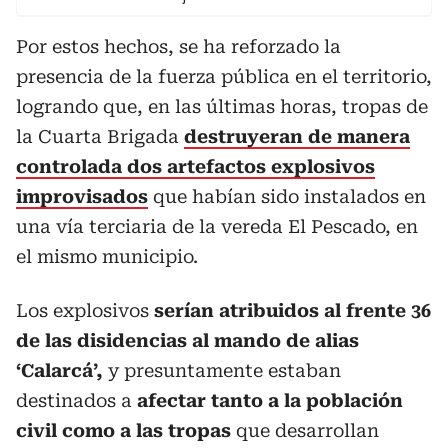
Por estos hechos, se ha reforzado la
presencia de la fuerza pública en el territorio,
logrando que, en las últimas horas, tropas de
la Cuarta Brigada
destruyeran de manera
controlada dos artefactos explosivos
improvisados
que habían sido instalados en
una vía terciaria de la vereda El Pescado, en
el mismo municipio.
Los explosivos
serían atribuidos al frente 36
de las disidencias al mando de alias
‘Calarcá’,
y presuntamente estaban
destinados a
afectar tanto a la población
civil como a las tropas
que desarrollan