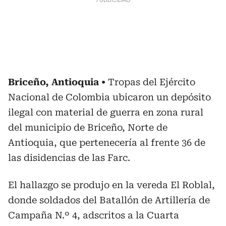
Briceño, Antioquia
Tropas del Ejército
Nacional de Colombia ubicaron un depósito
ilegal con material de guerra en zona rural
del municipio de Briceño, Norte de
Antioquia, que pertenecería al frente 36 de
las disidencias de las Farc.
El hallazgo se produjo en la vereda El Roblal,
donde soldados del Batallón de Artillería de
Campaña N.º 4, adscritos a la Cuarta