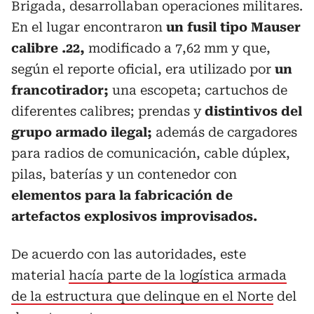
Brigada, desarrollaban operaciones militares.
En el lugar encontraron
un fusil tipo Mauser
calibre .22,
modificado a 7,62 mm y que,
según el reporte oficial,
era utilizado por
un
francotirador;
una escopeta; cartuchos de
diferentes calibres; prendas y
distintivos del
grupo armado ilegal;
además de cargadores
para radios de comunicación, cable dúplex,
pilas, baterías y un contenedor con
elementos para la fabricación de
artefactos explosivos improvisados.
De acuerdo con las autoridades, este
material
hacía parte de la logística armada
de la estructura que delinque en el Norte
del