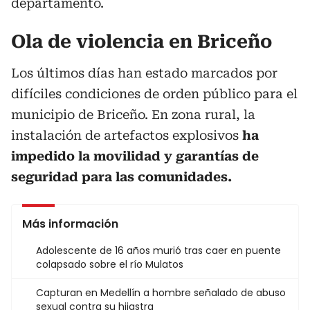
departamento.
Ola de violencia en Briceño
Los últimos días han estado marcados por
difíciles condiciones de orden público para el
municipio de Briceño. En zona rural, la
instalación de artefactos explosivos
ha
impedido la movilidad y garantías de
seguridad para las comunidades.
Más información
Adolescente de 16 años murió tras caer en puente
colapsado sobre el río Mulatos
Capturan en Medellín a hombre señalado de abuso
sexual contra su hijastra