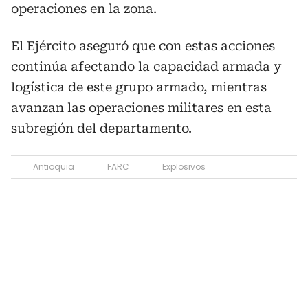
operaciones en la zona.
El Ejército aseguró que con estas acciones
continúa afectando la capacidad armada y
logística de este grupo armado, mientras
avanzan las operaciones militares en esta
subregión del departamento.
Antioquia
FARC
Explosivos