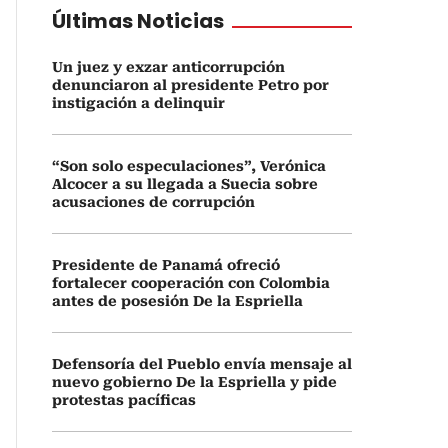
Últimas Noticias
Un juez y exzar anticorrupción
denunciaron al presidente Petro por
instigación a delinquir
“Son solo especulaciones”, Verónica
Alcocer a su llegada a Suecia sobre
acusaciones de corrupción
Presidente de Panamá ofreció
fortalecer cooperación con Colombia
antes de posesión De la Espriella
Defensoría del Pueblo envía mensaje al
nuevo gobierno De la Espriella y pide
protestas pacíficas