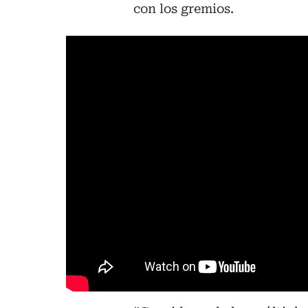
con los gremios.