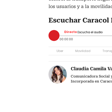
los usuarios y a la movilidad
Escuchar Caracol 
Directo
Escucha el audio
00:00:00
Uber
Movilidad
Trans
Claudia Camila V
Comunicadora Social y 
Incorporada en Caraco