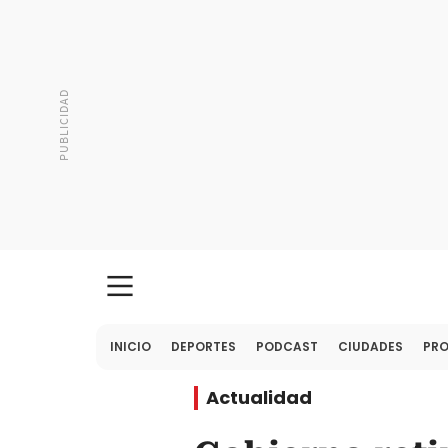
INICIO
DEPORTES
PODCAST
CIUDADES
PR
Actualidad