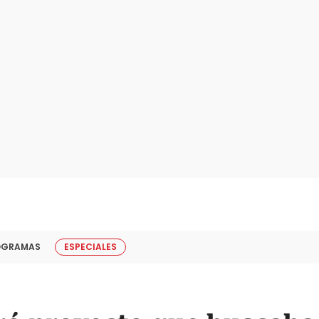
OGRAMAS
ESPECIALES