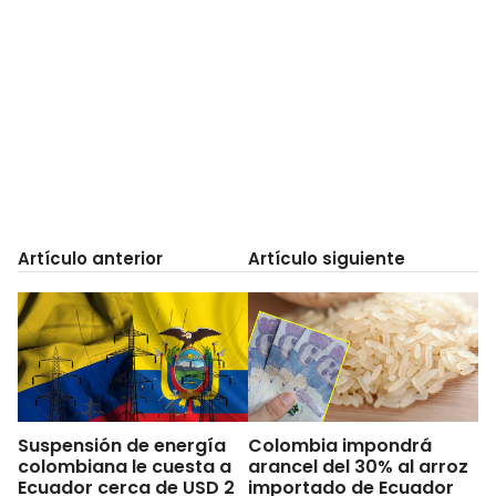
Artículo anterior
Artículo siguiente
Suspensión de energía
Colombia impondrá
colombiana le cuesta a
arancel del 30% al arroz
Ecuador cerca de USD 2
importado de Ecuador