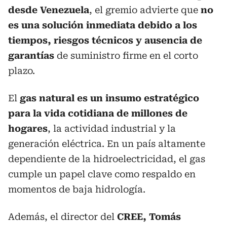
desde Venezuela
, el gremio advierte que
no
es una solución inmediata debido a los
tiempos, riesgos técnicos y ausencia de
garantías
de suministro firme en el corto
plazo.
El
gas natural es un insumo estratégico
para la vida cotidiana de millones de
hogares
, la actividad industrial y la
generación eléctrica. En un país altamente
dependiente de la hidroelectricidad, el gas
cumple un papel clave como respaldo en
momentos de baja hidrología.
Además, el director del
CREE, Tomás