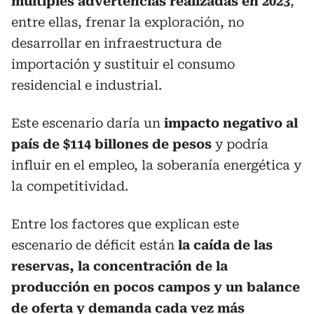
múltiples advertencias realizadas en 2023
,
entre ellas, frenar la exploración, no
desarrollar en infraestructura de
importación y sustituir el consumo
residencial e industrial.
Este escenario daría un
impacto negativo al
país de $114 billones de pesos
y podría
influir en el empleo, la soberanía energética y
la competitividad.
Entre los factores que explican este
escenario de déficit están
la caída de las
reservas, la concentración de la
producción en pocos campos y un balance
de oferta y demanda cada vez más