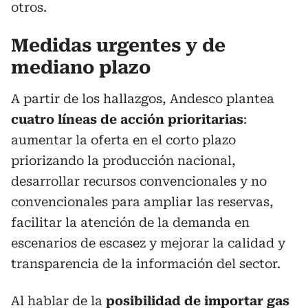
otros.
Medidas urgentes y de
mediano plazo
A partir de los hallazgos, Andesco plantea
cuatro líneas de acción prioritarias
:
aumentar la oferta en el corto plazo
priorizando la producción nacional,
desarrollar recursos convencionales y no
convencionales para ampliar las reservas,
facilitar la atención de la demanda en
escenarios de escasez y mejorar la calidad y
transparencia de la información del sector.
Al hablar de la
posibilidad de importar gas