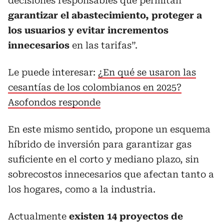
decisiones responsables que permitan
garantizar el abastecimiento, proteger a
los usuarios y evitar incrementos
innecesarios
en las tarifas”.
Le puede interesar:
¿En qué se usaron las
cesantías de los colombianos en 2025?
Asofondos responde
En este mismo sentido, propone un esquema
híbrido de inversión para garantizar gas
suficiente en el corto y mediano plazo, sin
sobrecostos innecesarios que afectan tanto a
los hogares, como a la industria.
Actualmente
existen 14 proyectos de