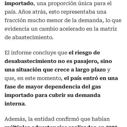
importado
, una proporción única para el
país. Años atrás, esto representaba una
fracción mucho menor de la demanda, lo que
evidencia un cambio acelerado en la matriz
de abastecimiento.
El informe concluye que
el riesgo de
desabastecimiento no es pasajero, sino
una situación que crece a largo plazo
y
que, en este momento,
el país entró en una
fase de mayor dependencia del gas
importado para cubrir su demanda
interna
.
Además, la entidad confirmó que habían