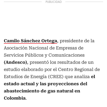
Camilo Sánchez Ortega
, presidente de la
Asociación Nacional de Empresas de
Servicios Públicos y Comunicaciones
(Andesco)
, presentó los resultados de un
estudio elaborado por el Centro Regional de
Estudios de Energía (CREE) que analiza
el
estado actual y las proyecciones del
abastecimiento de gas natural en
Colombia
.