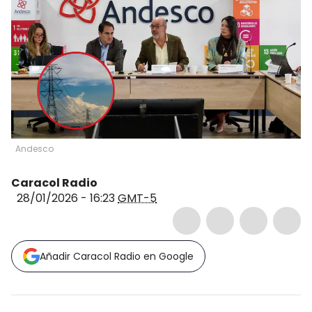
Andesco
Caracol Radio
28/01/2026 - 16:23
GMT-5
Añadir Caracol Radio en Google