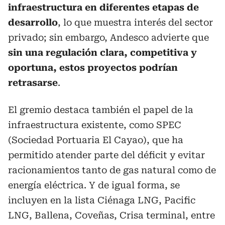
infraestructura en diferentes etapas de
desarrollo
, lo que muestra interés del sector
privado; sin embargo, Andesco advierte que
sin una regulación clara, competitiva y
oportuna, estos proyectos podrían
retrasarse
.
El gremio destaca también el papel de la
infraestructura existente, como SPEC
(Sociedad Portuaria El Cayao), que ha
permitido atender parte del déficit y evitar
racionamientos tanto de gas natural como de
energía eléctrica. Y de igual forma, se
incluyen en la lista Ciénaga LNG, Pacific
LNG, Ballena, Coveñas, Crisa terminal, entre