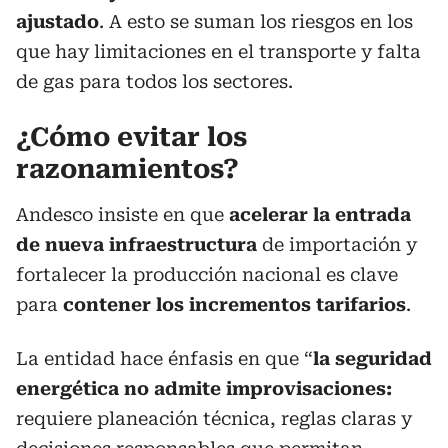
ajustado
. A esto se suman los riesgos en los
que hay limitaciones en el transporte y falta
de gas para todos los sectores.
¿Cómo evitar los
razonamientos?
Andesco insiste en que
acelerar la entrada
de nueva infraestructura
de importación y
fortalecer la producción nacional es clave
para
contener los incrementos tarifarios
.
La entidad hace énfasis en que “
la seguridad
energética no admite improvisaciones:
requiere planeación técnica, reglas claras y