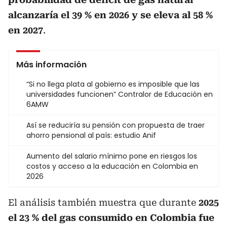
alcanzaría el 39 % en 2026 y se eleva al 58 %
en 2027
.
Más información
“Si no llega plata al gobierno es imposible que las
universidades funcionen” Contralor de Educación en
6AMW
Así se reduciría su pensión con propuesta de traer
ahorro pensional al país: estudio Anif
Aumento del salario mínimo pone en riesgos los
costos y acceso a la educación en Colombia en
2026
El análisis también muestra que durante
2025
el 23 % del gas consumido en Colombia fue