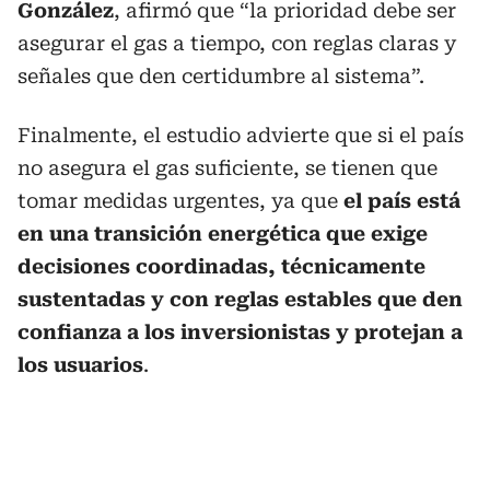
González
, afirmó que “la prioridad debe ser
asegurar el gas a tiempo, con reglas claras y
señales que den certidumbre al sistema”.
Finalmente, el estudio advierte que si el país
no asegura el gas suficiente, se tienen que
tomar medidas urgentes, ya que
el país está
en una transición energética que exige
decisiones coordinadas, técnicamente
sustentadas y con reglas estables que den
confianza a los inversionistas y protejan a
los usuarios
.