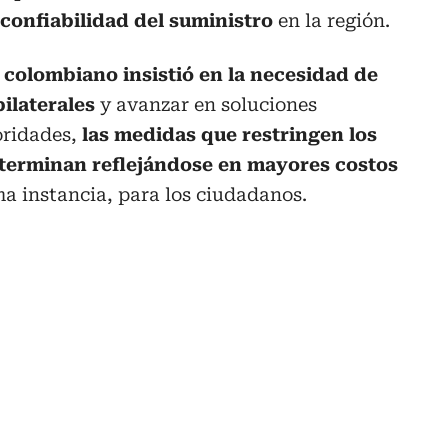
 confiabilidad del suministro
en la región.
colombiano insistió en la necesidad de
bilaterales
y avanzar en soluciones
oridades,
las medidas que restringen los
 terminan reflejándose en mayores costos
ma instancia, para los ciudadanos.