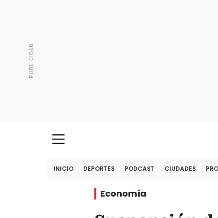
INICIO
DEPORTES
PODCAST
CIUDADES
PR
Economía