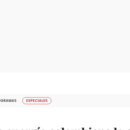
OGRAMAS
ESPECIALES