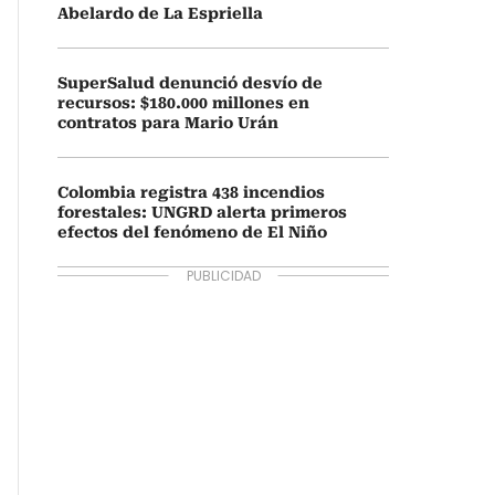
Abelardo de La Espriella
SuperSalud denunció desvío de
recursos: $180.000 millones en
contratos para Mario Urán
Colombia registra 438 incendios
forestales: UNGRD alerta primeros
efectos del fenómeno de El Niño