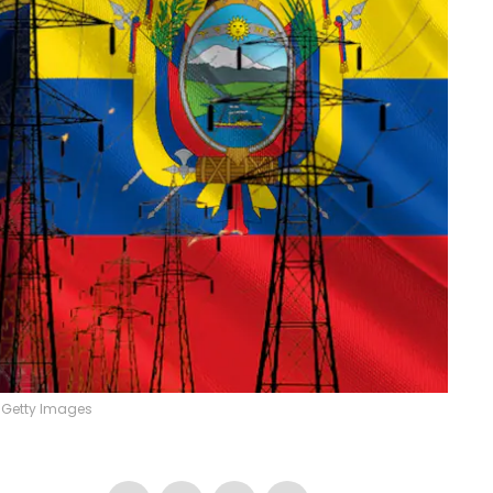
 Getty Images