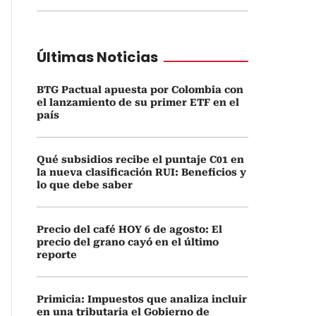
Últimas Noticias
BTG Pactual apuesta por Colombia con
el lanzamiento de su primer ETF en el
país
Qué subsidios recibe el puntaje C01 en
la nueva clasificación RUI: Beneficios y
lo que debe saber
Precio del café HOY 6 de agosto: El
precio del grano cayó en el último
reporte
Primicia: Impuestos que analiza incluir
en una tributaria el Gobierno de