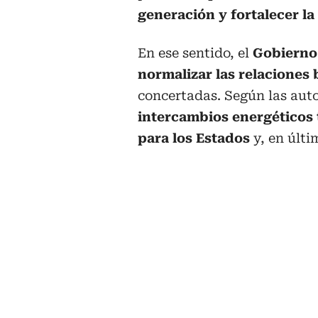
generación y fortalecer la
En ese sentido, el
Gobierno 
normalizar las relaciones 
concertadas. Según las aut
intercambios energéticos
para los Estados
y, en últi