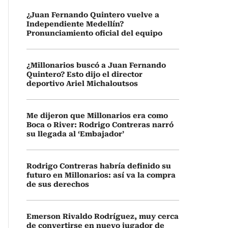
¿Juan Fernando Quintero vuelve a
Independiente Medellín?
Pronunciamiento oficial del equipo
¿Millonarios buscó a Juan Fernando
Quintero? Esto dijo el director
deportivo Ariel Michaloutsos
Me dijeron que Millonarios era como
Boca o River: Rodrigo Contreras narró
su llegada al ‘Embajador’
Rodrigo Contreras habría definido su
futuro en Millonarios: así va la compra
de sus derechos
Emerson Rivaldo Rodríguez, muy cerca
de convertirse en nuevo jugador de