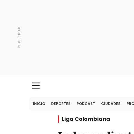
INICIO
DEPORTES
PODCAST
CIUDADES
PR
Liga Colombiana