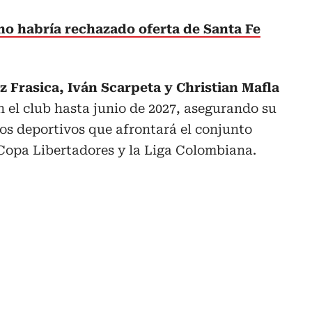
no habría rechazado oferta de Santa Fe
Frasica, Iván Scarpeta y Christian Mafla
 el club hasta junio de 2027, asegurando su
os deportivos que afrontará el conjunto
 Copa Libertadores y la Liga Colombiana.