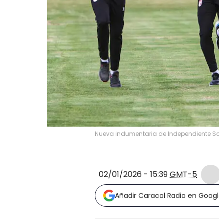
Nueva indumentaria de Independiente S
02/01/2026 - 15:39
GMT-5
Añadir Caracol Radio en Goog