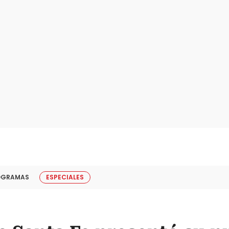
OGRAMAS
ESPECIALES