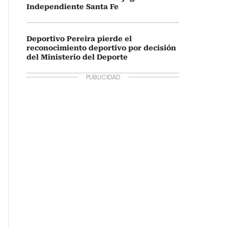
Independiente Santa Fe
Deportivo Pereira pierde el
reconocimiento deportivo por decisión
del Ministerio del Deporte