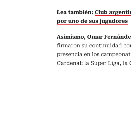
Lea también:
Club argenti
por uno de sus jugadores
Asimismo, Omar Fernández 
firmaron su continuidad con
presencia en los campeonat
Cardenal: la Super Liga, la