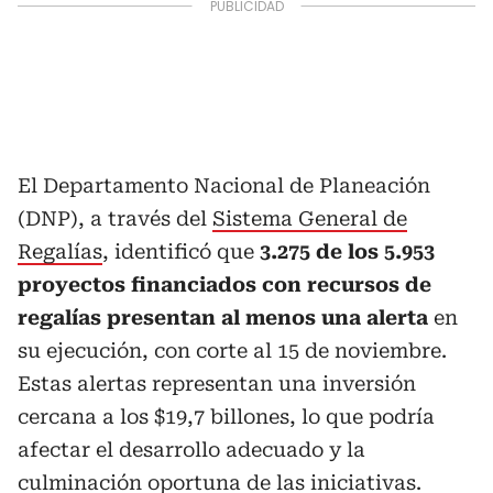
El Departamento Nacional de Planeación
(DNP), a través del
Sistema General de
Regalías
, identificó que
3.275 de los 5.953
proyectos financiados con recursos de
regalías presentan al menos una alerta
en
su ejecución, con corte al 15 de noviembre.
Estas alertas representan una inversión
cercana a los $19,7 billones, lo que podría
afectar el desarrollo adecuado y la
culminación oportuna de las iniciativas.