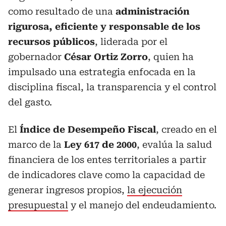
como resultado de una
administración
rigurosa, eficiente y responsable de los
recursos públicos
, liderada por el
gobernador
César Ortiz Zorro
, quien ha
impulsado una estrategia enfocada en la
disciplina fiscal, la transparencia y el control
del gasto.
El
Índice de Desempeño Fiscal
, creado en el
marco de la
Ley 617 de 2000
, evalúa la salud
financiera de los entes territoriales a partir
de indicadores clave como la capacidad de
generar ingresos propios,
la ejecución
presupuestal
y el manejo del endeudamiento.