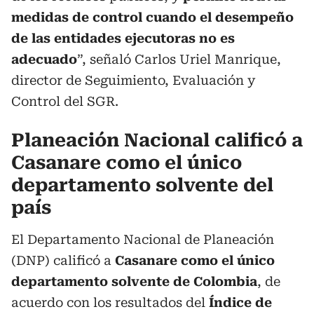
medidas de control cuando el desempeño
de las entidades ejecutoras no es
adecuado
”, señaló Carlos Uriel Manrique,
director de Seguimiento, Evaluación y
Control del SGR.
Planeación Nacional calificó a
Casanare como el único
departamento solvente del
país
El Departamento Nacional de Planeación
(DNP) calificó a
Casanare como el único
departamento solvente de Colombia
, de
acuerdo con los resultados del
Índice de