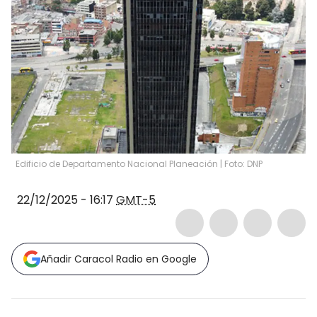
Edificio de Departamento Nacional Planeación | Foto: DNP
22/12/2025 - 16:17
GMT-5
Añadir Caracol Radio en Google