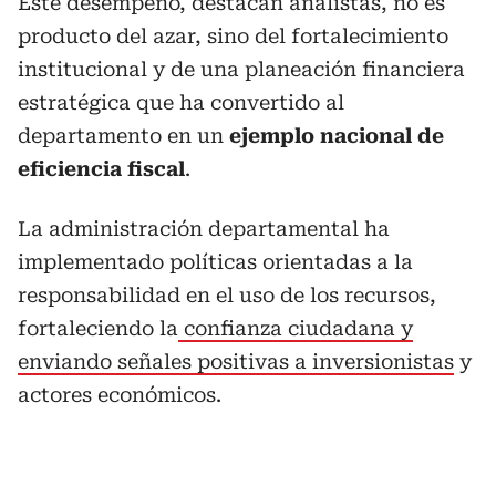
Este desempeño, destacan analistas, no es
producto del azar, sino del fortalecimiento
institucional y de una planeación financiera
estratégica que ha convertido al
departamento en un
ejemplo nacional de
eficiencia fiscal
.
La administración departamental ha
implementado políticas orientadas a la
responsabilidad en el uso de los recursos,
fortaleciendo la
confianza ciudadana y
enviando señales positivas a inversionistas
y
actores económicos.