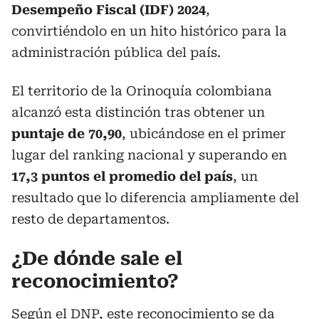
Desempeño Fiscal (IDF) 2024
,
convirtiéndolo en un hito histórico para la
administración pública del país.
El territorio de la Orinoquía colombiana
alcanzó esta distinción tras obtener un
puntaje de 70,90
, ubicándose en el primer
lugar del ranking nacional y superando en
17,3 puntos el promedio del país
, un
resultado que lo diferencia ampliamente del
resto de departamentos.
¿De dónde sale el
reconocimiento?
Según el DNP, este reconocimiento se da