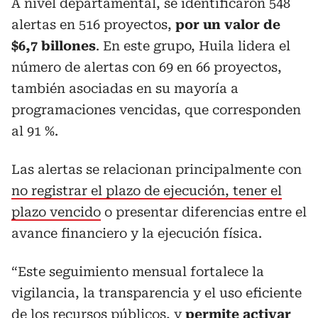
A nivel departamental, se identificaron 548
alertas en 516 proyectos,
por un valor de
$6,7 billones
. En este grupo, Huila lidera el
número de alertas con 69 en 66 proyectos,
también asociadas en su mayoría a
programaciones vencidas, que corresponden
al 91 %.
Las alertas se relacionan principalmente con
no registrar el plazo de ejecución, tener el
plazo vencido
o presentar diferencias entre el
avance financiero y la ejecución física.
“Este seguimiento mensual fortalece la
vigilancia, la transparencia y el uso eficiente
de los recursos públicos, y
permite activar