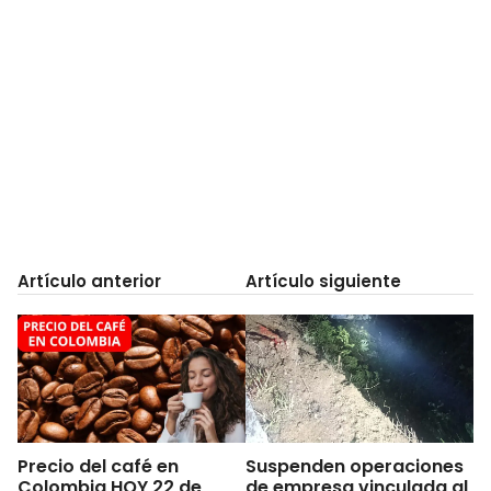
Artículo anterior
Artículo siguiente
Precio del café en
Suspenden operaciones
Colombia HOY 22 de
de empresa vinculada al