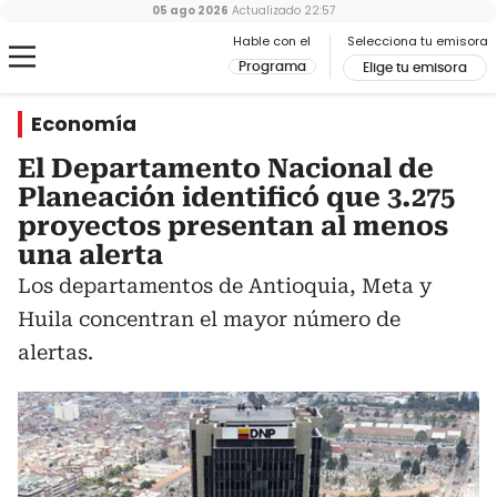
05 ago 2026
Actualizado
22:57
Hable con el
Selecciona tu emisora
Programa
Elige tu emisora
Economía
El Departamento Nacional de
Planeación identificó que 3.275
proyectos presentan al menos
una alerta
Los departamentos de Antioquia, Meta y
Huila concentran el mayor número de
alertas.