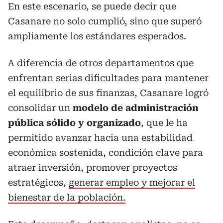
En este escenario, se puede decir que
Casanare no solo cumplió, sino que superó
ampliamente los estándares esperados.
A diferencia de otros departamentos que
enfrentan serias dificultades para mantener
el equilibrio de sus finanzas, Casanare logró
consolidar un
modelo de administración
pública sólido y organizado
, que le ha
permitido avanzar hacia una estabilidad
económica sostenida, condición clave para
atraer inversión, promover proyectos
estratégicos,
generar empleo y mejorar el
bienestar de la población.