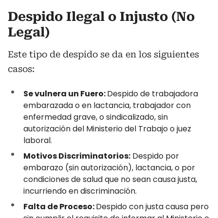
Despido Ilegal o Injusto (No
Legal)
Este tipo de despido se da en los siguientes
casos:
Se vulnera un Fuero:
Despido de trabajadora
embarazada o en lactancia, trabajador con
enfermedad grave, o sindicalizado, sin
autorización del Ministerio del Trabajo o juez
laboral.
Motivos Discriminatorios:
Despido por
embarazo (sin autorización), lactancia, o por
condiciones de salud que no sean causa justa,
incurriendo en discriminación.
Falta de Proceso:
Despido con justa causa pero