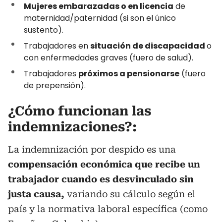
Mujeres embarazadas o en licencia
de
maternidad/paternidad (si son el único
sustento).
Trabajadores en
situación de discapacidad
o
con enfermedades graves (fuero de salud).
Trabajadores
próximos a pensionarse
(fuero
de prepensión).
¿Cómo funcionan las
indemnizaciones?:
La indemnización por despido es una
compensación económica que recibe un
trabajador cuando es desvinculado sin
justa causa,
variando su cálculo según el
país y la normativa laboral específica (como