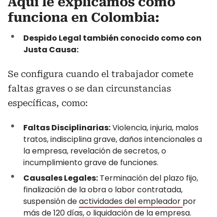
Aquí le explicamos cómo
funciona en Colombia:
Despido Legal también conocido como con
Justa Causa:
Se configura cuando el trabajador comete
faltas graves o se dan circunstancias
específicas, como:
Faltas Disciplinarias:
Violencia, injuria, malos
tratos, indisciplina grave, daños intencionales a
la empresa, revelación de secretos, o
incumplimiento grave de funciones.
Causales Legales:
Terminación del plazo fijo,
finalización de la obra o labor contratada,
suspensión de
actividades del empleador
por
más de 120 días, o liquidación de la empresa.