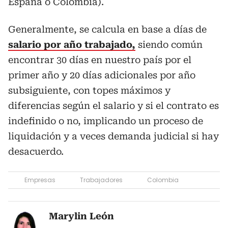
España o Colombia).
Generalmente, se calcula en base a días de
salario por año trabajado,
siendo común
encontrar 30 días en nuestro país por el
primer año y 20 días adicionales por año
subsiguiente, con topes máximos y
diferencias según el salario y si el contrato es
indefinido o no, implicando un proceso de
liquidación y a veces demanda judicial si hay
desacuerdo.
Empresas
Trabajadores
Colombia
Marylin León