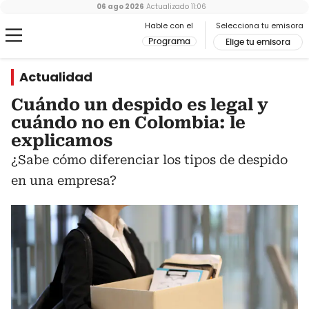
06 ago 2026
Actualizado
11:06
Hable con el
Selecciona tu emisora
Programa
Elige tu emisora
Actualidad
Cuándo un despido es legal y
cuándo no en Colombia: le
explicamos
¿Sabe cómo diferenciar los tipos de despido
en una empresa?