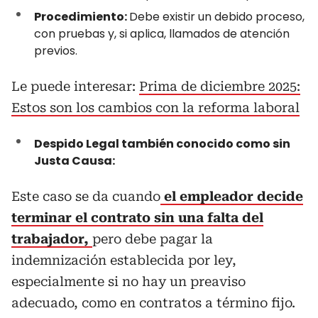
Procedimiento:
Debe existir un debido proceso,
con pruebas y, si aplica, llamados de atención
previos.
Le puede interesar:
Prima de diciembre 2025:
Estos son los cambios con la reforma laboral
Despido Legal también conocido como sin
Justa Causa:
Este caso se da cuando
el empleador decide
terminar el contrato sin una falta del
trabajador,
pero debe pagar la
indemnización establecida por ley,
especialmente si no hay un preaviso
adecuado, como en contratos a término fijo.