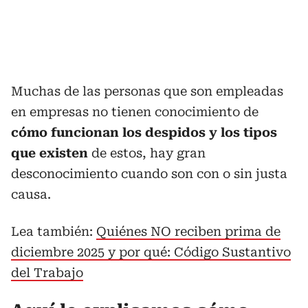
Muchas de las personas que son empleadas
en empresas no tienen conocimiento de
cómo funcionan los despidos y los tipos
que existen
de estos, hay gran
desconocimiento cuando son con o sin justa
causa.
Lea también:
Quiénes NO reciben prima de
diciembre 2025 y por qué: Código Sustantivo
del Trabajo