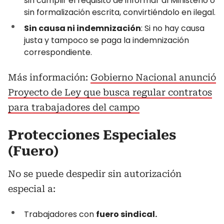
sin cumplir el requisito de informar al Ministerio o
sin formalización escrita, convirtiéndolo en ilegal.
Sin causa ni indemnización
: Si no hay causa
justa y tampoco se paga la indemnización
correspondiente.
Más información:
Gobierno Nacional anunció
Proyecto de Ley que busca regular contratos
para trabajadores del campo
Protecciones Especiales
(Fuero)
No se puede despedir sin autorización
especial a:
Trabajadores con
fuero sindical.