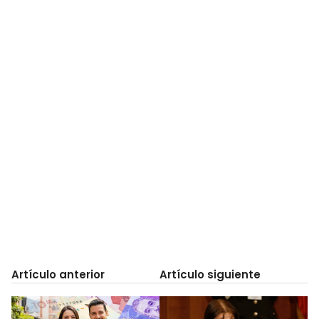
Artículo anterior
Artículo siguiente