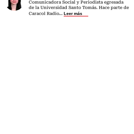
Comunicadora Social y Periodista egresada
de la Universidad Santo Tomás. Hace parte de
Caracol Radio
...
Leer más