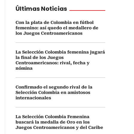
Últimas Noticias
Con la plata de Colombia en fútbol
femenino: así quedo el medallero de
los Juegos Centroamericanos
La Selección Colombia femenina jugará
la final de los Juegos
Centroamericanos: rival, fecha y
nómina
Confirmado el segundo rival de la
Selección Colombia en amistosos
internacionales
La Selección Colombia Femenina
buscará la medalla de Oro en los
Juegos Centroamericanos y del Caribe