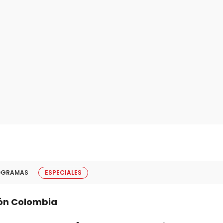
OGRAMAS
ESPECIALES
ión Colombia