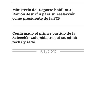
Ministerio del Deporte habilita a
Ramón Jesurún para su reelección
como presidente de la FCF
Confirmado el primer partido de la
Selección Colombia tras el Mundial:
fecha y sede