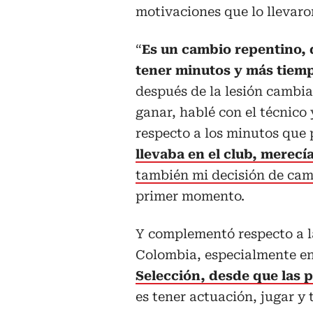
motivaciones que lo llevaron
“
Es un cambio repentino, 
tener minutos y más tiem
después de la lesión cambia
ganar, hablé con el técnico
respecto a los minutos que 
llevaba en el club, merecí
también mi decisión de cam
primer momento.
Y complementó respecto a la
Colombia, especialmente en
Selección, desde que las p
es tener actuación, jugar y 