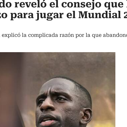
o reveló el consejo que 
o para jugar el Mundial 
n explicó la complicada razón por la que abandon