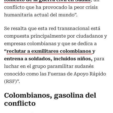
conflicto que ha provocado la peor crisis
humanitaria actual del mundo”.
Se resalta que esta red transnacional está
compuesta principalmente por ciudadanos y
empresas colombianas y que se dedica a
“
reclutar a exmilitares colombianos
y
entrena a soldados, incluidos niños,
para
luchar en el grupo paramilitar sudanés
conocido como las Fuerzas de Apoyo Rápido
(RSF)”.
Colombianos, gasolina del
conflicto