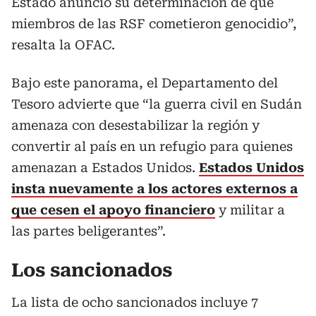
Estado anunció su determinación de que
miembros de las RSF cometieron genocidio”,
resalta la OFAC.
Bajo este panorama, el Departamento del
Tesoro advierte que “la guerra civil en Sudán
amenaza con desestabilizar la región y
convertir al país en un refugio para quienes
amenazan a Estados Unidos.
Estados Unidos
insta nuevamente a los actores externos a
que cesen el apoyo financiero
y militar a
las partes beligerantes”.
Los sancionados
La lista de ocho sancionados incluye 7