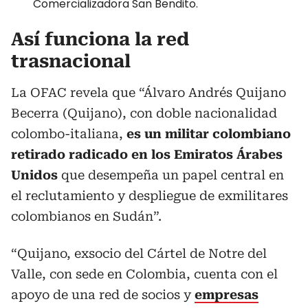
Comercializadora San Bendito.
Así funciona la red
trasnacional
La OFAC revela que “Álvaro Andrés Quijano
Becerra (Quijano), con doble nacionalidad
colombo-italiana,
es un militar colombiano
retirado radicado en los Emiratos Árabes
Unidos
que desempeña un papel central en
el reclutamiento y despliegue de exmilitares
colombianos en Sudán”.
“Quijano, exsocio del Cártel de Notre del
Valle, con sede en Colombia, cuenta con el
apoyo de una red de socios y
empresas