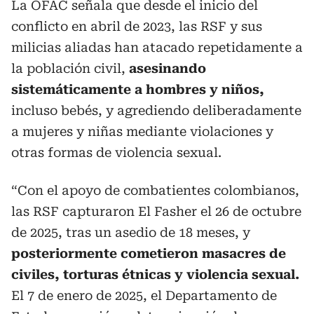
La OFAC señala que desde el inicio del
conflicto en abril de 2023, las RSF y sus
milicias aliadas han atacado repetidamente a
la población civil,
asesinando
sistemáticamente a hombres y niños,
incluso bebés, y agrediendo deliberadamente
a mujeres y niñas mediante violaciones y
otras formas de violencia sexual.
“Con el apoyo de combatientes colombianos,
las RSF capturaron El Fasher el 26 de octubre
de 2025, tras un asedio de 18 meses, y
posteriormente cometieron masacres de
civiles, torturas étnicas y violencia sexual.
El 7 de enero de 2025, el Departamento de