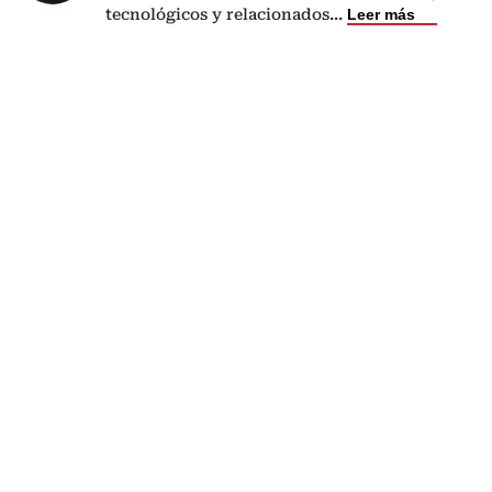
tecnológicos y relacionados
...
Leer más