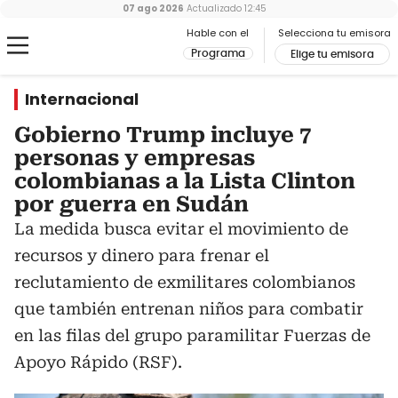
07 ago 2026
Actualizado
12:45
Hable con el
Selecciona tu emisora
Programa
Elige tu emisora
Internacional
Gobierno Trump incluye 7
personas y empresas
colombianas a la Lista Clinton
por guerra en Sudán
La medida busca evitar el movimiento de
recursos y dinero para frenar el
reclutamiento de exmilitares colombianos
que también entrenan niños para combatir
en las filas del grupo paramilitar Fuerzas de
Apoyo Rápido (RSF).