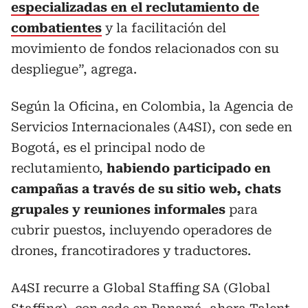
especializadas en el reclutamiento de
combatientes
y la facilitación del
movimiento de fondos relacionados con su
despliegue”, agrega.
Según la Oficina, en Colombia, la Agencia de
Servicios Internacionales (A4SI), con sede en
Bogotá, es el principal nodo de
reclutamiento,
habiendo participado en
campañas a través de su sitio web, chats
grupales y reuniones informales
para
cubrir puestos, incluyendo operadores de
drones, francotiradores y traductores.
A4SI recurre a Global Staffing SA (Global