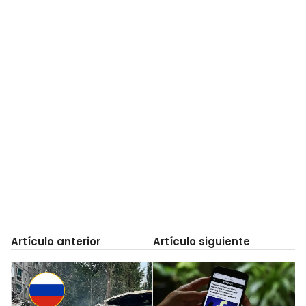
Artículo anterior
Artículo siguiente