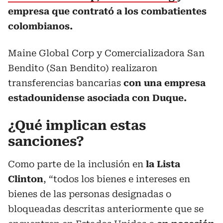
empresa que contrató a los combatientes
colombianos.
Maine Global Corp y Comercializadora San
Bendito (San Bendito) realizaron
transferencias bancarias
con una empresa
estadounidense asociada con Duque.
¿Qué implican estas
sanciones?
Como parte de la inclusión en
la Lista
Clinton
, “todos los bienes e intereses en
bienes de las personas designadas o
bloqueadas descritas anteriormente que se