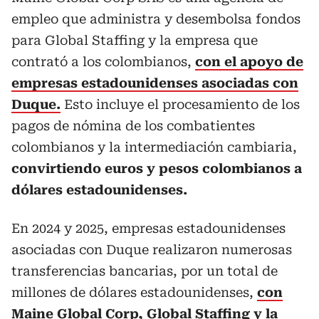
empleo que administra y desembolsa fondos
para Global Staffing y la empresa que
contrató a los colombianos,
con el apoyo de
empresas estadounidenses asociadas con
Duque.
Esto incluye el procesamiento de los
pagos de nómina de los combatientes
colombianos y la intermediación cambiaria,
convirtiendo euros y pesos colombianos a
dólares estadounidenses.
En 2024 y 2025, empresas estadounidenses
asociadas con Duque realizaron numerosas
transferencias bancarias, por un total de
millones de dólares estadounidenses,
con
Maine Global Corp, Global Staffing
y la