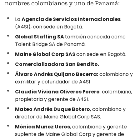
nombres colombianos y uno de Panamá:
La
Agencia de Servicios Internacionales
(A4SI), con sede en Bogotá.
Global Staffing SA
también conocida como
Talent Bridge SA de Panamá.
Maine Global Corp SAS
con sede en Bogotá.
Comercializadora San Bendito.
Álvaro Andrés Quijano Becerra:
colombiano y
exmilitar y cofundador de A4SI
Claudia Viviana Oliveros Forero
: colombiana,
propietaria y gerente de A4SI.
Mateo Andrés Duque Botero
, colombiano y
director de Maine Global Corp SAS.
Mónica Muñoz Ucros
, colombiana y gerente
suplente de Maine Global Corp y gerente de