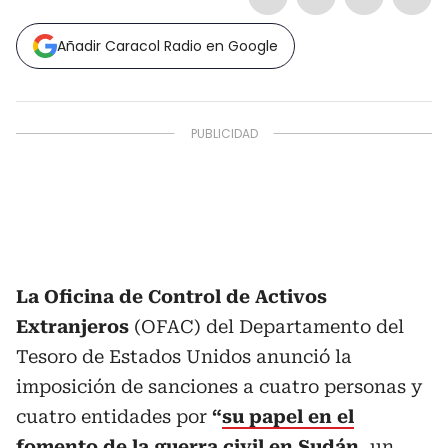
Añadir Caracol Radio en Google
La Oficina de Control de Activos
Extranjeros
(OFAC) del Departamento del
Tesoro de Estados Unidos anunció la
imposición de sanciones a cuatro personas y
cuatro entidades por
“
su papel en el
fomento de la guerra civil en Sudán
, un