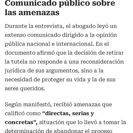
Comunicado público sobre
las amenazas
Durante la entrevista, el abogado leyó un
extenso comunicado dirigido a la opinión
pública nacional e internacional. En el
documento afirmó que la decisión de retirar
la tutela no responde a una reconsideración
jurídica de sus argumentos, sino a la
necesidad de proteger su vida y la de sus
seres queridos.
Según manifestó, recibió amenazas que
calificó como
“directas, serias y
concretas”,
situación que lo llevó a tomar la
determinación de abandonar el proceso