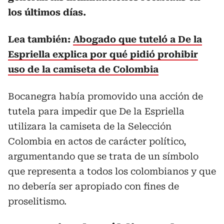
los últimos días.
Lea también:
Abogado que tuteló a De la
Espriella explica por qué pidió prohibir
uso de la camiseta de Colombia
Bocanegra había promovido una acción de
tutela para impedir que De la Espriella
utilizara la camiseta de la Selección
Colombia en actos de carácter político,
argumentando que se trata de un símbolo
que representa a todos los colombianos y que
no debería ser apropiado con fines de
proselitismo.