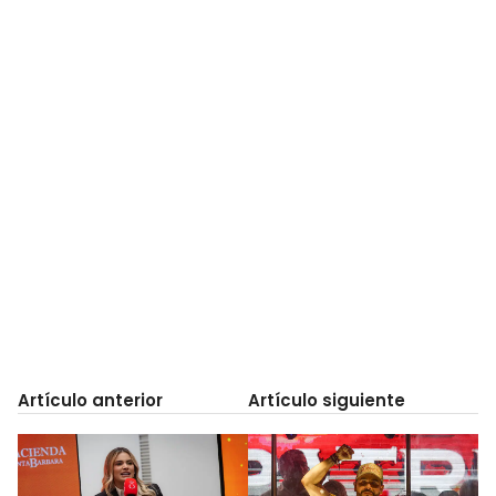
Artículo anterior
Artículo siguiente