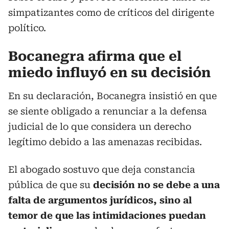
simpatizantes como de críticos del dirigente
político.
Bocanegra afirma que el
miedo influyó en su decisión
En su declaración, Bocanegra insistió en que
se siente obligado a renunciar a la defensa
judicial de lo que considera un derecho
legítimo debido a las amenazas recibidas.
El abogado sostuvo que deja constancia
pública de que su
decisión no se debe a una
falta de argumentos jurídicos, sino al
temor de que las intimidaciones puedan