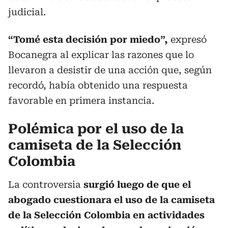
judicial.
“Tomé esta decisión por miedo”,
expresó
Bocanegra al explicar las razones que lo
llevaron a desistir de una acción que, según
recordó, había obtenido una respuesta
favorable en primera instancia.
Polémica por el uso de la
camiseta de la Selección
Colombia
La controversia
surgió luego de que el
abogado cuestionara el uso de la camiseta
de la Selección Colombia en actividades