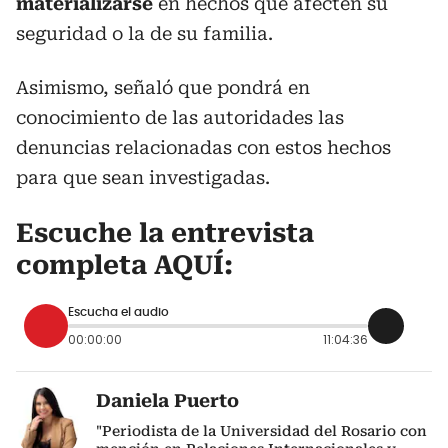
materializarse
en hechos que afecten su
seguridad o la de su familia.
Asimismo, señaló que pondrá en
conocimiento de las autoridades las
denuncias relacionadas con estos hechos
para que sean investigadas.
Escuche la entrevista
completa AQUÍ:
Escucha el audio
00:00:00
11:04:36
Daniela Puerto
"Periodista de la Universidad del Rosario con