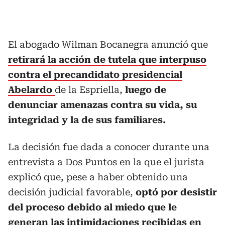
El abogado Wilman Bocanegra anunció que
retirará la acción de tutela que interpuso
contra el precandidato presidencial
Abelardo
de la Espriella,
luego de
denunciar amenazas contra su vida, su
integridad y la de sus familiares.
La decisión fue dada a conocer durante una
entrevista a Dos Puntos en la que el jurista
explicó que, pese a haber obtenido una
decisión judicial favorable,
optó por desistir
del proceso debido al miedo que le
generan las intimidaciones recibidas en