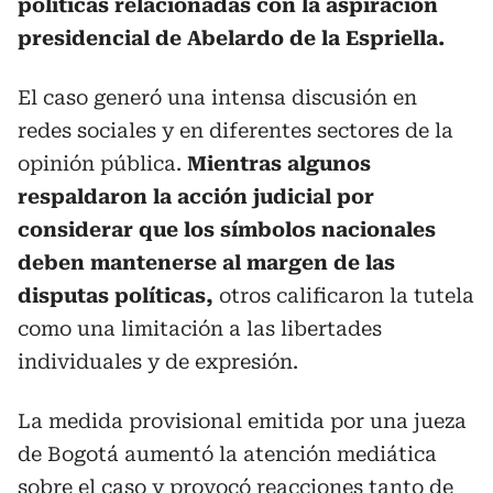
políticas relacionadas con la aspiración
presidencial de Abelardo de la Espriella.
El caso generó una intensa discusión en
redes sociales y en diferentes sectores de la
opinión pública.
Mientras algunos
respaldaron la acción judicial por
considerar que los símbolos nacionales
deben mantenerse al margen de las
disputas políticas,
otros calificaron la tutela
como una limitación a las libertades
individuales y de expresión.
La medida provisional emitida por una jueza
de Bogotá aumentó la atención mediática
sobre el caso y provocó reacciones tanto de