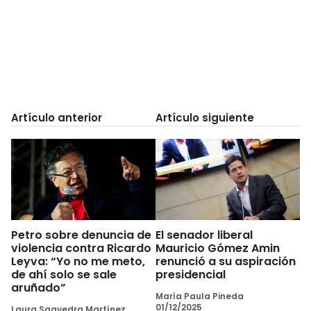
Artículo anterior
Artículo siguiente
Petro sobre denuncia de
El senador liberal
violencia contra Ricardo
Mauricio Gómez Amin
Leyva: “Yo no me meto,
renunció a su aspiración
de ahí solo se sale
presidencial
aruñado”
María Paula Pineda
01/12/2025
Laura Saavedra Martínez