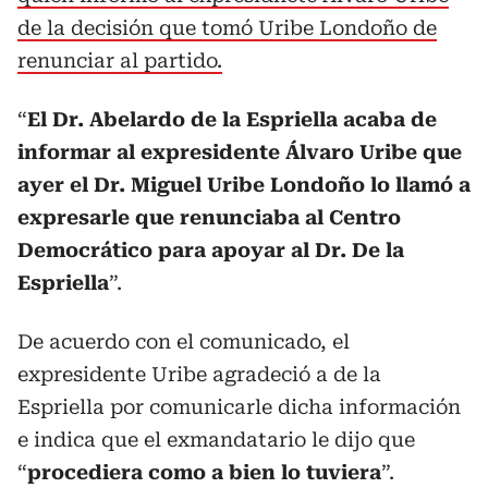
de la decisión que tomó Uribe Londoño de
renunciar al partido.
“
El Dr. Abelardo de la Espriella acaba de
informar al expresidente Álvaro Uribe que
ayer el Dr. Miguel Uribe Londoño lo llamó a
expresarle que renunciaba al Centro
Democrático para apoyar al Dr. De la
Espriella
”.
De acuerdo con el comunicado, el
expresidente Uribe agradeció a de la
Espriella por comunicarle dicha información
e indica que el exmandatario le dijo que
“
procediera como a bien lo tuviera
”.