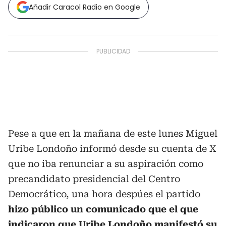
Añadir Caracol Radio en Google
Pese a que en la mañana de este lunes Miguel
Uribe Londoño informó desde su cuenta de X
que no iba renunciar a su aspiración como
precandidato presidencial del Centro
Democrático, una hora despúes el partido
hizo público un comunicado que el que
indicaron que Uribe Londoño manifestó su