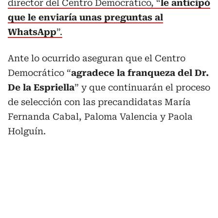
director del Centro Democrático, “
le anticipó
que le enviaría unas preguntas al
WhatsApp
”.
Ante lo ocurrido aseguran que el Centro
Democrático “
agradece la franqueza del Dr.
De la Espriella
” y que continuarán el proceso
de selección con las precandidatas María
Fernanda Cabal, Paloma Valencia y Paola
Holguín.