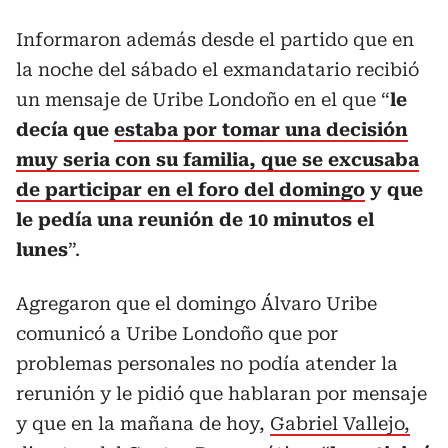
Informaron además desde el partido que en
la noche del sábado el exmandatario recibió
un mensaje de Uribe Londoño en el que “
le
decía que
estaba por tomar una decisión
muy seria con su familia, que se excusaba
de participar en el foro del domingo
y que
le pedía una reunión de 10 minutos el
lunes
”.
Agregaron que el domingo Álvaro Uribe
comunicó a Uribe Londoño que por
problemas personales no podía atender la
rerunión y le pidió que hablaran por mensaje
y que en la mañana de hoy,
Gabriel Vallejo,