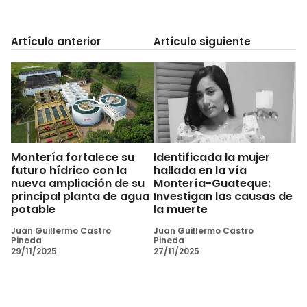
Artículo anterior
Artículo siguiente
Montería fortalece su
Identificada la mujer
futuro hídrico con la
hallada en la vía
nueva ampliación de su
Montería-Guateque:
principal planta de agua
Investigan las causas de
potable
la muerte
Juan Guillermo Castro
Juan Guillermo Castro
Pineda
Pineda
29/11/2025
27/11/2025