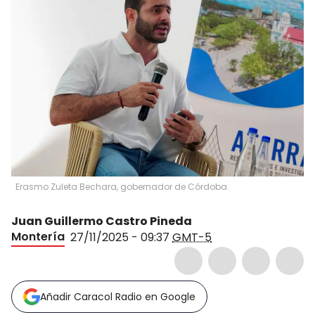
Erasmo Zuleta Bechara, gobernador de Córdoba.
Juan Guillermo Castro Pineda
Montería
27/11/2025 - 09:37
GMT-5
Añadir Caracol Radio en Google