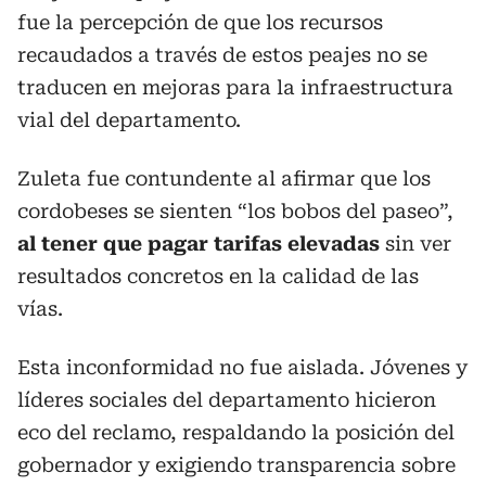
fue la percepción de que los recursos
recaudados a través de estos peajes no se
traducen en mejoras para la infraestructura
vial del departamento.
Zuleta fue contundente al afirmar que los
cordobeses se sienten “los bobos del paseo”,
al tener que pagar tarifas elevadas
sin ver
resultados concretos en la calidad de las
vías.
Esta inconformidad no fue aislada. Jóvenes y
líderes sociales del departamento hicieron
eco del reclamo, respaldando la posición del
gobernador y exigiendo transparencia sobre