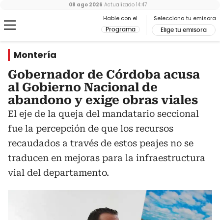
08 ago 2026
Actualizado
14:47
Hable con el
Selecciona tu emisora
Programa
Elige tu emisora
Montería
Gobernador de Córdoba acusa
al Gobierno Nacional de
abandono y exige obras viales
El eje de la queja del mandatario seccional
fue la percepción de que los recursos
recaudados a través de estos peajes no se
traducen en mejoras para la infraestructura
vial del departamento.