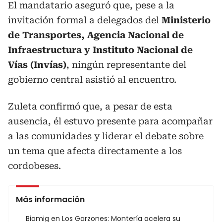
El mandatario aseguró que, pese a la
invitación formal a delegados del
Ministerio
de Transportes, Agencia Nacional de
Infraestructura y Instituto Nacional de
Vías (Invías)
, ningún representante del
gobierno central asistió al encuentro.
Zuleta confirmó que, a pesar de esta
ausencia, él estuvo presente para acompañar
a las comunidades y liderar el debate sobre
un tema que afecta directamente a los
cordobeses.
Más información
Biomig en Los Garzones: Montería acelera su