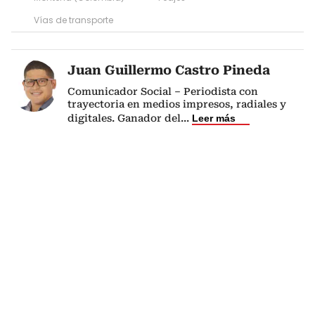
Vías de transporte
Juan Guillermo Castro Pineda
Comunicador Social – Periodista con
trayectoria en medios impresos, radiales y
digitales. Ganador del
...
Leer más