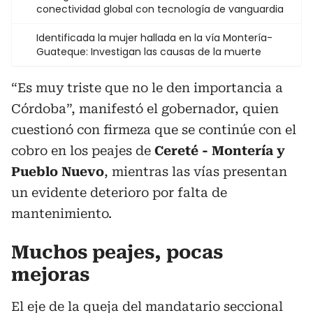
conectividad global con tecnología de vanguardia
Identificada la mujer hallada en la vía Montería-
Guateque: Investigan las causas de la muerte
“Es muy triste que no le den importancia a
Córdoba”, manifestó el gobernador, quien
cuestionó con firmeza que se continúe con el
cobro en los peajes de
Cereté - Montería y
Pueblo Nuevo
, mientras las vías presentan
un evidente deterioro por falta de
mantenimiento.
Muchos peajes, pocas
mejoras
El eje de la queja del mandatario seccional