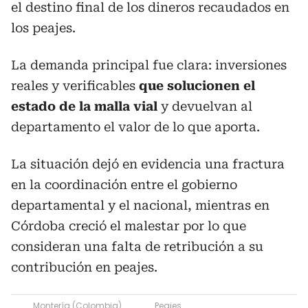
el destino final de los dineros recaudados en
los peajes.
La demanda principal fue clara: inversiones
reales y verificables
que solucionen el
estado de la malla vial
y devuelvan al
departamento el valor de lo que aporta.
La situación dejó en evidencia una fractura
en la coordinación entre el gobierno
departamental y el nacional, mientras en
Córdoba creció el malestar por lo que
consideran una falta de retribución a su
contribución en peajes.
Montería (Colombia)
Peajes