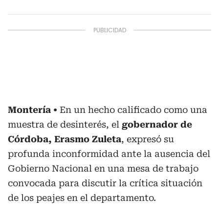
Montería
En un hecho calificado como una
muestra de desinterés, el
gobernador de
Córdoba, Erasmo Zuleta
, expresó su
profunda inconformidad ante la ausencia del
Gobierno Nacional en una mesa de trabajo
convocada para discutir la crítica situación
de los peajes en el departamento.