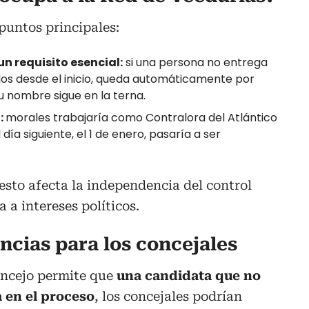
puntos principales:
n requisito esencial:
si una persona no entrega
os desde el inicio, queda automáticamente por
su nombre sigue en la terna.
:
morales trabajaría como Contralora del Atlántico
 día siguiente, el 1 de enero, pasaría a ser
esto afecta la independencia del control
a a intereses políticos.
ncias para los concejales
oncejo permite que
una candidata que no
a en el proceso
, los concejales podrían