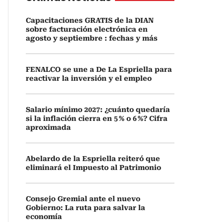
Capacitaciones GRATIS de la DIAN
sobre facturación electrónica en
agosto y septiembre : fechas y más
FENALCO se une a De La Espriella para
reactivar la inversión y el empleo
Salario mínimo 2027: ¿cuánto quedaría
si la inflación cierra en 5 % o 6 %? Cifra
aproximada
Abelardo de la Espriella reiteró que
eliminará el Impuesto al Patrimonio
Consejo Gremial ante el nuevo
Gobierno: La ruta para salvar la
economía