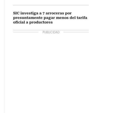
SIC investiga a 7 arroceras por
presuntamente pagar menos del tarifa
oficial a productores