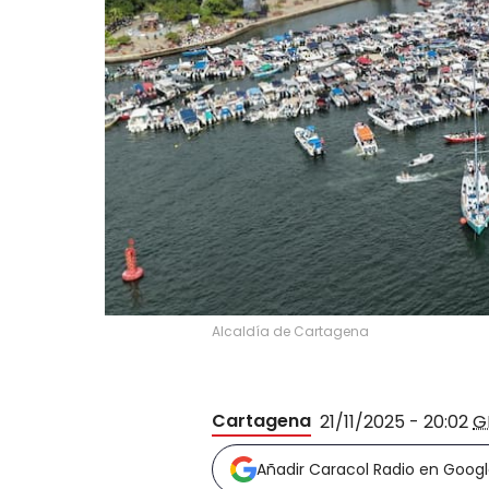
Alcaldía de Cartagena
Cartagena
21/11/2025 - 20:02
G
Añadir Caracol Radio en Goog