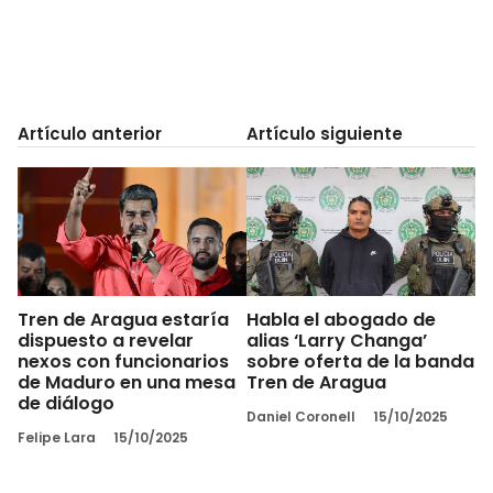
Artículo anterior
Artículo siguiente
Tren de Aragua estaría
Habla el abogado de
dispuesto a revelar
alias ‘Larry Changa’
nexos con funcionarios
sobre oferta de la banda
de Maduro en una mesa
Tren de Aragua
de diálogo
Daniel Coronell
15/10/2025
Felipe Lara
15/10/2025