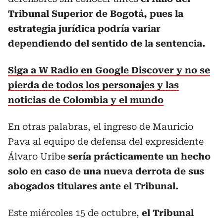
Tribunal Superior de Bogotá, pues la
estrategia jurídica podría variar
dependiendo del sentido de la sentencia.
Siga a W Radio en Google Discover y no se
pierda de todos los personajes y las
noticias de Colombia y el mundo
En otras palabras, el ingreso de Mauricio
Pava al equipo de defensa del expresidente
Álvaro Uribe
sería prácticamente un hecho
solo en caso de una nueva derrota de sus
abogados titulares ante el Tribunal.
Este miércoles 15 de octubre,
el Tribunal