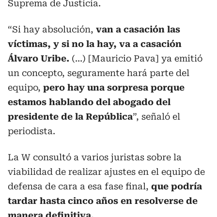
Suprema de Justicia.
“Si hay absolución,
van a casación las
víctimas, y si no la hay, va a casación
Álvaro Uribe.
(…) [Mauricio Pava] ya emitió
un concepto, seguramente hará parte del
equipo,
pero hay una sorpresa porque
estamos hablando del abogado del
presidente de la República
”, señaló el
periodista.
La W consultó a varios juristas sobre la
viabilidad de realizar ajustes en el equipo de
defensa de cara a esa fase final,
que podría
tardar hasta cinco años en resolverse de
manera definitiva.