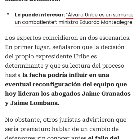
Le puede interesar:
“Álvaro Uribe es un samurai,
un combatiente”: ministro Eduardo Montealegre
Los expertos coincidieron en dos escenarios.
En primer lugar, señalaron que la decisión
del propio expresidente Uribe es
determinante y que su lectura del proceso
hasta
la fecha podría influir en una
eventual reconfiguración del equipo que
hoy lideran los abogados Jaime Granados
y Jaime Lombana.
No obstante, otros juristas advirtieron que
sería prematuro hablar de un cambio de
defensores sin conocer antes
el fallo del