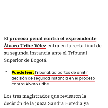
El
proceso penal contra el expresidente
Álvaro Uribe Vélez
entra en la recta final de
su segunda instancia ante el Tribunal
Superior de Bogotá.
Puede leer:
Tribunal, ad portas de emitir
decisión de segunda instancia en el proceso
contra Álvaro Uribe
Los tres magistrados que revisaron la
decisión de la jueza Sandra Heredia ya