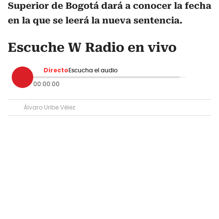
Superior de Bogotá dará a conocer la fecha
en la que se leerá la nueva sentencia.
Escuche W Radio en vivo
Directo
Escucha el audio
00:00:00
Álvaro Uribe Vélez