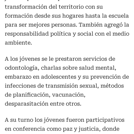
transformación del territorio con su
formación desde sus hogares hasta la escuela
para ser mejores personas. También agregó la
responsabilidad política y social con el medio
ambiente.
A los jóvenes se le prestaron servicios de
odontología, charlas sobre salud mental,
embarazo en adolescentes y su prevención de
infecciones de transmisión sexual, métodos
de planificación, vacunación,
desparasitación entre otros.
A su turno los jóvenes fueron participativos
en conferencia como paz y justicia, donde