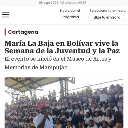
06 ago 2026
Actualizado
09:35
Hable con el
Selecciona tu emisora
Programa
Elige tu emisora
Cartagena
María La Baja en Bolívar vive la
Semana de la Juventud y la Paz
El evento se inició en el Museo de Artes y
Memorias de Mampuján