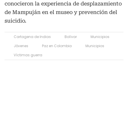
conocieron la experiencia de desplazamiento
de Mampuján en el museo y prevención del
suicidio.
Cartagena de Indias
Bolívar
Municipios
Jóvenes
Paz en Colombia
Municipios
Víctimas guerra