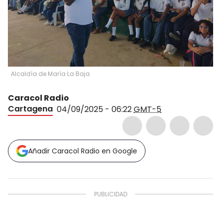
Alcaldía de María La Baja
Caracol Radio
Cartagena
04/09/2025 - 06:22
GMT-5
Añadir Caracol Radio en Google