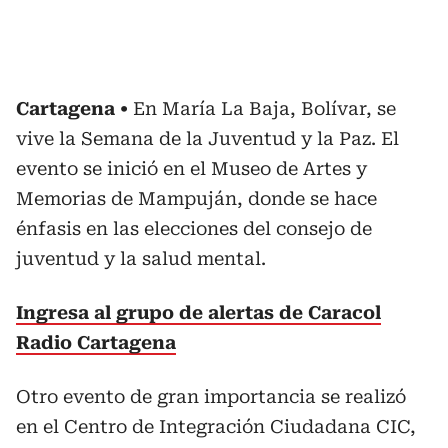
Cartagena
En María La Baja, Bolívar, se
vive la Semana de la Juventud y la Paz. El
evento se inició en el Museo de Artes y
Memorias de Mampuján, donde se hace
énfasis en las elecciones del consejo de
juventud y la salud mental.
Ingresa al grupo de alertas de Caracol
Radio Cartagena
Otro evento de gran importancia se realizó
en el Centro de Integración Ciudadana CIC,