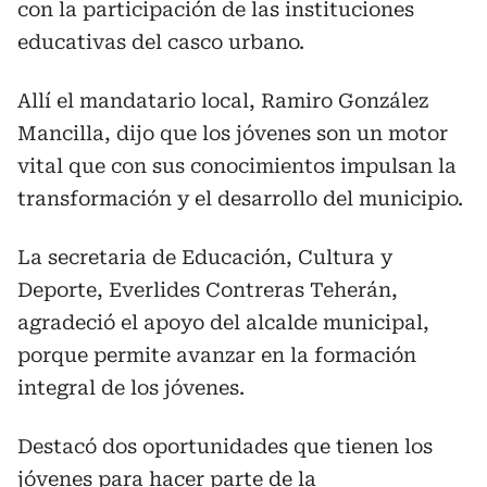
con la participación de las instituciones
educativas del casco urbano.
Allí el mandatario local, Ramiro González
Mancilla, dijo que los jóvenes son un motor
vital que con sus conocimientos impulsan la
transformación y el desarrollo del municipio.
La secretaria de Educación, Cultura y
Deporte, Everlides Contreras Teherán,
agradeció el apoyo del alcalde municipal,
porque permite avanzar en la formación
integral de los jóvenes.
Destacó dos oportunidades que tienen los
jóvenes para hacer parte de la