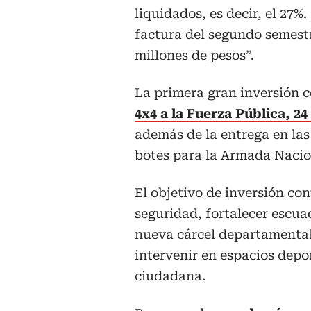
liquidados, es decir, el 27%
factura del segundo semestr
millones de pesos”.
La primera gran inversión c
4x4 a la Fuerza Pública, 24 
además de la entrega en la
botes para la Armada Nacio
El objetivo de inversión c
seguridad, fortalecer escuad
nueva cárcel departamental,
intervenir en espacios depo
ciudadana.