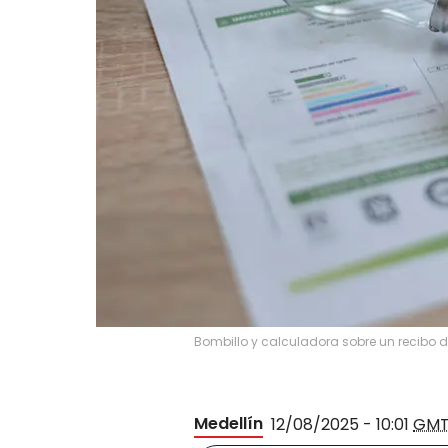
Bombillo y calculadora sobre un recibo d
Medellín
12/08/2025 - 10:01
GMT