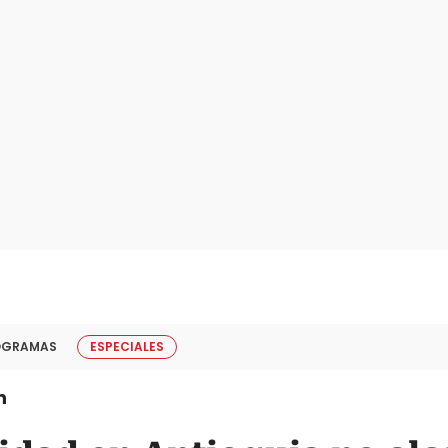
OGRAMAS
ESPECIALES
n