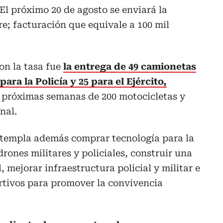
. El próximo 20 de agosto se enviará la
e; facturación que equivale a 100 mil
on la tasa fue
la entrega de 49 camionetas
para la Policía y 25 para el Ejército,
s próximas semanas de 200 motocicletas y
nal.
ontempla además comprar tecnología para la
rones militares y policiales, construir una
 mejorar infraestructura policial y militar e
rtivos para promover la convivencia