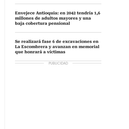
Envejece Antioquia: en 2042 tendría 1,6
millones de adultos mayores y una
baja cobertura pensional
Se realizará fase 6 de excavaciones en
La Escombrera y avanzan en memorial
que honrará a víctimas