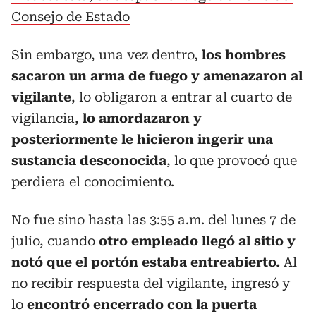
Consejo de Estado
Sin embargo, una vez dentro,
los hombres
sacaron un arma de fuego y amenazaron al
vigilante
, lo obligaron a entrar al cuarto de
vigilancia,
lo amordazaron y
posteriormente le hicieron ingerir una
sustancia desconocida
, lo que provocó que
perdiera el conocimiento.
No fue sino hasta las 3:55 a.m. del lunes 7 de
julio, cuando
otro empleado llegó al sitio y
notó que el portón estaba entreabierto.
Al
no recibir respuesta del vigilante, ingresó y
lo
encontró encerrado con la puerta