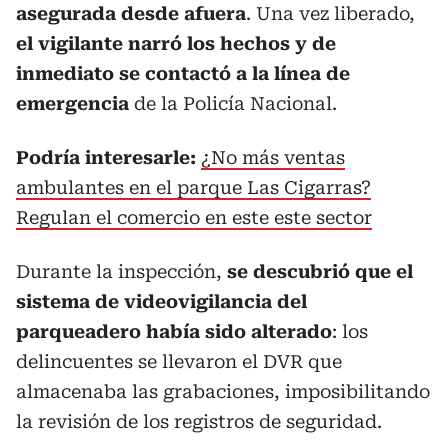
asegurada desde afuera
. Una vez liberado,
el vigilante narró los hechos y de
inmediato se contactó a la línea de
emergencia
de la Policía Nacional.
Podría interesarle:
¿No más ventas
ambulantes en el parque Las Cigarras?
Regulan el comercio en este este sector
Durante la inspección,
se descubrió que el
sistema de videovigilancia del
parqueadero había sido alterado
: los
delincuentes se llevaron el DVR que
almacenaba las grabaciones, imposibilitando
la revisión de los registros de seguridad.