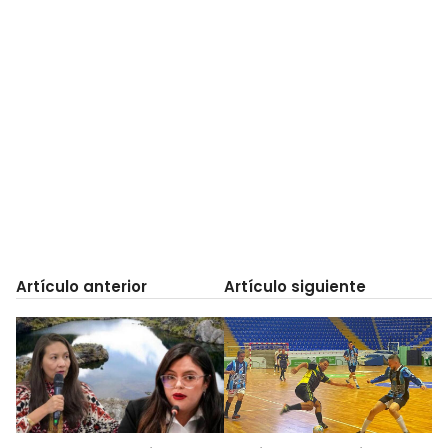
Artículo anterior
Artículo siguiente