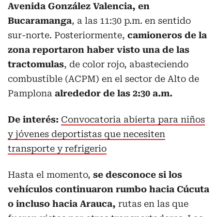
Avenida González Valencia, en
Bucaramanga
, a las 11:30 p.m. en sentido
sur-norte. Posteriormente,
camioneros de la
zona reportaron haber visto una de las
tractomulas
, de color rojo, abasteciendo
combustible (ACPM) en el sector de Alto de
Pamplona
alrededor de las 2:30 a.m.
De interés:
Convocatoria abierta para niños
y jóvenes deportistas que necesiten
transporte y refrigerio
Hasta el momento,
se desconoce si los
vehículos continuaron rumbo hacia Cúcuta
o incluso hacia Arauca,
rutas en las que