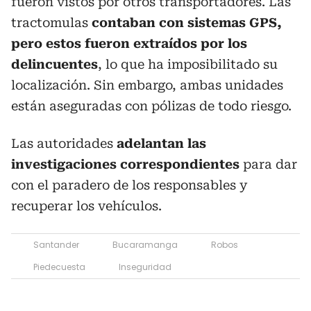
fueron vistos por otros transportadores. Las
tractomulas
contaban con sistemas GPS,
pero estos fueron extraídos por los
delincuentes
, lo que ha imposibilitado su
localización. Sin embargo, ambas unidades
están aseguradas con pólizas de todo riesgo.
Las autoridades
adelantan las
investigaciones correspondientes
para dar
con el paradero de los responsables y
recuperar los vehículos.
Santander
Bucaramanga
Robos
Piedecuesta
Inseguridad