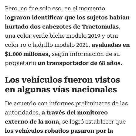
Pero, no fue solo eso, en el momento
l
ograron identificar que los sujetos habían
hurtado dos cabezotes de Tractomulas
,
una color verde biche modelo 2019 y otra
color rojo ladrillo modelo 2021,
avaluadas en
$1.000 millones,
según información de su
propietario
un transportador de 68 años.
Los vehículos fueron vistos
en algunas vías nacionales
De acuerdo con informes preliminares de las
autoridades,
a través del monitoreo
externo de la zona
, se logró establecer que
los vehículos robados pasaron por la