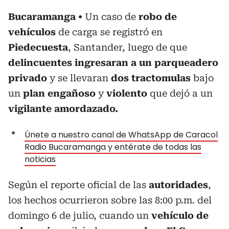
Bucaramanga
Un caso de
robo de
vehículos
de carga se registró en
Piedecuesta
, Santander, luego de que
delincuentes ingresaran a un parqueadero
privado
y se llevaran
dos tractomulas
bajo
un
plan engañoso
y
violento
que dejó a un
vigilante amordazado.
Únete a nuestro canal de WhatsApp de Caracol
Radio Bucaramanga y entérate de todas las
noticias
Según el reporte oficial de las
autoridades
,
los hechos ocurrieron sobre las 8:00 p.m. del
domingo 6 de julio, cuando un
vehículo de