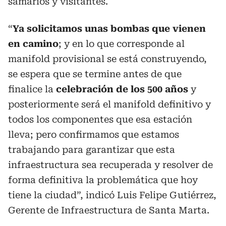
samarios y visitantes.
“
Ya solicitamos unas bombas que vienen
en camino
; y en lo que corresponde al
manifold provisional se está construyendo,
se espera que se termine antes de que
finalice la
celebración de los 500 años
y
posteriormente será el manifold definitivo y
todos los componentes que esa estación
lleva; pero confirmamos que estamos
trabajando para garantizar que esta
infraestructura sea recuperada y resolver de
forma definitiva la problemática que hoy
tiene la ciudad”, indicó Luis Felipe Gutiérrez,
Gerente de Infraestructura de Santa Marta.