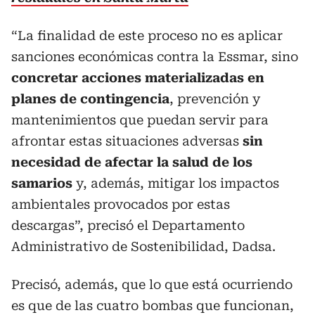
“La finalidad de este proceso no es aplicar
sanciones económicas contra la Essmar, sino
concretar acciones materializadas en
planes de contingencia
, prevención y
mantenimientos que puedan servir para
afrontar estas situaciones adversas
sin
necesidad de afectar la salud de los
samarios
y, además, mitigar los impactos
ambientales provocados por estas
descargas”, precisó el Departamento
Administrativo de Sostenibilidad, Dadsa.
Precisó, además, que lo que está ocurriendo
es que de las cuatro bombas que funcionan,