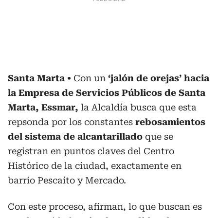
Santa Marta
Con un
‘jalón de orejas’ hacia
la Empresa de Servicios Públicos de Santa
Marta, Essmar,
la Alcaldía busca que esta
repsonda por los constantes
rebosamientos
del sistema de alcantarillado
que se
registran en puntos claves del Centro
Histórico de la ciudad, exactamente en
barrio Pescaíto y Mercado.
Con este proceso, afirman, lo que buscan es