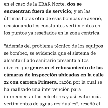
en el caso de la EBAR Norte,
dos se
encuentran fuera de servicio
; y en las
últimas horas otra de esas bombas se averió,
ocasionando los constantes vertimientos en
los puntos ya reseñados en la zona céntrica.
“Además del problema técnico de los equipos
se bombeo, se evidencia que el sistema de
alcantarillado sanitario presenta altos
niveles que
generan el rebosamiento de las
cámaras de inspección ubicadas en la calle
22 con carrera Primera
, razón por la cual se
ha realizado una intervención para
interconectar los colectores y así evitar más
vertimientos de aguas residuales”, reseñó el