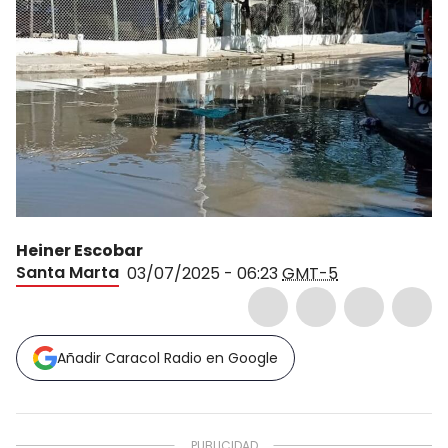
Heiner Escobar
Santa Marta
03/07/2025 - 06:23
GMT-5
Añadir Caracol Radio en Google