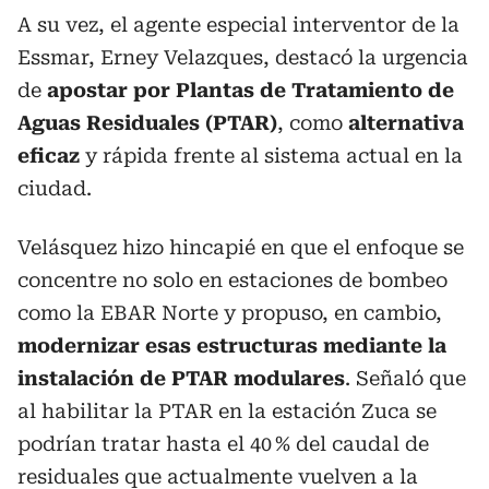
A su vez, el agente especial interventor de la
Essmar, Erney Velazques, destacó la urgencia
de
apostar por Plantas de Tratamiento de
Aguas Residuales (PTAR)
, como
alternativa
eficaz
y rápida frente al sistema actual en la
ciudad.
Velásquez hizo hincapié en que el enfoque se
concentre no solo en estaciones de bombeo
como la EBAR Norte y propuso, en cambio,
modernizar esas estructuras mediante la
instalación de PTAR modulares
. Señaló que
al habilitar la PTAR en la estación Zuca se
podrían tratar hasta el 40 % del caudal de
residuales que actualmente vuelven a la