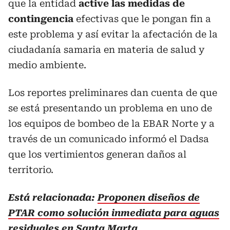
que la entidad
active las medidas de
contingencia
efectivas que le pongan fin a
este problema y así evitar la afectación de la
ciudadanía samaria en materia de salud y
medio ambiente.
Los reportes preliminares dan cuenta de que
se está presentando un problema en uno de
los equipos de bombeo de la EBAR Norte y a
través de un comunicado informó el Dadsa
que los vertimientos generan daños al
territorio.
Está relacionada:
Proponen diseños de
PTAR como solución inmediata para aguas
residuales en Santa Marta