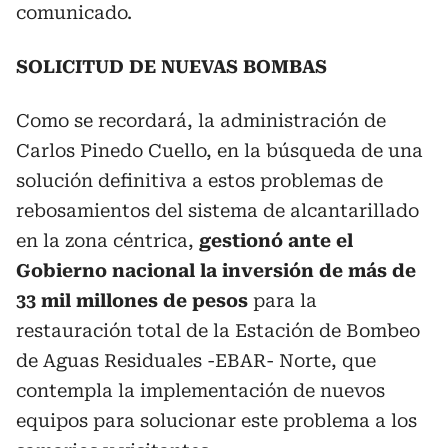
comunicado.
SOLICITUD DE NUEVAS BOMBAS
Como se recordará, la administración de
Carlos Pinedo Cuello, en la búsqueda de una
solución definitiva a estos problemas de
rebosamientos del sistema de alcantarillado
en la zona céntrica,
gestionó ante el
Gobierno nacional la inversión de más de
33 mil millones de pesos
para la
restauración total de la Estación de Bombeo
de Aguas Residuales -EBAR- Norte, que
contempla la implementación de nuevos
equipos para solucionar este problema a los