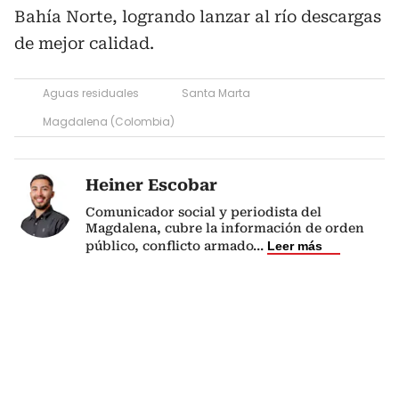
Bahía Norte, logrando lanzar al río descargas
de mejor calidad.
Aguas residuales
Santa Marta
Magdalena (Colombia)
Heiner Escobar
Comunicador social y periodista del
Magdalena, cubre la información de orden
público, conflicto armado
...
Leer más