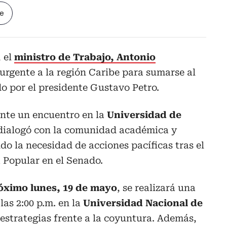
le
 el
ministro de Trabajo, Antonio
 urgente a la región Caribe para sumarse al
o por el presidente Gustavo Petro.
ante un encuentro en la
Universidad de
dialogó con la comunidad académica y
do la necesidad de acciones pacíficas tras el
 Popular en el Senado.
róximo lunes, 19 de mayo
, se realizará una
 las 2:00 p.m. en la
Universidad Nacional de
 estrategias frente a la coyuntura. Además,