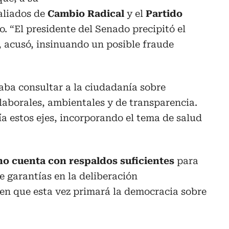
 aliados de
Cambio Radical
y el
Partido
o. “El presidente del Senado precipitó el
, acusó, insinuando un posible fraude
ba consultar a la ciudadanía sobre
laborales, ambientales y de transparencia.
 estos ejes, incorporando el tema de salud
no cuenta con respaldos suficientes
para
e garantías en la deliberación
en que esta vez primará la democracia sobre