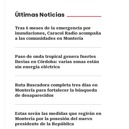
Últimas Noticias
Tras 6 meses de la emergencia por
inundaciones, Caracol Radio acompaña
a las comunidades en Montería
Paso de onda tropical genera fuertes
lluvias en Córdoba: varias zonas están
sin energía eléctrica
Ruta Buscadora completa tres días en
Montería para fortalecer la búsqueda
de desaparecidos
Estas serán las medidas que regirán en
Montería por la posesión del nuevo
presidente de la República