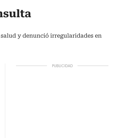
nsulta
salud y denunció irregularidades en