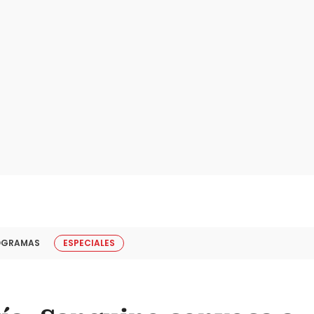
OGRAMAS
ESPECIALES