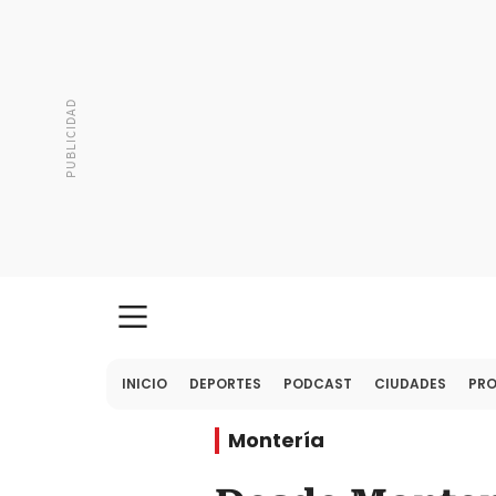
INICIO
DEPORTES
PODCAST
CIUDADES
PR
Montería