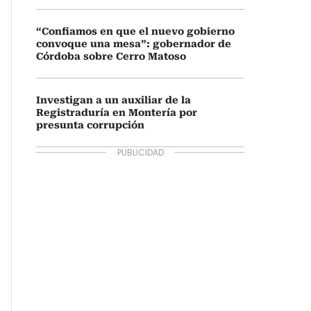
“Confiamos en que el nuevo gobierno
convoque una mesa”: gobernador de
Córdoba sobre Cerro Matoso
Investigan a un auxiliar de la
Registraduría en Montería por
presunta corrupción