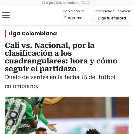
09 ago 2026
Actualizado
13:20
Hable con el
Selecciona tu emisora
Programa
Elige tu emisora
Liga Colombiana
Cali vs. Nacional, por la
clasificación a los
cuadrangulares: hora y cómo
seguir el partidazo
Duelo de verdes en la fecha 15 del futbol
colombiano.