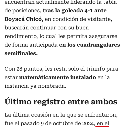
encuentran actualmente liderando la tabla
de posiciones,
tras la goleada 4-1 ante
Boyacá Chicó,
en condición de visitante,
buscarán continuar con su buen
rendimiento, lo cual les permita asegurarse
de forma anticipada
en los cuadrangulares
semifinales.
Con 28 puntos, les resta solo el triunfo para
estar
matemáticamente instalado
en la
instancia ya nombrada.
Último registro entre ambos
La última ocasión en la que se enfrentaron,
fue el pasado 9 de octubre de 2024,
en el