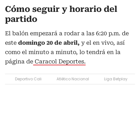
Cómo seguir y horario del
partido
El balón empezará a rodar a las 6:20 p.m. de
este
domingo 20 de abril,
y el en vivo, así
como el minuto a minuto, lo tendrá en la
página de
Caracol Deportes.
Deportivo Cali
Atlético Nacional
Liga Betplay