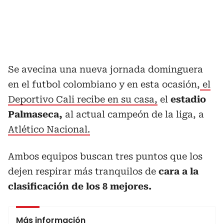
Se avecina una nueva jornada dominguera
en el futbol colombiano y en esta ocasión,
el
Deportivo Cali recibe en su casa,
el
estadio
Palmaseca,
al actual campeón de la liga, a
Atlético Nacional.
Ambos equipos buscan tres puntos que los
dejen respirar más tranquilos de
cara a la
clasificación de los 8 mejores.
Más información