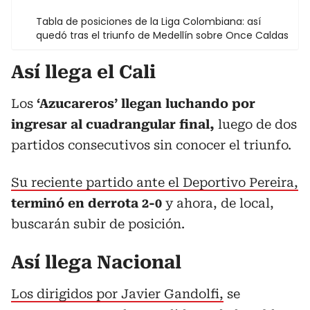
Tabla de posiciones de la Liga Colombiana: así
quedó tras el triunfo de Medellín sobre Once Caldas
Así llega el Cali
Los
‘Azucareros’ llegan luchando por
ingresar al cuadrangular final,
luego de dos
partidos consecutivos sin conocer el triunfo.
Su reciente partido ante el Deportivo Pereira,
terminó en derrota 2-0
y ahora, de local,
buscarán subir de posición.
Así llega Nacional
Los dirigidos por Javier Gandolfi,
se