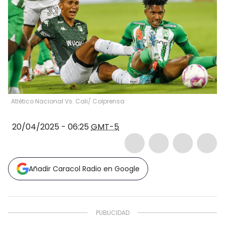
Atlético Nacional Vs. Cali/ Colprensa
20/04/2025 - 06:25
GMT-5
Añadir Caracol Radio en Google