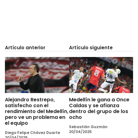
Artículo anterior
Artículo siguiente
Alejandro Restrepo,
Medellín le gana a Once
satisfecho con el
Caldas y se afianza
rendimiento del Medellín,
dentro del grupo de los
pero ve un problema en
ocho
el equipo
Sebastián Guzmán
20/04/2025
Diego Felipe Chávez Duarte
20/04/2025