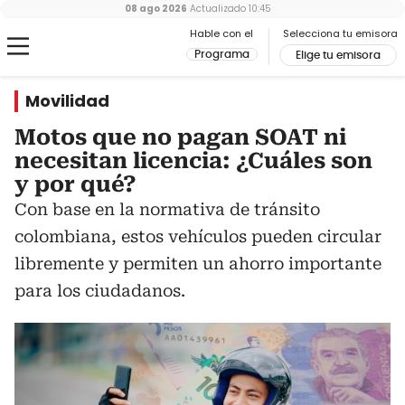
08 ago 2026
Actualizado
10:45
Hable con el
Selecciona tu emisora
Programa
Elige tu emisora
Movilidad
Motos que no pagan SOAT ni
necesitan licencia: ¿Cuáles son
y por qué?
Con base en la normativa de tránsito
colombiana, estos vehículos pueden circular
libremente y permiten un ahorro importante
para los ciudadanos.