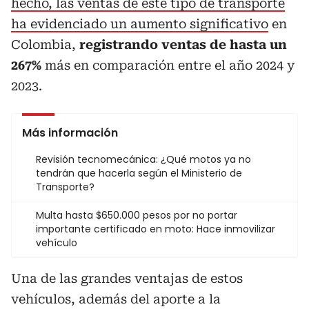
hecho, las ventas de este tipo de transporte
ha evidenciado un aumento significativo
en
Colombia,
registrando ventas de hasta un
267%
más en comparación entre el año 2024 y
2023.
Más información
Revisión tecnomecánica: ¿Qué motos ya no
tendrán que hacerla según el Ministerio de
Transporte?
Multa hasta $650.000 pesos por no portar
importante certificado en moto: Hace inmovilizar
vehículo
Una de las grandes ventajas de estos
vehículos, además del aporte a la