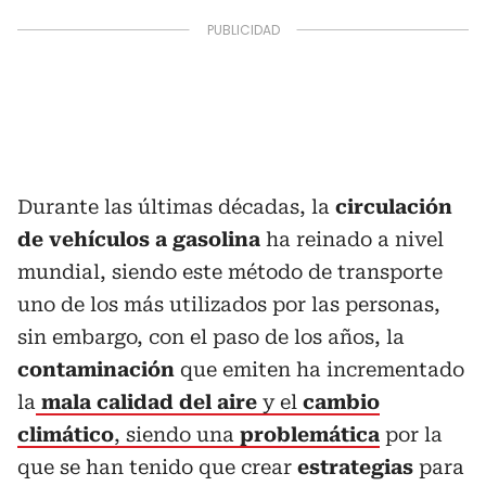
Durante las últimas décadas, la
circulación
de vehículos a gasolina
ha reinado a nivel
mundial, siendo este método de transporte
uno de los más utilizados por las personas,
sin embargo, con el paso de los años, la
contaminación
que emiten ha incrementado
la
mala calidad del aire
y el
cambio
climático
, siendo una
problemática
por la
que se han tenido que crear
estrategias
para