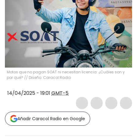
Motos que no pagan SOAT ni necesitan licencia: ¿Cuáles son y
por qué? // Diseño: Caracol Radio
14/04/2025 - 19:01
GMT-5
Añadir Caracol Radio en Google