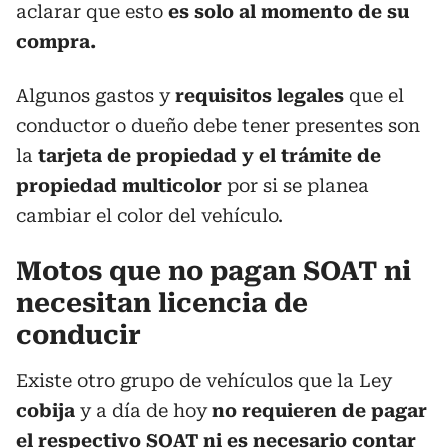
aclarar que esto
es solo al momento de su
compra.
Algunos gastos y
requisitos legales
que el
conductor o dueño debe tener presentes son
la
tarjeta de propiedad y el trámite de
propiedad multicolor
por si se planea
cambiar el color del vehículo.
Motos que no pagan SOAT ni
necesitan licencia de
conducir
Existe otro grupo de vehículos que la Ley
cobija
y a día de hoy
no requieren de pagar
el respectivo SOAT ni es necesario contar