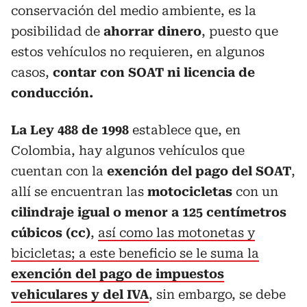
conservación del medio ambiente, es la
posibilidad de
ahorrar dinero
, puesto que
estos vehículos no requieren, en algunos
casos,
contar con SOAT ni licencia de
conducción.
La Ley 488 de 1998
establece que, en
Colombia, hay algunos vehículos que
cuentan con la
exención del pago del SOAT
,
allí se encuentran las
motocicletas
con un
cilindraje igual o menor a 125 centímetros
cúbicos (cc)
,
así como las motonetas y
bicicletas; a este beneficio se le suma la
exención del pago de impuestos
vehiculares y del IVA
, sin embargo, se debe