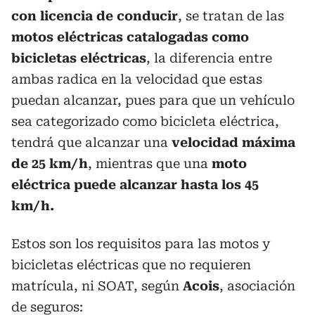
con licencia de conducir
, se tratan de las
motos eléctricas catalogadas como
bicicletas eléctricas
, la diferencia entre
ambas radica en la velocidad que estas
puedan alcanzar, pues para que un vehículo
sea categorizado como bicicleta eléctrica,
tendrá que alcanzar una
velocidad máxima
de 25 km/h
, mientras que una
moto
eléctrica puede alcanzar hasta los 45
km/h.
Estos son los requisitos para las motos y
bicicletas eléctricas que no requieren
matrícula, ni SOAT, según
Acois
, asociación
de seguros: