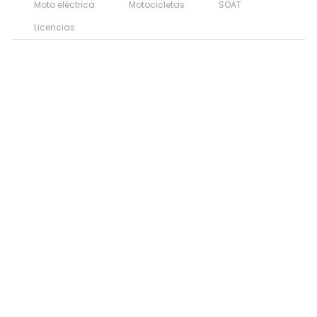
Moto eléctrica
Motocicletas
SOAT
Licencias