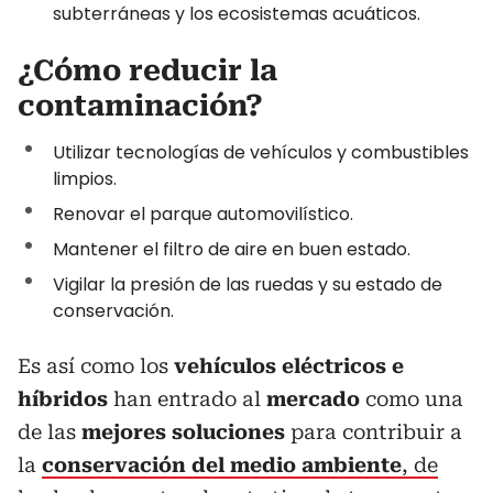
subterráneas y los ecosistemas acuáticos.
¿Cómo reducir la
contaminación?
Utilizar tecnologías de vehículos y combustibles
limpios.
Renovar el parque automovilístico.
Mantener el filtro de aire en buen estado.
Vigilar la presión de las ruedas y su estado de
conservación.
Es así como los
vehículos eléctricos e
híbridos
han entrado al
mercado
como una
de las
mejores soluciones
para contribuir a
la
conservación del medio ambiente
, de