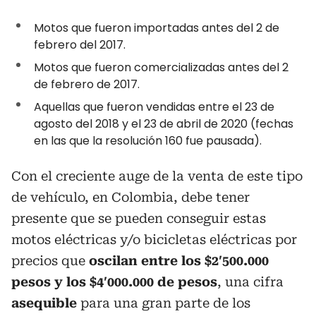
Motos que fueron importadas antes del 2 de
febrero del 2017.
Motos que fueron comercializadas antes del 2
de febrero de 2017.
Aquellas que fueron vendidas entre el 23 de
agosto del 2018 y el 23 de abril de 2020 (fechas
en las que la resolución 160 fue pausada).
Con el creciente auge de la venta de este tipo
de vehículo, en Colombia, debe tener
presente que se pueden conseguir estas
motos eléctricas y/o bicicletas eléctricas por
precios que
oscilan entre los $2′500.000
pesos y los $4′000.000 de pesos
, una cifra
asequible
para una gran parte de los