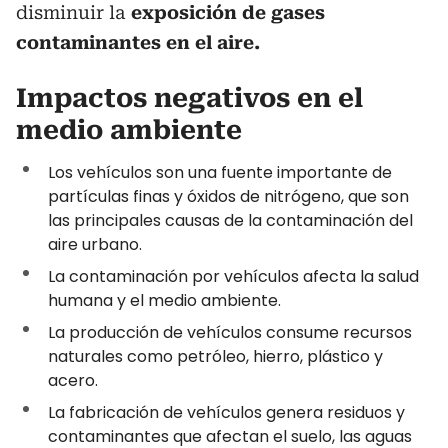
disminuir la
exposición de gases
contaminantes en el aire.
Impactos negativos en el
medio ambiente
Los vehículos son una fuente importante de
partículas finas y óxidos de nitrógeno, que son
las principales causas de la contaminación del
aire urbano.
La contaminación por vehículos afecta la salud
humana y el medio ambiente.
La producción de vehículos consume recursos
naturales como petróleo, hierro, plástico y
acero.
La fabricación de vehículos genera residuos y
contaminantes que afectan el suelo, las aguas