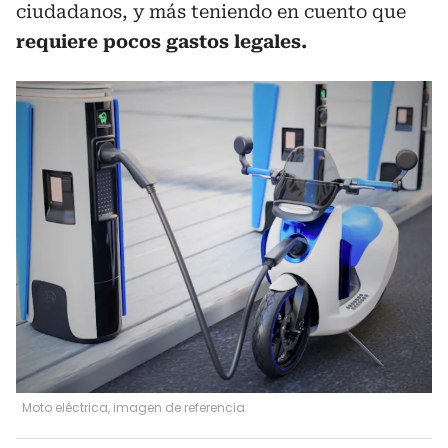
ciudadanos, y más teniendo en cuento que
requiere pocos gastos legales.
Moto eléctrica, imagen de referencia