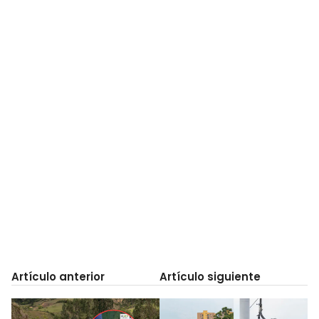
Artículo anterior
Artículo siguiente