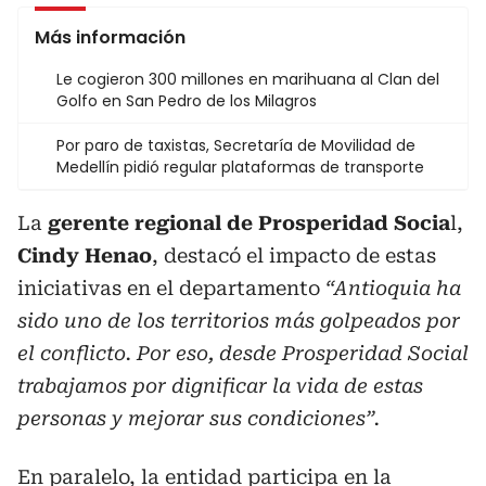
Más información
Le cogieron 300 millones en marihuana al Clan del
Golfo en San Pedro de los Milagros
Por paro de taxistas, Secretaría de Movilidad de
Medellín pidió regular plataformas de transporte
La
gerente regional de Prosperidad Socia
l,
Cindy Henao
, destacó el impacto de estas
iniciativas en el departamento
“Antioquia ha
sido uno de los territorios más golpeados por
el conflicto. Por eso, desde Prosperidad Social
trabajamos por dignificar la vida de estas
personas y mejorar sus condiciones”.
En paralelo, la entidad participa en la