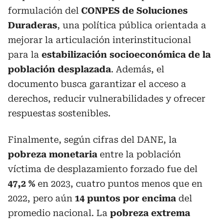
formulación del
CONPES de Soluciones
Duraderas
, una política pública orientada a
mejorar la articulación interinstitucional
para la
estabilización socioeconómica de la
población desplazada
. Además, el
documento busca garantizar el acceso a
derechos, reducir vulnerabilidades y ofrecer
respuestas sostenibles.
Finalmente, según cifras del DANE, la
pobreza monetaria
entre la población
víctima de desplazamiento forzado fue del
47,2 %
en 2023, cuatro puntos menos que en
2022, pero aún
14 puntos por encima
del
promedio nacional. La
pobreza extrema