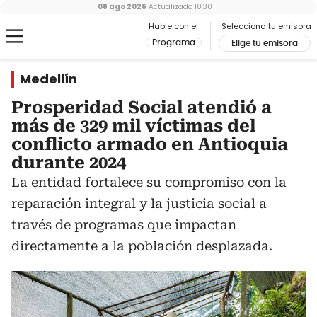
08 ago 2026
Actualizado
10:30
Hable con el
Selecciona tu emisora
Programa
Elige tu emisora
Medellín
Prosperidad Social atendió a
más de 329 mil víctimas del
conflicto armado en Antioquia
durante 2024
La entidad fortalece su compromiso con la
reparación integral y la justicia social a
través de programas que impactan
directamente a la población desplazada.