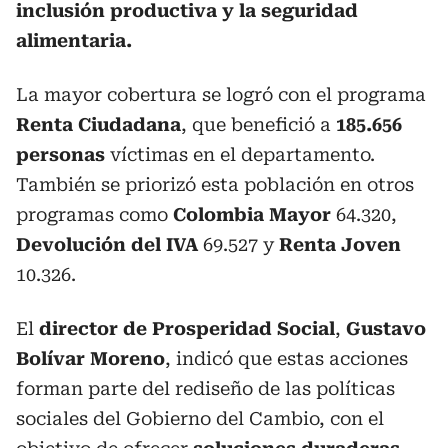
inclusión productiva y la seguridad
alimentaria.
La mayor cobertura se logró con el programa
Renta Ciudadana
, que benefició a
185.656
personas
víctimas en el departamento.
También se priorizó esta población en otros
programas como
Colombia Mayor
64.320,
Devolución del IVA
69.527 y
Renta Joven
10.326.
El
director de Prosperidad Social
,
Gustavo
Bolívar Moreno
, indicó que estas acciones
forman parte del rediseño de las políticas
sociales del Gobierno del Cambio, con el