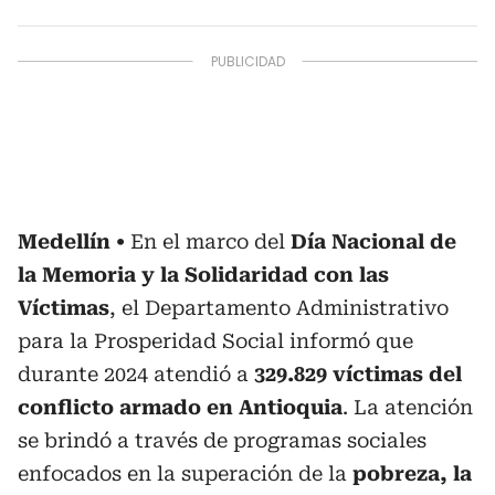
Medellín
En el marco del
Día Nacional de
la Memoria y la Solidaridad con las
Víctimas
, el Departamento Administrativo
para la Prosperidad Social informó que
durante 2024 atendió a
329.829 víctimas del
conflicto armado
en Antioquia
. La atención
se brindó a través de programas sociales
enfocados en la superación de la
pobreza, la