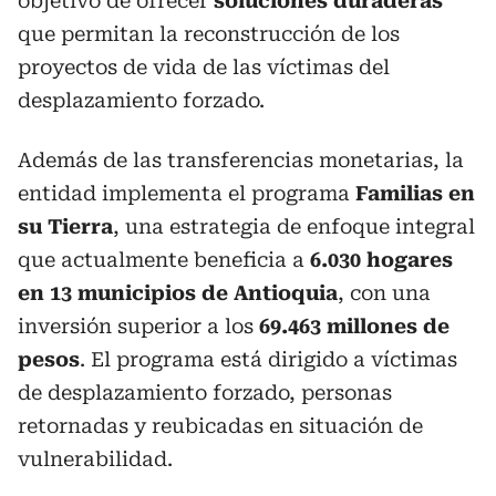
objetivo de ofrecer
soluciones duraderas
que permitan la reconstrucción de los
proyectos de vida de las víctimas del
desplazamiento forzado.
Además de las transferencias monetarias, la
entidad implementa el programa
Familias en
su Tierra
, una estrategia de enfoque integral
que actualmente beneficia a
6.030 hogares
en 13 municipios de Antioquia
, con una
inversión superior a los
69.463 millones de
pesos
. El programa está dirigido a víctimas
de desplazamiento forzado, personas
retornadas y reubicadas en situación de
vulnerabilidad.