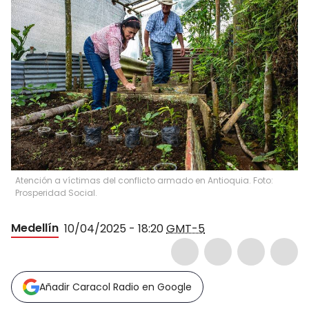
Atención a víctimas del conflicto armado en Antioquia. Foto:
Prosperidad Social.
Medellín
10/04/2025 - 18:20
GMT-5
Añadir Caracol Radio en Google