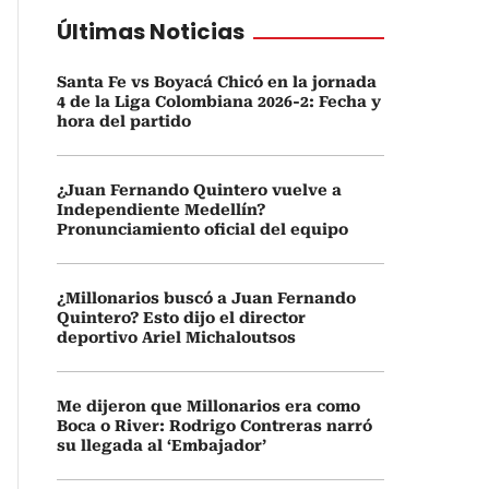
Últimas Noticias
Santa Fe vs Boyacá Chicó en la jornada
4 de la Liga Colombiana 2026-2: Fecha y
hora del partido
¿Juan Fernando Quintero vuelve a
Independiente Medellín?
Pronunciamiento oficial del equipo
¿Millonarios buscó a Juan Fernando
Quintero? Esto dijo el director
deportivo Ariel Michaloutsos
Me dijeron que Millonarios era como
Boca o River: Rodrigo Contreras narró
su llegada al ‘Embajador’