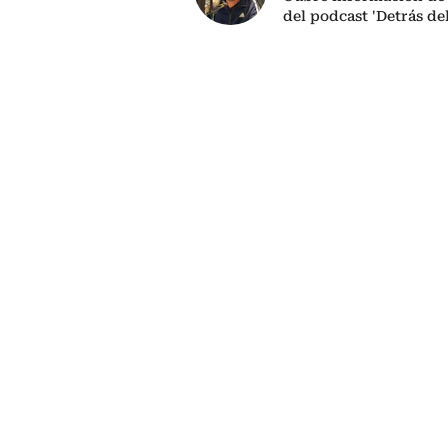
del podcast 'Detrás de