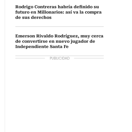
Rodrigo Contreras habría definido su
futuro en Millonarios: así va la compra
de sus derechos
Emerson Rivaldo Rodríguez, muy cerca
de convertirse en nuevo jugador de
Independiente Santa Fe