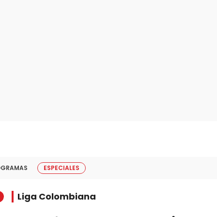
OGRAMAS
ESPECIALES
Liga Colombiana