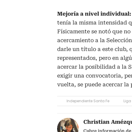
Mejoría a nivel individual:
tenía la misma intensidad q
Físicamente se notó que no 
acercamiento a la Selección
darle un título a este club,
representados, pero en algú
acercar la posibilidad a la
exigir una convocatoria, pe
vuelta, se puede acercar la
Independiente Santa Fe
Liga
Christian Amézq
Cubre información de 