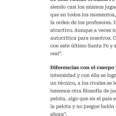
siendo casi los mismos juga
que en todos los momentos, 
la orden de los profesores.
atractivo. Aunque a veces n
autocrítica para nosotros. C
con este último Santa Fe y s
real”.
Diferencias con el cuerpo 
intensidad y con ella se log
un técnico, a los rivales se 
tenemos otra filosofía de ju
pelota, algo que en el país 
la pelota y no juegue balón
ahora”.