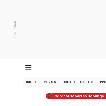
INICIO
DEPORTES
PODCAST
CIUDADES
PR
Caracol Deportes Domingo