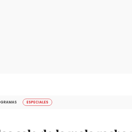
OGRAMAS
ESPECIALES