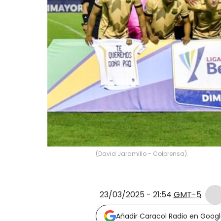
(David Jaramillo - Colprensa).
23/03/2025 - 21:54
GMT-5
Añadir Caracol Radio en Goog