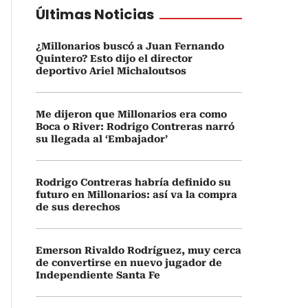
Últimas Noticias
¿Millonarios buscó a Juan Fernando
Quintero? Esto dijo el director
deportivo Ariel Michaloutsos
Me dijeron que Millonarios era como
Boca o River: Rodrigo Contreras narró
su llegada al ‘Embajador’
Rodrigo Contreras habría definido su
futuro en Millonarios: así va la compra
de sus derechos
Emerson Rivaldo Rodríguez, muy cerca
de convertirse en nuevo jugador de
Independiente Santa Fe