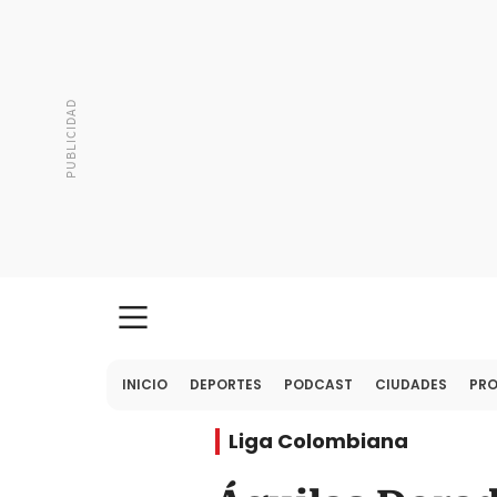
INICIO
DEPORTES
PODCAST
CIUDADES
PR
Liga Colombiana