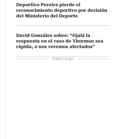
Deportivo Pereira pierde el
reconocimiento deportivo por decisión
del Ministerio del Deporte
David González sobre: “Ojalá la
respuesta en el caso de Yhorman sea
rápida, o nos veremos afectados”