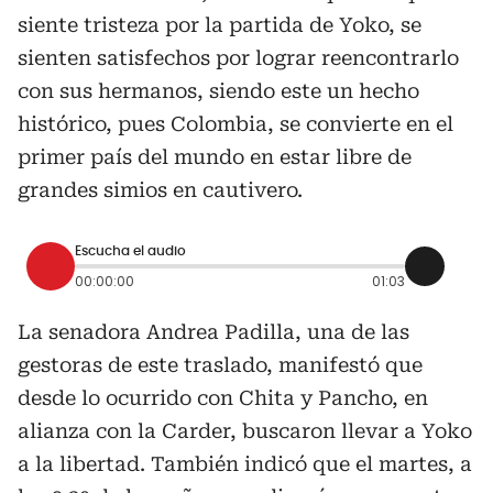
siente tristeza por la partida de Yoko, se
sienten satisfechos por lograr reencontrarlo
con sus hermanos, siendo este un hecho
histórico, pues Colombia, se convierte en el
primer país del mundo en estar libre de
grandes simios en cautivero.
Escucha el audio
00:00:00
01:03
La senadora Andrea Padilla, una de las
gestoras de este traslado, manifestó que
desde lo ocurrido con Chita y Pancho, en
alianza con la Carder, buscaron llevar a Yoko
a la libertad. También indicó que el martes, a