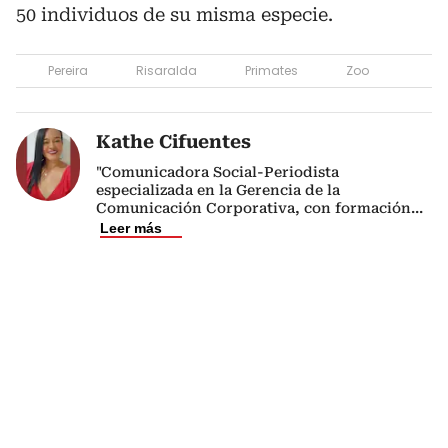
50 individuos de su misma especie.
Pereira
Risaralda
Primates
Zoo
Kathe Cifuentes
"Comunicadora Social-Periodista
especializada en la Gerencia de la
Comunicación Corporativa, con formación
...
Leer más