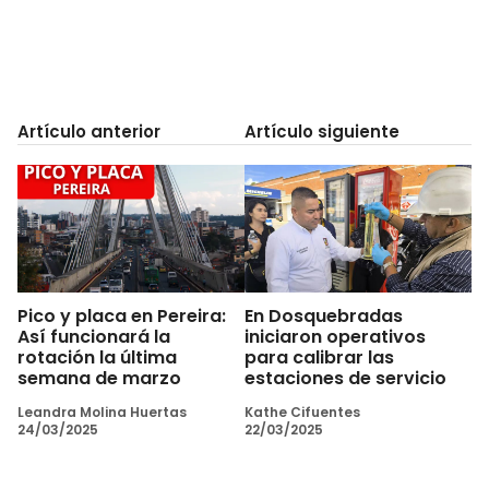
Artículo anterior
Artículo siguiente
Pico y placa en Pereira:
En Dosquebradas
Así funcionará la
iniciaron operativos
rotación la última
para calibrar las
semana de marzo
estaciones de servicio
Leandra Molina Huertas
Kathe Cifuentes
24/03/2025
22/03/2025