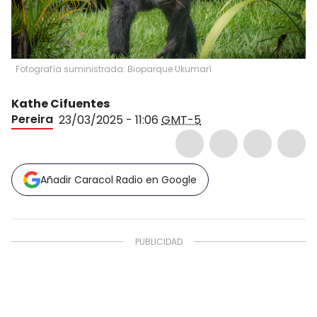
Fotografía suministrada: Bioparque Ukumarí
Kathe Cifuentes
Pereira
23/03/2025 - 11:06
GMT-5
Añadir Caracol Radio en Google