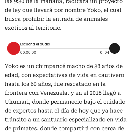
las 9:30 de la mañana, radicará un proyecto
de ley que llevará por nombre Yoko, el cual
busca prohibir la entrada de animales
exóticos al territorio.
Escucha el audio
00:00:00
01:04
Yoko es un chimpancé macho de 38 años de
edad, con expectativas de vida en cautivero
hasta los 60 años, fue rescatado en la
frontera con Venezuela, y en el 2018 llegó a
Ukumari, donde permaneció bajo el cuidado
de expertos hasta el día de hoy que ya hace
tránsito a un santuario especializado en vida
de primates, donde compartirá con cerca de