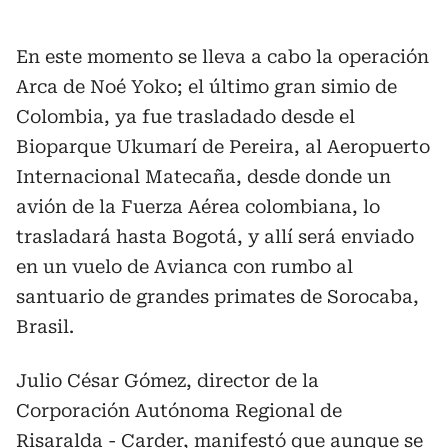
En este momento se lleva a cabo la operación
Arca de Noé Yoko; el último gran simio de
Colombia, ya fue trasladado desde el
Bioparque Ukumarí de Pereira, al Aeropuerto
Internacional Matecaña, desde donde un
avión de la Fuerza Aérea colombiana, lo
trasladará hasta Bogotá, y allí será enviado
en un vuelo de Avianca con rumbo al
santuario de grandes primates de Sorocaba,
Brasil.
Julio César Gómez, director de la
Corporación Autónoma Regional de
Risaralda - Carder, manifestó que aunque se