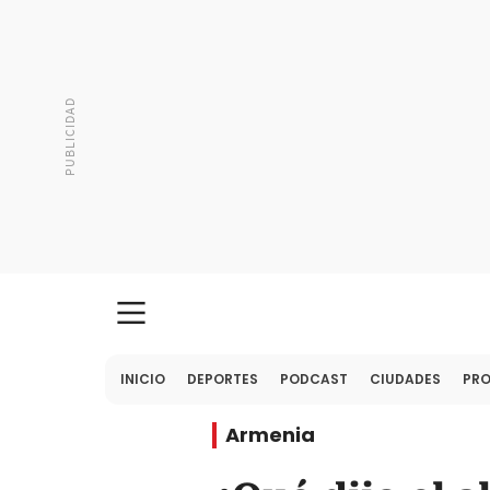
INICIO
DEPORTES
PODCAST
CIUDADES
PR
Armenia