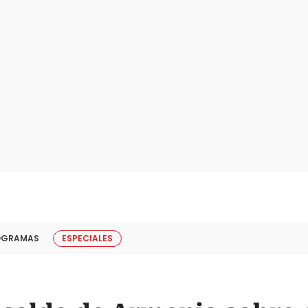
OGRAMAS
ESPECIALES