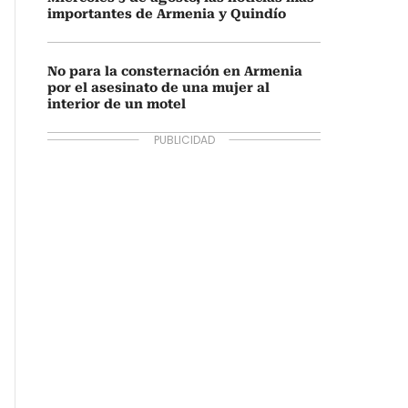
importantes de Armenia y Quindío
No para la consternación en Armenia
por el asesinato de una mujer al
interior de un motel