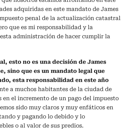
ades adquiridas en este mandato de James
impuesto penal de la actualización catastral
ero que es mi responsabilidad y la
esta administración de hacer cumplir la
al, esto no es una decisión de James
de, sino que es un mandato legal que
do, esta responsabilidad en este año
te a muchos habitantes de la ciudad de
s en el incremento de un pago del impuesto
hemos sido muy claros y muy enfáticos en
tando y pagando lo debido y lo
bles o al valor de sus predios.