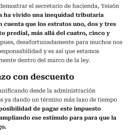
demostrar el secretario de hacienda, Yeisón
 ha vivido una inequidad tributaria
 cuenta que los estratos uno, dos y tres
o predial, más allá del cuatro, cinco y
s pues, desafortunadamente para muchos nos
esponsabilidad y es así que estamos
ente dentro del marco de la ley.
azo con descuento
anificando desde la administración
s ya dando un término más laxo de tiempo
 posibilidad de pagar este impuesto
ampliando ese estímulo para para que la
go.