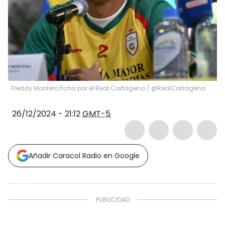
Freddy Montero ficha por el Real Cartagena / @RealCartagena
26/12/2024 - 21:12
GMT-5
Añadir Caracol Radio en Google