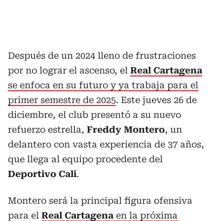
Después de un 2024 lleno de frustraciones
por no lograr el ascenso, el
Real
Cartagena
se enfoca en su futuro y ya trabaja para el
primer semestre de 2025
. Este jueves 26 de
diciembre, el club presentó a su nuevo
refuerzo estrella,
Freddy
Montero
, un
delantero con vasta experiencia de 37 años,
que llega al equipo procedente del
Deportivo
Cali
.
Montero será la principal figura ofensiva
para el
Real
Cartagena
en la próxima