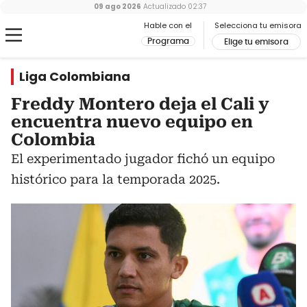
09 ago 2026
Actualizado
02:37
Hable con el
Selecciona tu emisora
Programa
Elige tu emisora
Liga Colombiana
Freddy Montero deja el Cali y
encuentra nuevo equipo en
Colombia
El experimentado jugador fichó un equipo
histórico para la temporada 2025.