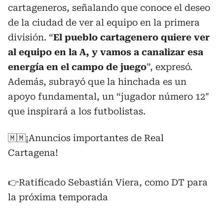
cartageneros, señalando que conoce el deseo
de la ciudad de ver al equipo en la primera
división. “
El pueblo cartagenero quiere ver
al equipo en la A, y vamos a canalizar esa
energía en el campo de juego
”, expresó.
Además, subrayó que la hinchada es un
apoyo fundamental, un “jugador número 12″
que inspirará a los futbolistas.
🇲🇲¡Anuncios importantes de Real
Cartagena!
👉Ratificado Sebastián Viera, como DT para
la próxima temporada