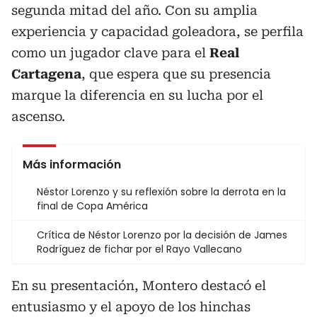
segunda mitad del año. Con su amplia
experiencia y capacidad goleadora, se perfila
como un jugador clave para el
Real
Cartagena
, que espera que su presencia
marque la diferencia en su lucha por el
ascenso.
Más información
Néstor Lorenzo y su reflexión sobre la derrota en la
final de Copa América
Crítica de Néstor Lorenzo por la decisión de James
Rodríguez de fichar por el Rayo Vallecano
En su presentación, Montero destacó el
entusiasmo y el apoyo de los hinchas