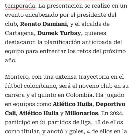
temporada
. La presentación se realizó en un
evento encabezado por el presidente del
club,
Renato
Damiani
, y el alcalde de
Cartagena,
Dumek
Turbay
, quienes
destacaron la planificación anticipada del
equipo para enfrentar los retos del próximo
año.
Montero, con una extensa trayectoria en el
fútbol colombiano, será el noveno club en su
carrera y el quinto en Colombia. Ha jugado
en equipos como
Atlético Huila
,
Deportivo
Cali
,
Atlético
Huila
y
Millonarios
. En 2024,
participó en 21 partidos de liga, 18 de ellos
como titular, y anotó 7 goles, 4 de ellos en la