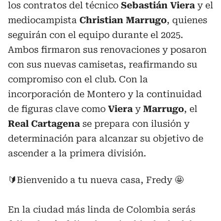
los contratos del técnico
Sebastián
Viera
y el
mediocampista
Christian
Marrugo
, quienes
seguirán con el equipo durante el 2025.
Ambos firmaron sus renovaciones y posaron
con sus nuevas camisetas, reafirmando su
compromiso con el club. Con la
incorporación de Montero y la continuidad
de figuras clave como
Viera
y
Marrugo
, el
Real
Cartagena
se prepara con ilusión y
determinación para alcanzar su objetivo de
ascender a la primera división.
🔰Bienvenido a tu nueva casa, Fredy 🤩
En la ciudad más linda de Colombia serás