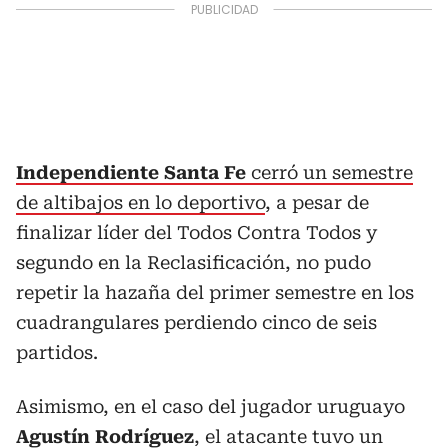
Independiente Santa Fe
cerró un semestre
de altibajos en lo deportivo
, a pesar de
finalizar líder del Todos Contra Todos y
segundo en la Reclasificación, no pudo
repetir la hazaña del primer semestre en los
cuadrangulares perdiendo cinco de seis
partidos.
Asimismo, en el caso del jugador uruguayo
Agustín Rodríguez
, el atacante tuvo un