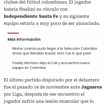
clubes del fútbol colombiano. El jugador
habría finalizó su vínculo con
Independiente Santa Fe
y su siguiente
equipo estaría a muy poco de ser anunciado.
Más información
Néstor Lorenzo pudo llegar a la Selección Colombia
antes que Reinaldo Rueda: esto fue lo que pasó
Freddy Montero deja el Cali y encuentra nuevo
equipo en Colombia
El último partido disputado por el delantero
fue el pasado 14 de noviembre ante
Jaguares
por Liga, después de ese encuentro el
jugador sufrió una lesión muscular que lo