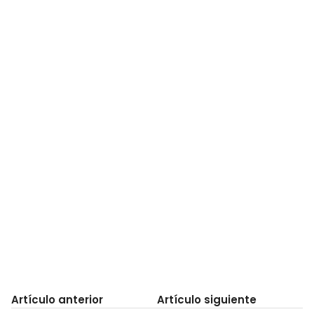
Artículo anterior
Artículo siguiente