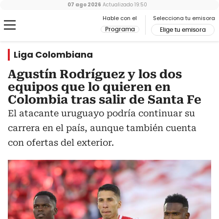
07 ago 2026
Actualizado
19:50
Hable con el
Selecciona tu emisora
Programa
Elige tu emisora
Liga Colombiana
Agustín Rodríguez y los dos
equipos que lo quieren en
Colombia tras salir de Santa Fe
El atacante uruguayo podría continuar su
carrera en el país, aunque también cuenta
con ofertas del exterior.