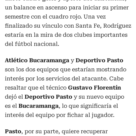
un balance en ascenso para iniciar su primer
semestre con el cuadro rojo. Una vez
finalizado su vínculo con Santa Fe, Rodríguez
estaría en la mira de dos clubes importantes
del fútbol nacional.
Atlético Bucaramanga
y
Deportivo Pasto
son los dos equipos que estarían mostrando
interés por los servicios del atacante. Cabe
resaltar que el técnico
Gustavo Florentín
dejó el
Deportivo Pasto
y su nuevo equipo
es el
Bucaramanga
, lo que significaría el
interés del equipo por fichar al jugador.
Pasto
, por su parte, quiere recuperar