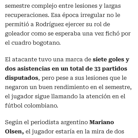
semestre complejo entre lesiones y largas
recuperaciones. Esa época irregular no le
permitió a Rodríguez ejercer su rol de
goleador como se esperaba una vez fichó por
el cuadro bogotano.
El atacante tuvo una marca de
siete goles y
dos asistencias en un total de 33 partidos
disputados
, pero pese a sus lesiones que le
negaron un buen rendimiento en el semestre,
el jugador sigue llamando la atención en el
fútbol colombiano.
Según el periodista argentino
Mariano
Olsen,
el jugador estaría en la mira de dos