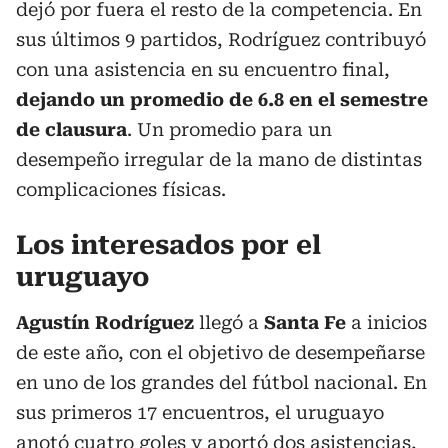
dejó por fuera el resto de la competencia. En
sus últimos 9 partidos, Rodríguez contribuyó
con una asistencia en su encuentro final,
dejando un promedio de 6.8 en el semestre
de clausura
. Un promedio para un
desempeño irregular de la mano de distintas
complicaciones físicas.
Los interesados por el
uruguayo
Agustín Rodríguez
llegó a
Santa Fe
a inicios
de este año, con el objetivo de desempeñarse
en uno de los grandes del fútbol nacional. En
sus primeros 17 encuentros, el uruguayo
anotó cuatro goles y aportó dos asistencias,