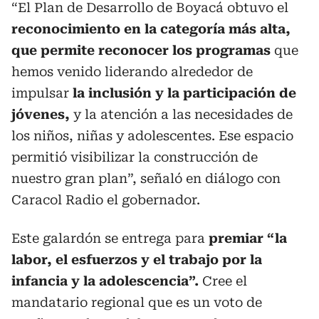
“El Plan de Desarrollo de Boyacá obtuvo el
reconocimiento en la categoría más alta,
que permite reconocer los programas
que
hemos venido liderando alrededor de
impulsar
la inclusión y la participación de
jóvenes,
y la atención a las necesidades de
los niños, niñas y adolescentes. Ese espacio
permitió visibilizar la construcción de
nuestro gran plan”, señaló en diálogo con
Caracol Radio el gobernador.
Este galardón se entrega para
premiar “la
labor, el esfuerzos y el trabajo por la
infancia y la adolescencia”.
Cree el
mandatario regional que es un voto de