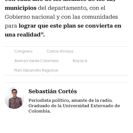
municipios
del departamento, con el
Gobierno nacional y con las comunidades
para
lograr que este plan se convierta en
una realidad”.
Congreso
Carlos Amaya
Alianza Verde Colombia
Boyacá
Plan Desarrollo Regional
Sebastián Cortés
Periodista político, amante de la radio.
Graduado de la Universidad Externado de
Colombia.