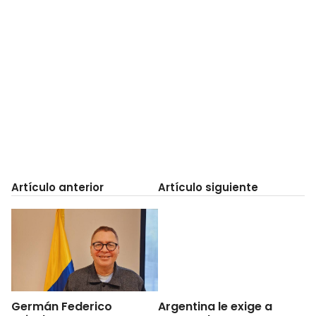
Artículo anterior
Artículo siguiente
Germán Federico
Argentina le exige a