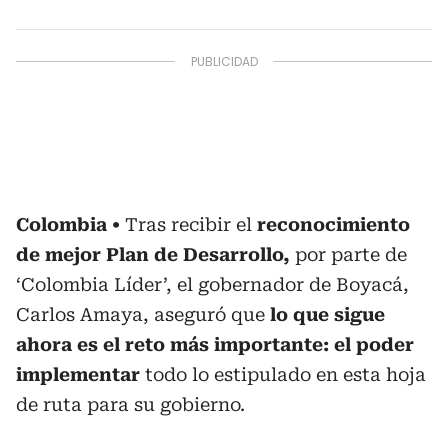
Colombia
Tras recibir el
reconocimiento
de mejor Plan de Desarrollo,
por parte de
‘Colombia Líder’, el gobernador de Boyacá,
Carlos Amaya, aseguró que
lo que sigue
ahora es el reto más importante: el poder
implementar
todo lo estipulado en esta hoja
de ruta para su gobierno.