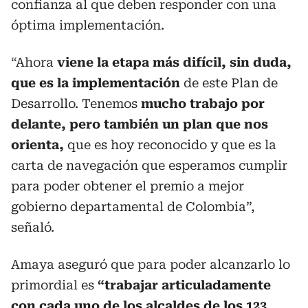
confianza al que deben responder con una
óptima implementación.
“Ahora
viene la etapa más difícil, sin duda,
que es la implementación
de este Plan de
Desarrollo. Tenemos
mucho trabajo por
delante, pero también un plan que nos
orienta,
que es hoy reconocido y que es la
carta de navegación que esperamos cumplir
para poder obtener el premio a mejor
gobierno departamental de Colombia”,
señaló.
Amaya aseguró que para poder alcanzarlo lo
primordial es
“trabajar articuladamente
con cada uno de los alcaldes de los 123