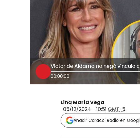
00:00:00
Lina María Vega
05/12/2024 - 10:51
GMT-5
Añadir Caracol Radio en Goog