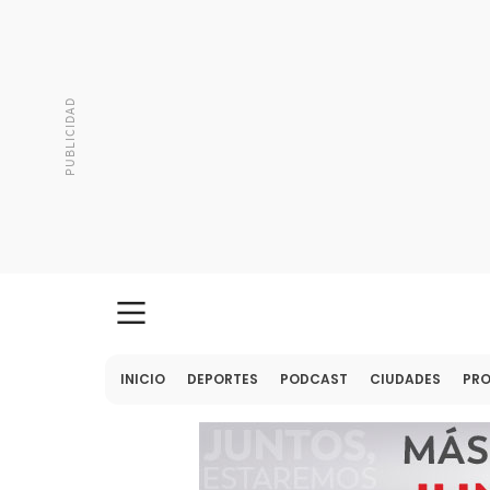
INICIO
DEPORTES
PODCAST
CIUDADES
PR