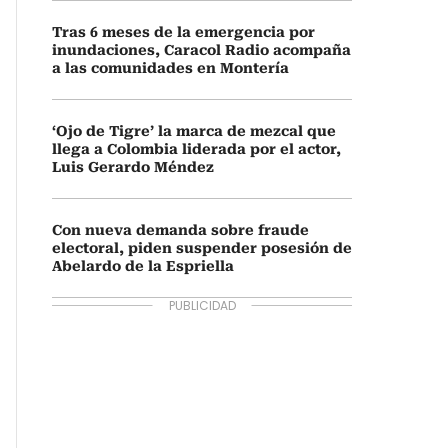
Tras 6 meses de la emergencia por
inundaciones, Caracol Radio acompaña
a las comunidades en Montería
‘Ojo de Tigre’ la marca de mezcal que
llega a Colombia liderada por el actor,
Luis Gerardo Méndez
Con nueva demanda sobre fraude
electoral, piden suspender posesión de
Abelardo de la Espriella