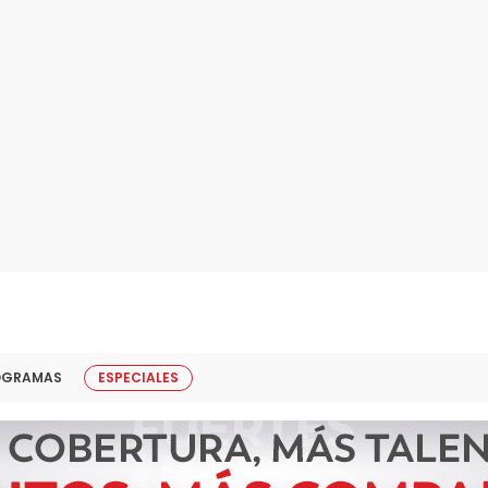
OGRAMAS
ESPECIALES