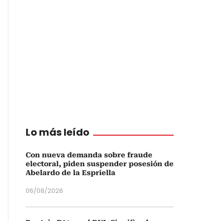
Lo más leído
Con nueva demanda sobre fraude
electoral, piden suspender posesión de
Abelardo de la Espriella
06/08/2026