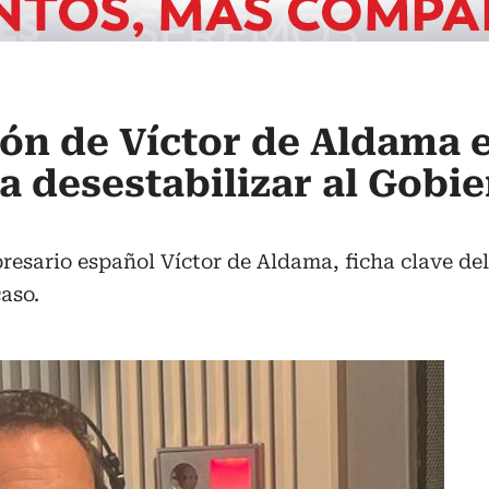
ón de Víctor de Aldama 
a desestabilizar al Gobi
resario español Víctor de Aldama, ficha clave del 
aso.