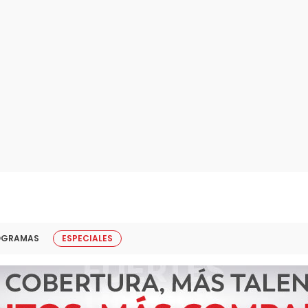
OGRAMAS
ESPECIALES