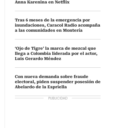
Anna Karenina en Netflix
Tras 6 meses de la emergencia por
inundaciones, Caracol Radio acompaña
a las comunidades en Montería
‘Ojo de Tigre’ la marca de mezcal que
llega a Colombia liderada por el actor,
Luis Gerardo Méndez
Con nueva demanda sobre fraude
electoral, piden suspender posesión de
Abelardo de la Espriella