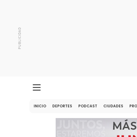
INICIO
DEPORTES
PODCAST
CIUDADES
PR