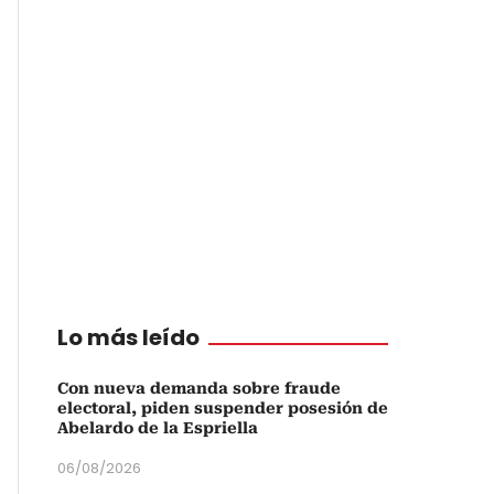
Lo más leído
Con nueva demanda sobre fraude
electoral, piden suspender posesión de
Abelardo de la Espriella
06/08/2026