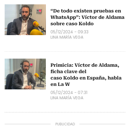
“De todo existen pruebas en
WhatsApp”: Víctor de Aldama
sobre caso Koldo
05/12/2024 - 09:33
LINA MARÍA VEGA
Primicia: Víctor de Aldama,
ficha clave del
caso Koldo en España, habla
en La W
05/12/2024 - 07:31
LINA MARÍA VEGA