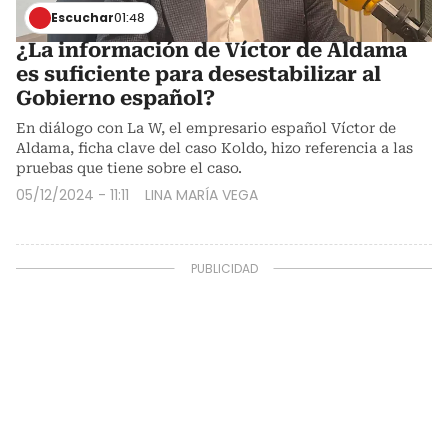
Escuchar
01:48
¿La información de Víctor de Aldama
es suficiente para desestabilizar al
Gobierno español?
En diálogo con La W, el empresario español Víctor de
Aldama, ficha clave del caso Koldo, hizo referencia a las
pruebas que tiene sobre el caso.
05/12/2024 - 11:11
LINA MARÍA VEGA