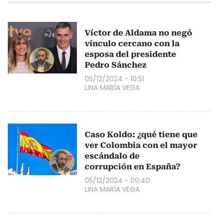
Víctor de Aldama no negó
vínculo cercano con la
esposa del presidente
Pedro Sánchez
05/12/2024 - 10:51
LINA MARÍA VEGA
Caso Koldo: ¿qué tiene que
ver Colombia con el mayor
escándalo de
corrupción en España?
05/12/2024 - 09:40
LINA MARÍA VEGA