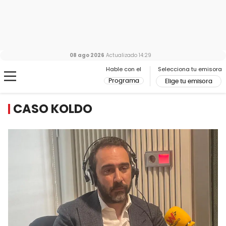
08 ago 2026
Actualizado
14:29
Hable con el
Selecciona tu emisora
Programa
Elige tu emisora
CASO KOLDO