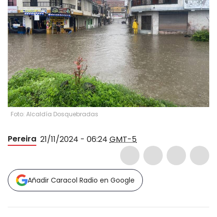
Foto: Alcaldía Dosquebradas
Pereira
21/11/2024 - 06:24
GMT-5
Añadir Caracol Radio en Google