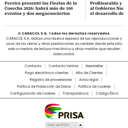
Pereira presentó las Fiestas de la
ProRisaralda y R
Cosecha 2026: habrá más de 100
al Gobierno Nacio
eventos y dos megaconciertos
el desarrollo des
© CARACOL S.A. Todos los derechos reservados.
CARACOL S.A. realiza una reserva expresa de las reproducciones y
usos de las obras y otras prestaciones accesibles desde este sitio
web a medios de lectura mecánica u otros medios que resulten
adecuados.
Contacto
Contacto Ventas
Newsletter
Pago electrónico clientes
Alta de Clientes
Registro de proveedores
Aviso legal
Política de Protección de Datos
Política de cookies
Configuración de cookies
Transparencia
Código Ético