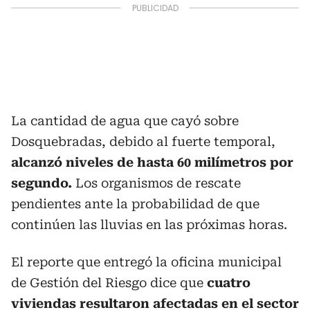
La cantidad de agua que cayó sobre
Dosquebradas, debido al fuerte temporal,
alcanzó niveles de hasta 60 milímetros por
segundo.
Los organismos de rescate
pendientes ante la probabilidad de que
continúen las lluvias en las próximas horas.
El reporte que entregó la oficina municipal
de Gestión del Riesgo dice que
cuatro
viviendas resultaron afectadas en el sector