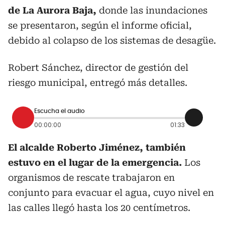
de La Aurora Baja,
donde las inundaciones
se presentaron, según el informe oficial,
debido al colapso de los sistemas de desagüe.
Robert Sánchez, director de gestión del
riesgo municipal, entregó más detalles.
Escucha el audio
00:00:00
01:33
El alcalde Roberto Jiménez, también
estuvo en el lugar de la emergencia.
Los
organismos de rescate trabajaron en
conjunto para evacuar el agua, cuyo nivel en
las calles llegó hasta los 20 centímetros.