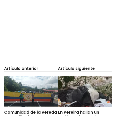
Artículo anterior
Artículo siguiente
Comunidad de la vereda
En Pereira hallan un