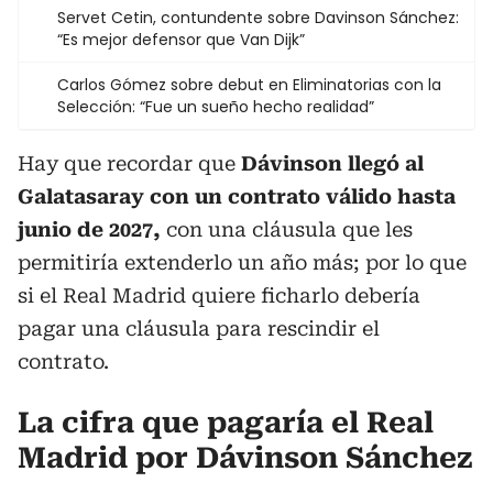
Servet Cetin, contundente sobre Davinson Sánchez:
“Es mejor defensor que Van Dijk”
Carlos Gómez sobre debut en Eliminatorias con la
Selección: “Fue un sueño hecho realidad”
Hay que recordar que
Dávinson llegó al
Galatasaray con un contrato válido hasta
junio de 2027,
con una cláusula que les
permitiría extenderlo un año más; por lo que
si el Real Madrid quiere ficharlo debería
pagar una cláusula para rescindir el
contrato.
La cifra que pagaría el Real
Madrid por Dávinson Sánchez