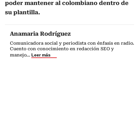
poder mantener al colombiano dentro de
su plantilla.
Anamaria Rodríguez
Comunicadora social y periodista con énfasis en radio.
Cuento con conocimiento en redacción SEO y
manejo
...
Leer más