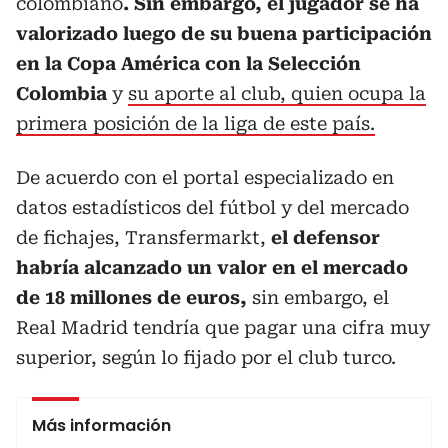
colombiano
. Sin embargo, el jugador se ha
valorizado luego de su buena participación
en la Copa América con la Selección
Colombia
y
su aporte al club, quien ocupa la
primera posición de la liga de este país.
De acuerdo con el portal especializado en
datos estadísticos del fútbol y del mercado
de fichajes, Transfermarkt,
el defensor
habría alcanzado un valor en el mercado
de 18 millones de euros,
sin embargo, el
Real Madrid tendría que pagar una cifra muy
superior, según lo fijado por el club turco.
Más información