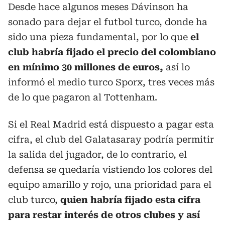
Desde hace algunos meses Dávinson ha
sonado para dejar el futbol turco, donde ha
sido una pieza fundamental, por lo que
el
club habría fijado el precio del colombiano
en mínimo 30 millones de euros,
así lo
informó el medio turco Sporx, tres veces más
de lo que pagaron al Tottenham.
Si el Real Madrid está dispuesto a pagar esta
cifra, el club del Galatasaray podría permitir
la salida del jugador, de lo contrario, el
defensa se quedaría vistiendo los colores del
equipo amarillo y rojo, una prioridad para el
club turco,
quien habría fijado esta cifra
para restar interés de otros clubes y así