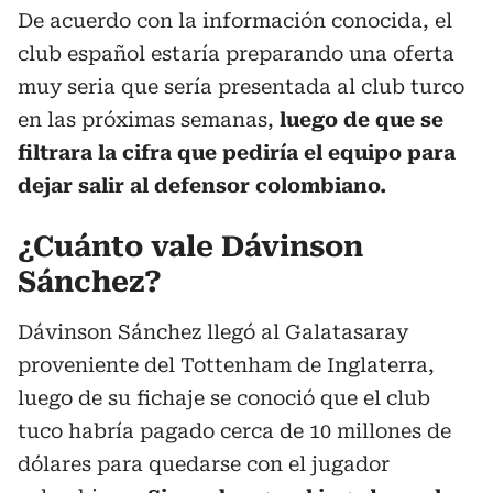
De acuerdo con la información conocida, el
club español estaría preparando una oferta
muy seria que sería presentada al club turco
en las próximas semanas,
luego de que se
filtrara la cifra que pediría el equipo para
dejar salir al defensor colombiano.
¿Cuánto vale Dávinson
Sánchez?
Dávinson Sánchez llegó al Galatasaray
proveniente del Tottenham de Inglaterra,
luego de su fichaje se conoció que el club
tuco habría pagado cerca de 10 millones de
dólares para quedarse con el jugador