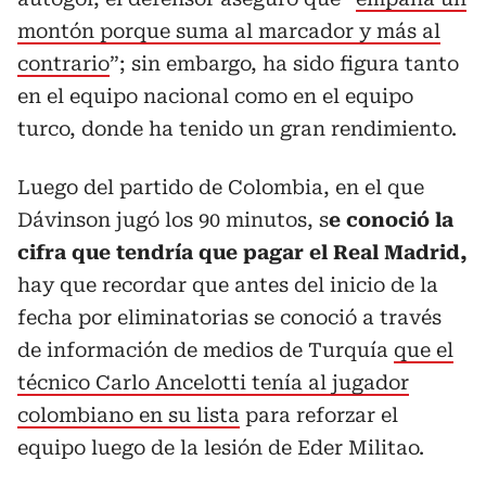
montón porque suma al marcador y más al
contrario
”; sin embargo, ha sido figura tanto
en el equipo nacional como en el equipo
turco, donde ha tenido un gran rendimiento.
Luego del partido de Colombia, en el que
Dávinson jugó los 90 minutos, s
e conoció la
cifra que tendría que pagar el Real Madrid,
hay que recordar que antes del inicio de la
fecha por eliminatorias se conoció a través
de información de medios de Turquía
que el
técnico Carlo Ancelotti tenía al jugador
colombiano en su lista
para reforzar el
equipo luego de la lesión de Eder Militao.