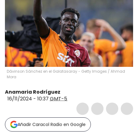
Dávinson Sánchez en el Galatasaray - Getty Images
/
Ahmad
Mora
Anamaria Rodríguez
16/11/2024 - 10:37
GMT-5
Añadir Caracol Radio en Google