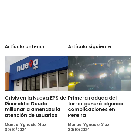
Artículo anterior
Artículo siguiente
Crisis en la Nueva EPS de
Primera rodada del
Risaralda: Deuda
terror generó algunas
millonaria amenaza la
complicaciones en
atención de usuarios
Pereira
Manuel Ygnacio Díaz
Manuel Ygnacio Díaz
30/10/2024
30/10/2024