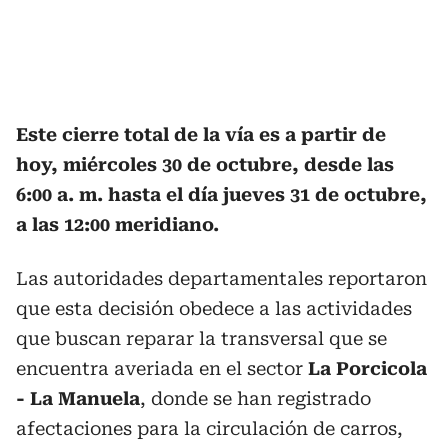
Este cierre total de la vía es a partir de
hoy, miércoles 30 de octubre, desde las
6:00 a. m. hasta el día jueves 31 de octubre,
a las 12:00 meridiano.
Las autoridades departamentales reportaron
que esta decisión obedece a las actividades
que buscan reparar la transversal que se
encuentra averiada en el sector
La Porcicola
- La Manuela
, donde se han registrado
afectaciones para la circulación de carros,