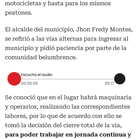
motocicletas y hasta para los mismos
peatones.
El alcalde del municipio, Jhon Fredy Montes,
se refirió a las vías alternas para ingresar al
municipio y pidió paciencia por parte de la
comunidad belumbrence.
Escucha el audio
00:00:00
00:17
Se conoció que en el lugar habrá maquinaria
y operarios, realizando las correspondientes
labores, por lo que de acuerdo con ello se
tomó la decisión del cierre total de la vía,
para poder trabajar en jornada continua y