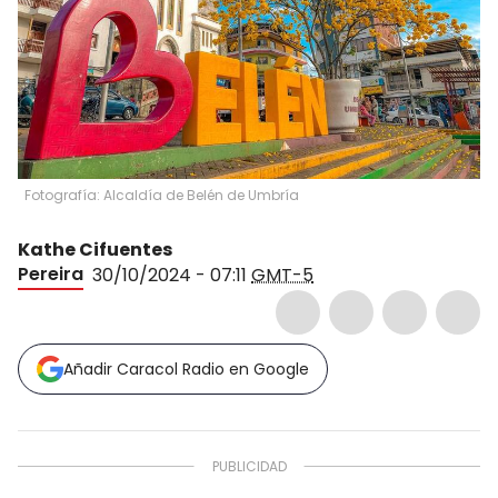
Fotografía: Alcaldía de Belén de Umbría
Kathe Cifuentes
Pereira
30/10/2024 - 07:11
GMT-5
Añadir Caracol Radio en Google