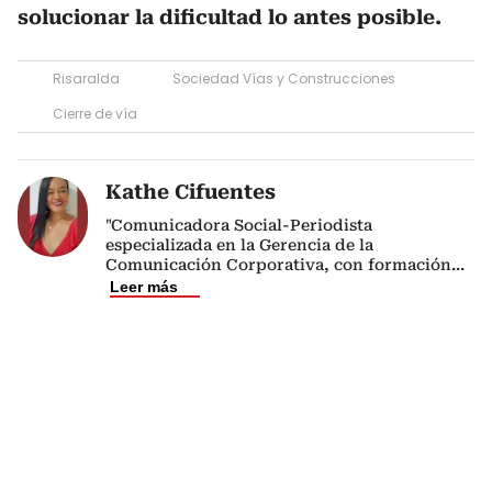
solucionar la dificultad lo antes posible.
Risaralda
Sociedad Vías y Construcciones
Cierre de vía
Kathe Cifuentes
"Comunicadora Social-Periodista
especializada en la Gerencia de la
Comunicación Corporativa, con formación
...
Leer más