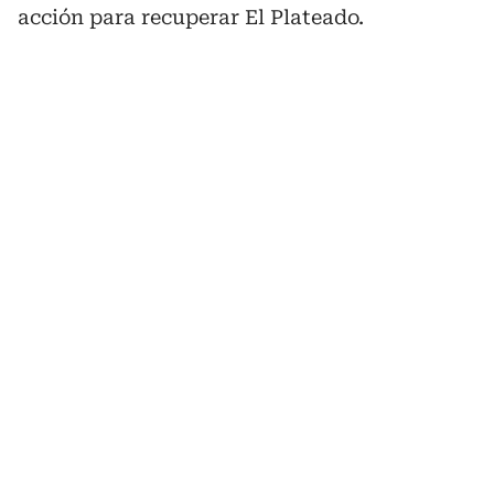
acción para recuperar El Plateado.