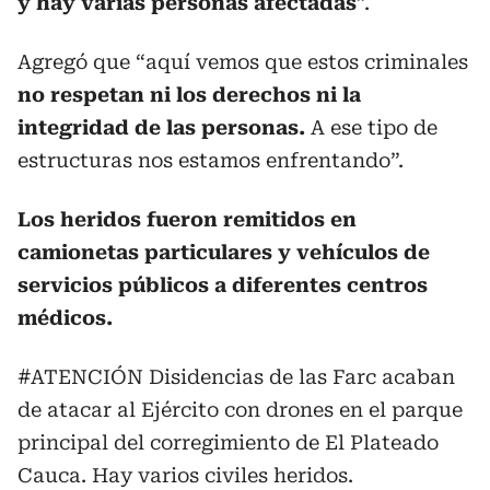
y hay varias personas afectadas
”.
Agregó que “aquí vemos que estos criminales
no respetan ni los derechos ni la
integridad de las personas.
A ese tipo de
estructuras nos estamos enfrentando”.
Los heridos fueron remitidos en
camionetas particulares y vehículos de
servicios públicos a diferentes centros
médicos.
#ATENCIÓN
Disidencias de las Farc acaban
de atacar al Ejército con drones en el parque
principal del corregimiento de El Plateado
Cauca. Hay varios civiles heridos.