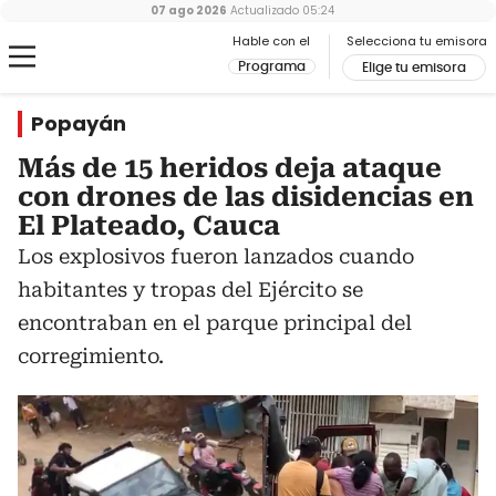
07 ago 2026
Actualizado
05:24
Hable con el
Selecciona tu emisora
Programa
Elige tu emisora
Popayán
Más de 15 heridos deja ataque
con drones de las disidencias en
El Plateado, Cauca
Los explosivos fueron lanzados cuando
habitantes y tropas del Ejército se
encontraban en el parque principal del
corregimiento.