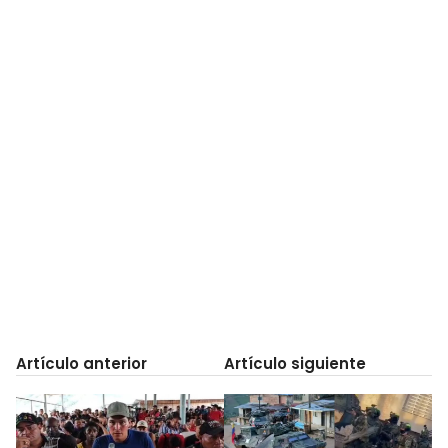
Artículo anterior
Artículo siguiente