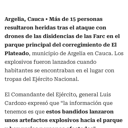
Argelia, Cauca
Más de 15 personas
resultaron heridas tras el ataque con
drones de las disidencias de las Farc en el
parque principal del corregimiento de El
Plateado
, municipio de Argelia en Cauca. Los
explosivos fueron lanzados cuando
habitantes se encontraban en el lugar con
tropas del Ejército Nacional.
El Comandante del Ejército, general Luis
Cardozo expresó que “la información que
tenemos es que
estos bandidos lanzaron
unos artefactos explosivos hacia el parque