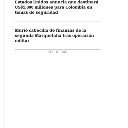
Estados Unidos anuncia que destinará
US$1.000 millones para Colombia en
temas de seguridad
Murió cabecilla de finanzas de la
segunda Marquetalia tras operación
militar