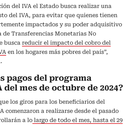
ón del IVA el Estado busca realizar una
o del IVA, para evitar que quienes tienen
rtemente impactados y su poder adquisitivo
a de Transferencias Monetarias No
e busca
reducir el impacto del cobro del
IVA
en los hogares más pobres del país”,
.
os pagos del programa
A del mes de octubre de 2024?
ue los giros para los beneficiarios del
A comenzaron a realizarse desde el pasado
ollarán a lo
largo de todo el mes, hasta el 29