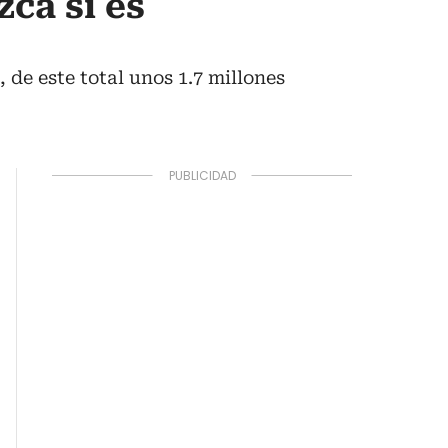
ca si es
 de este total unos 1.7 millones