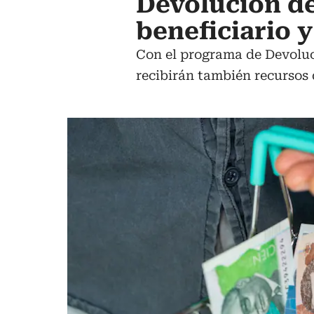
Devolución de
beneficiario y
Con el programa de Devoluci
recibirán también recursos