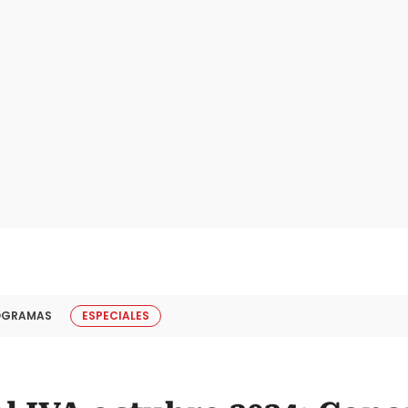
OGRAMAS
ESPECIALES