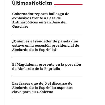
Últimas Noticias
Gobernador reporta hallazgo de
explosivos frente a Base de
Antinarcóticos en San José del
Guaviare
¿Quién es el vendedor de panela que
estuvo en la posesión presidencial de
Abelardo de la Espriella?
El Magdalena, presente en la posesión
de Abelardo de la Espriella
Las frases que dejó el discurso de
Abelardo de la Espriella: aspectos
clave para su Gobierno