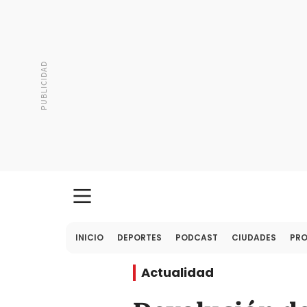
INICIO
DEPORTES
PODCAST
CIUDADES
PR
Actualidad