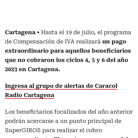
Cartagena
Hasta el 19 de julio, el programa
de Compensación de IVA realizará
un pago
extraordinario para aquellos beneficiarios
que no cobraron los ciclos 4, 5 y 6 del año
2023 en Cartagena.
Ingresa al grupo de alertas de Caracol
Radio Cartagena
Los beneficiarios focalizados del año anterior
podrán acercarse a un punto principal de
SuperGIROS para realizar el cobro