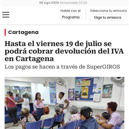
06 ago 2026
Actualizado
20:26
Hable con el
Selecciona tu emisora
Programa
Elige tu emisora
Cartagena
Hasta el viernes 19 de julio se
podrá cobrar devolución del IVA
en Cartagena
Los pagos se hacen a través de SuperGIROS