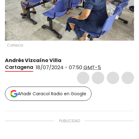
Cortesía
Andrés Vizcaíno Villa
Cartagena
18/07/2024 - 07:50
GMT-5
Añadir Caracol Radio en Google