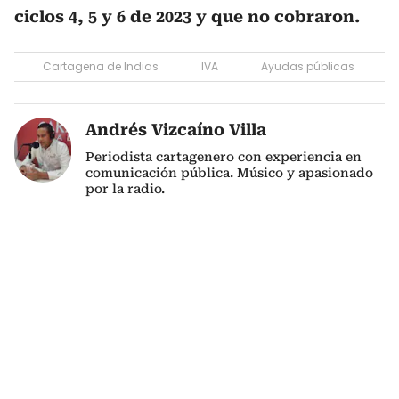
ciclos 4, 5 y 6 de 2023 y que no cobraron.
Cartagena de Indias
IVA
Ayudas públicas
Andrés Vizcaíno Villa
Periodista cartagenero con experiencia en
comunicación pública. Músico y apasionado
por la radio.