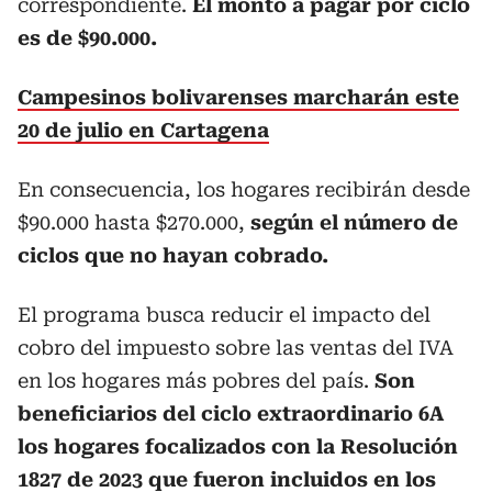
correspondiente.
El monto a pagar por ciclo
es de $90.000.
Campesinos bolivarenses marcharán este
20 de julio en Cartagena
En consecuencia, los hogares recibirán desde
$90.000 hasta $270.000,
según el número de
ciclos que no hayan cobrado.
El programa busca reducir el impacto del
cobro del impuesto sobre las ventas del IVA
en los hogares más pobres del país.
Son
beneficiarios del ciclo extraordinario 6A
los hogares focalizados con la Resolución
1827 de 2023 que fueron incluidos en los