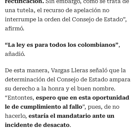
rectificación.
Sin embargo, como se trata de
una tutela, el recurso de apelación no
interrumpe la orden del Consejo de Estado”,
afirmó.
“La ley es para todos los colombianos”
,
añadió.
De esta manera, Vargas Lleras señaló que la
determinación del Consejo de Estado ampara
su derecho a la honra y el buen nombre.
“Entontes,
espero que en esta oportunidad
le de cumplimiento al fallo
”, pues, de no
hacerlo,
estaría el mandatario ante un
incidente de desacato
.