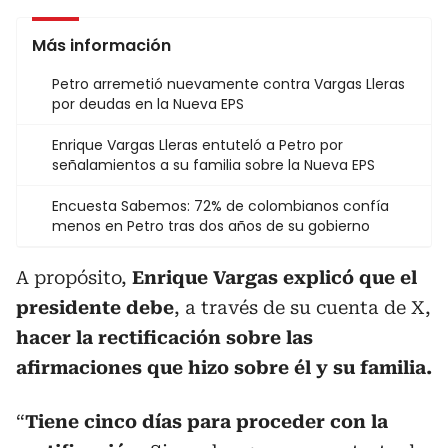
Más información
Petro arremetió nuevamente contra Vargas Lleras
por deudas en la Nueva EPS
Enrique Vargas Lleras entuteló a Petro por
señalamientos a su familia sobre la Nueva EPS
Encuesta Sabemos: 72% de colombianos confía
menos en Petro tras dos años de su gobierno
A propósito,
Enrique Vargas explicó que el
presidente debe
, a través de su cuenta de X,
hacer la rectificación sobre las
afirmaciones que hizo sobre él y su familia.
“
Tiene cinco días para proceder con la