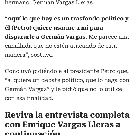
hermano, Germán Vargas Lleras.
“
Aquí lo que hay es un trasfondo político y
él (Petro) quiere usarme a mí para
dispararle a Germán Vargas.
Me parece una
canallada que no estén atacando de esta
manera”, sostuvo.
Concluyó pidiéndole al presidente Petro que,
“si quiere un debate político, que lo haga con
Germán Vargas” y le pidió que no lo utilice
con esa finalidad.
Reviva la entrevista completa
con Enrique Vargas Lleras a
continuación