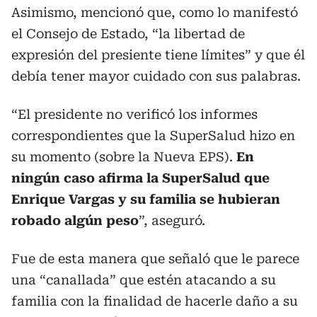
Asimismo, mencionó que, como lo manifestó
el Consejo de Estado, “la libertad de
expresión del presiente tiene límites” y que él
debía tener mayor cuidado con sus palabras.
“El presidente no verificó los informes
correspondientes que la SuperSalud hizo en
su momento (sobre la Nueva EPS).
En
ningún caso afirma la SuperSalud que
Enrique Vargas y su familia se hubieran
robado algún peso
”, aseguró.
Fue de esta manera que señaló que le parece
una “canallada” que estén atacando a su
familia con la finalidad de hacerle daño a su