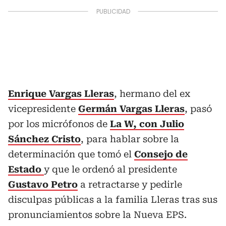
Enrique Vargas Lleras
, hermano del ex
vicepresidente
Germán Vargas Lleras
, pasó
por los micrófonos de
La W, con Julio
Sánchez Cristo
, para hablar sobre la
determinación que tomó el
Consejo de
Estado
y que le ordenó al presidente
Gustavo Petro
a retractarse y pedirle
disculpas públicas a la familia Lleras tras sus
pronunciamientos sobre la Nueva EPS.