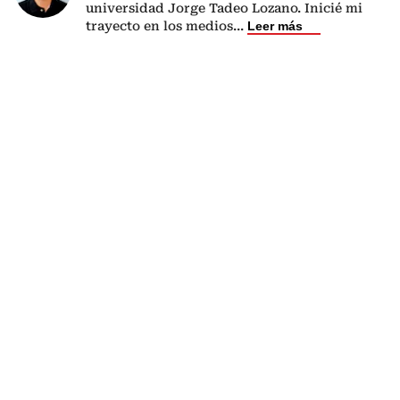
universidad Jorge Tadeo Lozano. Inicié mi
trayecto en los medios
...
Leer más