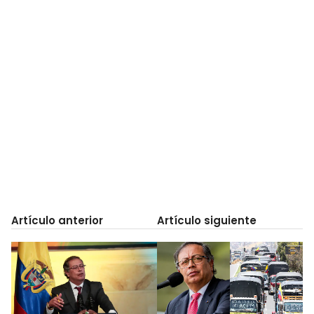
Artículo anterior
Artículo siguiente