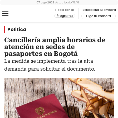
07 ago 2026
Actualizado
15:48
Hable con el
Selecciona tu emisora
Programa
Elige tu emisora
Política
Cancillería amplía horarios de
atención en sedes de
pasaportes en Bogotá
La medida se implementa tras la alta
demanda para solicitar el documento.