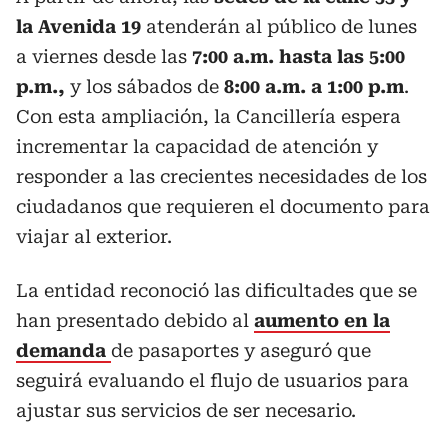
la Avenida 19
atenderán al público de lunes
a viernes desde las
7:00 a.m. hasta las 5:00
p.m.,
y los sábados de
8:00 a.m. a 1:00 p.m
.
Con esta ampliación, la Cancillería espera
incrementar la capacidad de atención y
responder a las crecientes necesidades de los
ciudadanos que requieren el documento para
viajar al exterior.
La entidad reconoció las dificultades que se
han presentado debido al
aumento en la
demanda
de pasaportes y aseguró que
seguirá evaluando el flujo de usuarios para
ajustar sus servicios de ser necesario.