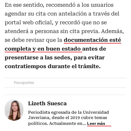
En ese sentido, recomendó a los usuarios
agendar su cita con antelación a través del
portal web oficial, y recordó que no se
atenderá a personas sin cita previa. Además,
se debe revisar que la
documentación esté
completa y en buen estado
antes de
presentarse a las sedes, para evitar
contratiempos durante el trámite.
Pasaportes
Lizeth Suesca
Periodista egresada de la Universidad
Javeriana, desde el 2019 cubre temas
políticos. Actualmente en
...
Leer más