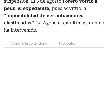
suspensión. El 6 de agosto
Forero volvió a
pedir el expediente
, pues advirtió la
“imposibilidad de ver actuaciones
clasificadas”
. La Agencia, en últimas, aún no
ha intervenido.
Cancillería colombiana
Pasaportes