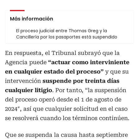
Más información
El proceso judicial entre Thomas Greg y la
Cancillería por los pasaportes está suspendido
En respuesta, el Tribunal subrayó que la
Agencia puede
“actuar como interviniente
en cualquier estado del proceso”
y que su
intervención
suspende por treinta días
cualquier litigio
. Por tanto, “la suspensión
del proceso operó desde el 1 de agosto de
2024″, así que cualquier solicitud en el caso
se resolverá cuando los términos continúen.
Que se suspenda la causa hasta septiembre