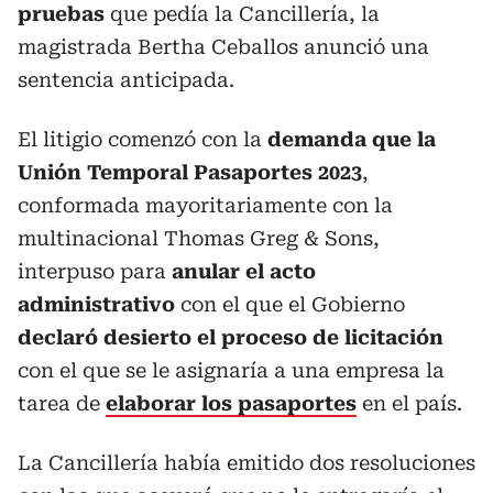
pruebas
que pedía la Cancillería, la
magistrada Bertha Ceballos anunció una
sentencia anticipada.
El litigio comenzó con la
demanda que la
Unión Temporal Pasaportes 2023
,
conformada mayoritariamente con la
multinacional Thomas Greg & Sons,
interpuso para
anular el acto
administrativo
con el que el Gobierno
declaró desierto el proceso de licitación
con el que se le asignaría a una empresa la
tarea de
elaborar los pasaportes
en el país.
La Cancillería había emitido dos resoluciones