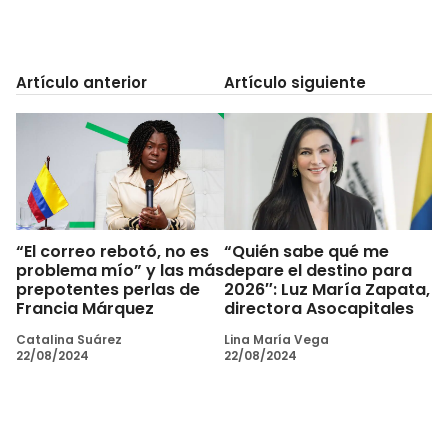
Artículo anterior
Artículo siguiente
“El correo rebotó, no es
“Quién sabe qué me
problema mío” y las más
depare el destino para
prepotentes perlas de
2026″: Luz María Zapata,
Francia Márquez
directora Asocapitales
Catalina Suárez
Lina María Vega
22/08/2024
22/08/2024