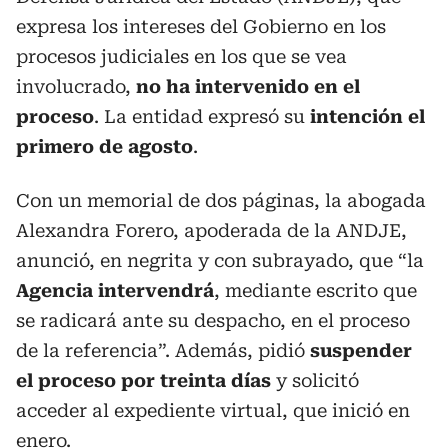
expresa los intereses del Gobierno en los
procesos judiciales en los que se vea
involucrado,
no ha intervenido en el
proceso
. La entidad expresó su
intención el
primero de agosto
.
Con un memorial de dos páginas, la abogada
Alexandra Forero, apoderada de la ANDJE,
anunció, en negrita y con subrayado, que “la
Agencia intervendrá
, mediante escrito que
se radicará ante su despacho, en el proceso
de la referencia”. Además, pidió
suspender
el proceso por treinta días
y solicitó
acceder al expediente virtual, que inició en
enero.