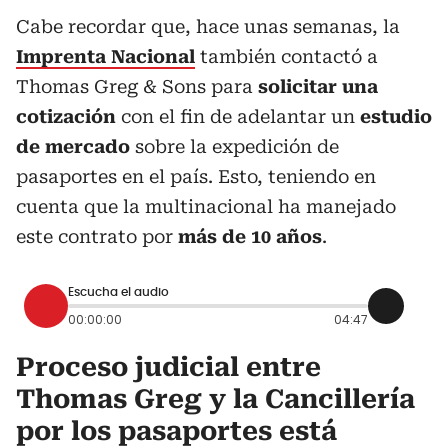
Cabe recordar que, hace unas semanas, la
Imprenta Nacional
también contactó a
Thomas Greg & Sons para
solicitar una
cotización
con el fin de adelantar un
estudio
de mercado
sobre la expedición de
pasaportes en el país. Esto, teniendo en
cuenta que la multinacional ha manejado
este contrato por
más de 10 años
.
Escucha el audio
00:00:00
04:47
Proceso judicial entre
Thomas Greg y la Cancillería
por los pasaportes está