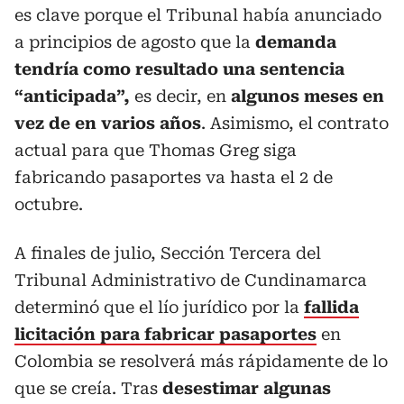
es clave porque el Tribunal había anunciado
a principios de agosto que la
demanda
tendría como resultado una sentencia
“anticipada”,
es decir, en
algunos meses en
vez de en varios años
. Asimismo, el contrato
actual para que Thomas Greg siga
fabricando pasaportes va hasta el 2 de
octubre.
A finales de julio, Sección Tercera del
Tribunal Administrativo de Cundinamarca
determinó que el lío jurídico por la
fallida
licitación para fabricar pasaportes
en
Colombia se resolverá más rápidamente de lo
que se creía. Tras
desestimar algunas