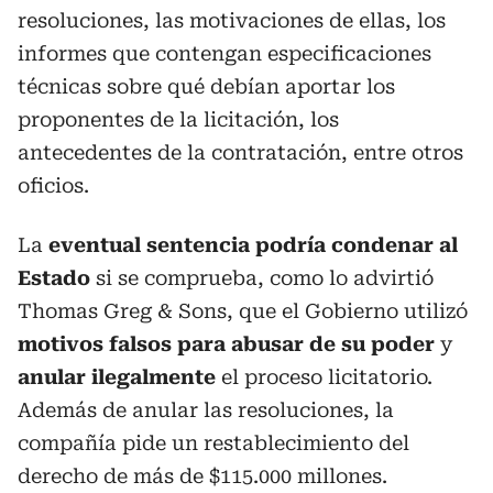
resoluciones, las motivaciones de ellas, los
informes que contengan especificaciones
técnicas sobre qué debían aportar los
proponentes de la licitación, los
antecedentes de la contratación, entre otros
oficios.
La
eventual sentencia podría condenar al
Estado
si se comprueba, como lo advirtió
Thomas Greg & Sons, que el Gobierno utilizó
motivos falsos para abusar de su poder
y
anular ilegalmente
el proceso licitatorio.
Además de anular las resoluciones, la
compañía pide un restablecimiento del
derecho de más de $115.000 millones.