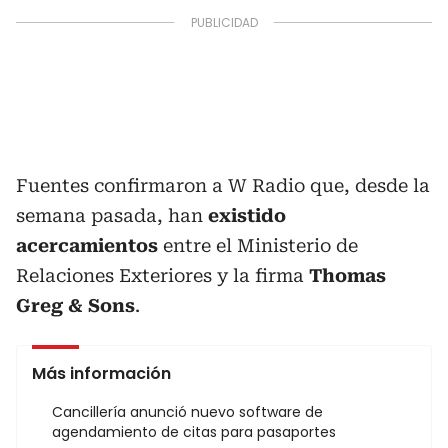
Fuentes confirmaron a W Radio que, desde la
semana pasada, han
existido
acercamientos
entre el Ministerio de
Relaciones Exteriores y la firma
Thomas
Greg & Sons
.
Más información
Cancillería anunció nuevo software de
agendamiento de citas para pasaportes