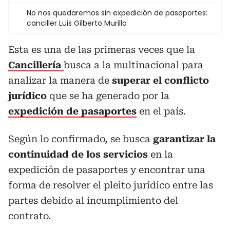
No nos quedaremos sin expedición de pasaportes:
canciller Luis Gilberto Murillo
Esta es una de las primeras veces que la
Cancillería
busca a la multinacional para
analizar la manera de
superar el conflicto
jurídico
que se ha generado por la
expedición de pasaportes
en el país.
Según lo confirmado, se busca
garantizar la
continuidad de los servicios
en la
expedición de pasaportes y encontrar una
forma de resolver el pleito jurídico entre las
partes debido al incumplimiento del
contrato.