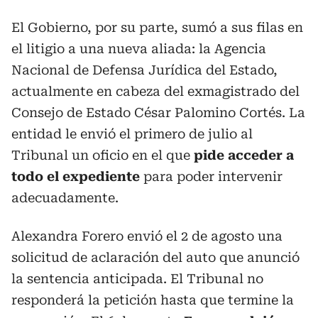
El Gobierno, por su parte, sumó a sus filas en
el litigio a una nueva aliada: la Agencia
Nacional de Defensa Jurídica del Estado,
actualmente en cabeza del exmagistrado del
Consejo de Estado César Palomino Cortés. La
entidad le envió el primero de julio al
Tribunal un oficio en el que
pide acceder a
todo el expediente
para poder intervenir
adecuadamente.
Alexandra Forero envió el 2 de agosto una
solicitud de aclaración del auto que anunció
la sentencia anticipada. El Tribunal no
responderá la petición hasta que termine la