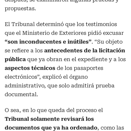
propuestas.
El Tribunal determinó que los testimonios
que el Ministerio de Exteriores pidió excusar
“son inconducentes e inútiles”
. “Su objeto
se refiere a los
antecedentes de la licitación
pública
que ya obran en el expediente y a los
aspectos técnicos
de los pasaportes
electrónicos”, explicó el órgano
administrativo, que solo admitirá prueba
documental.
O sea, en lo que queda del proceso el
Tribunal solamente revisará los
documentos que ya ha ordenado
, como las