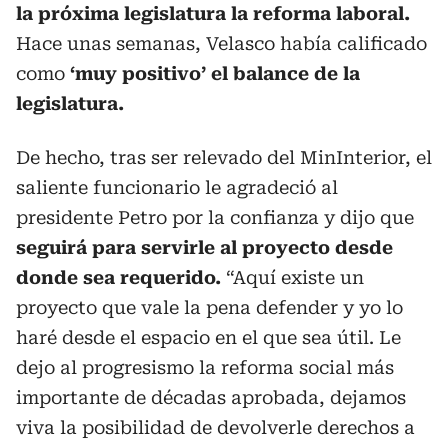
la próxima legislatura la reforma laboral.
Hace unas semanas, Velasco había calificado
como
‘muy positivo’ el balance de la
legislatura.
De hecho, tras ser relevado del MinInterior, el
saliente funcionario le agradeció al
presidente Petro por la confianza y dijo que
seguirá para servirle al proyecto desde
donde sea requerido.
“Aquí existe un
proyecto que vale la pena defender y yo lo
haré desde el espacio en el que sea útil. Le
dejo al progresismo la reforma social más
importante de décadas aprobada, dejamos
viva la posibilidad de devolverle derechos a