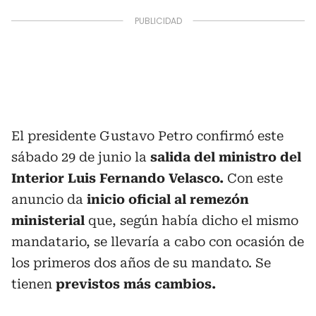
El presidente Gustavo Petro confirmó este
sábado 29 de junio la
salida del ministro del
Interior Luis Fernando Velasco.
Con este
anuncio da
inicio oficial al remezón
ministerial
que, según había dicho el mismo
mandatario, se llevaría a cabo con ocasión de
los primeros dos años de su mandato. Se
tienen
previstos más cambios.