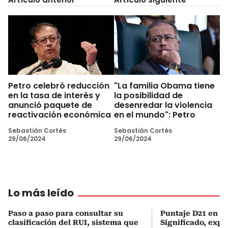
Petro celebró reducción
"La familia Obama tiene
en la tasa de interés y
la posibilidad de
anunció paquete de
desenredar la violencia
reactivación económica
en el mundo": Petro
Sebastián Cortés
Sebastián Cortés
29/06/2024
29/06/2024
Lo más leído
Paso a paso para consultar su
Puntaje D21 en el
clasificación del RUI, sistema que
Significado, expl