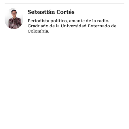
Sebastián Cortés
Periodista político, amante de la radio.
Graduado de la Universidad Externado de
Colombia.