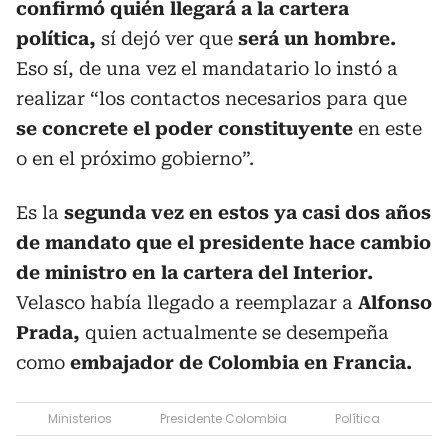
confirmó quién llegará a la cartera
política,
sí dejó ver que
será un hombre.
Eso sí, de una vez el mandatario lo instó a
realizar “los contactos necesarios para que
se concrete el poder constituyente
en este
o en el próximo gobierno”.
Es la
segunda vez en estos ya casi dos años
de mandato que el presidente hace cambio
de ministro en la cartera del Interior.
Velasco había llegado a reemplazar a
Alfonso
Prada,
quien actualmente se desempeña
como
embajador de Colombia en Francia.
Ministerios
Presidente Colombia
Política