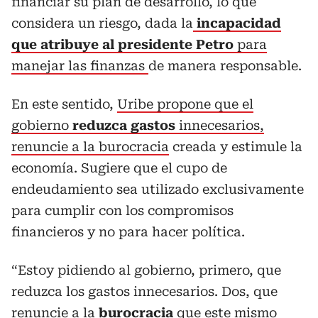
financiar su plan de desarrollo, lo que
considera un riesgo, dada la
incapacidad
que atribuye al presidente Petro
para
manejar las finanzas
de manera responsable.
En este sentido,
Uribe propone que el
gobierno
reduzca gastos
innecesarios,
renuncie a la burocracia
creada y estimule la
economía. Sugiere que el cupo de
endeudamiento sea utilizado exclusivamente
para cumplir con los compromisos
financieros y no para hacer política.
“Estoy pidiendo al gobierno, primero, que
reduzca los gastos innecesarios. Dos, que
renuncie a la
burocracia
que este mismo