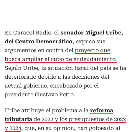
En Caracol Radio, el
senador Miguel Uribe,
del Centro Democrático
, expuso sus
argumentos en contra del
proyecto que
busca ampliar el cupo de endeudamiento.
Según Uribe, la situación fiscal del país se ha
deteriorado debido a las decisiones del
actual gobierno, encabezado por el
presidente Gustavo Petro.
Uribe atribuye el problema a la
reforma
tributaria
de 2022 y los presupuestos de 2023
y 2024
, que, en su opinión, han golpeado al