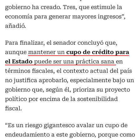
gobierno ha creado. Tres, que estimule la
economía para generar mayores ingresos”,
añadió.
Para finalizar, el senador concluyó que,
aunque
mantener un
cupo de crédito para
el Estado
puede ser una práctica sana
en
términos fiscales, el contexto actual del país
no justifica aprobarlo, especialmente bajo un
gobierno que, según él, prioriza su proyecto
político por encima de la sostenibilidad
fiscal.
“Es un riesgo gigantesco avalar un cupo de
endeudamiento a este gobierno, porque como