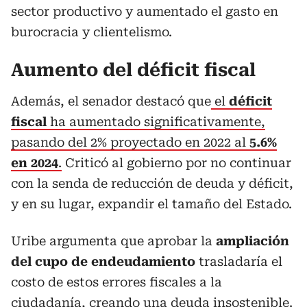
sector productivo y aumentado el gasto en
burocracia y clientelismo.
Aumento del déficit fiscal
Además, el senador destacó que
el
déficit
fiscal
ha aumentado significativamente,
pasando del 2% proyectado en 2022 al
5.6%
en 2024
.
Criticó al gobierno por no continuar
con la senda de reducción de deuda y déficit,
y en su lugar, expandir el tamaño del Estado.
Uribe argumenta que aprobar la
ampliación
del cupo de endeudamiento
trasladaría el
costo de estos errores fiscales a la
ciudadanía, creando una deuda insostenible.