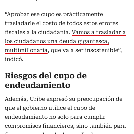
“Aprobar ese cupo es prácticamente
trasladarle el costo de todos estos errores
fiscales a la ciudadanía.
Vamos a trasladar a
los ciudadanos una deuda gigantesca,
multimillonaria
, que va a ser insostenible”,
indicó.
Riesgos del cupo de
endeudamiento
Además, Uribe expresó su preocupación de
que el gobierno utilice el cupo de
endeudamiento no solo para cumplir
compromisos financieros, sino también para