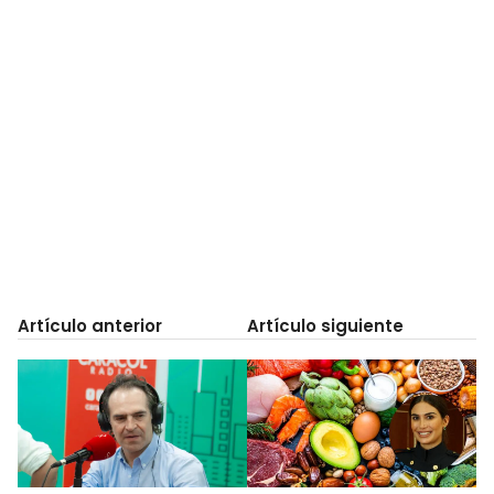
Artículo anterior
Artículo siguiente